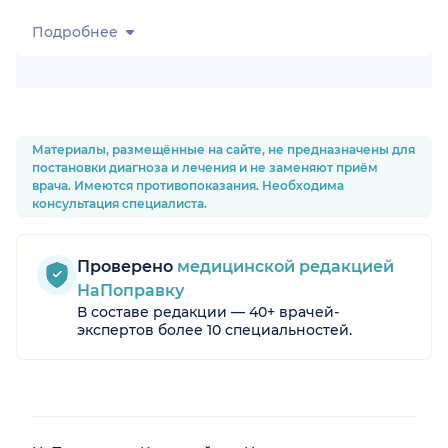
Подробнее
Материалы, размещённые на сайте, не предназначены для
постановки диагноза и лечения и не заменяют приём
врача. Имеются противопоказания. Необходима
консультация специалиста.
Проверено
медицинской редакцией
НаПоправку
В составе редакции — 40+ врачей-
экспертов более 10 специальностей.