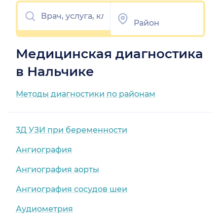
Медицинская диагностика
в Нальчике
Методы диагностики по районам
3Д УЗИ при беременности
Ангиография
Ангиография аорты
Ангиография сосудов шеи
Аудиометрия