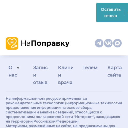
Оставить
отзыв
О
Запись
Клиникам
Телемедицина
Карта
нас
и
и
сайта
отзывы
врачам
На информационном ресурсе применяются
рекомендательные технологии (информационные технологии
предоставления информации на основе сбора,
систематизации и анализа сведений, относящихся к
предпочтениям пользователей сети "Интернет", находящихся
на территории Российской Федерации)
Материалы, размещённые на сайте, не предназначены для