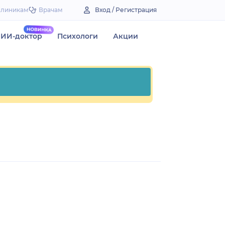
Клиникам
Врачам
Вход / Регистрация
ИИ-доктор
Психологи
Акции