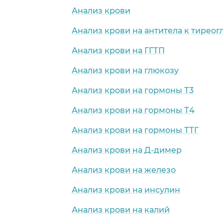
Анализ крови
Анализ крови на антитела к тирео
Анализ крови на ГГТП
Анализ крови на глюкозу
Анализ крови на гормоны Т3
Анализ крови на гормоны Т4
Анализ крови на гормоны ТТГ
Анализ крови на Д-димер
Анализ крови на железо
Анализ крови на инсулин
Анализ крови на калий