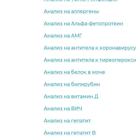
Анализ на аллергены
Анализ на Альфа-фетопротеин
Анализ на АМГ
Анализ на антитела к коронавирусу
Анализ на антитела к тиреоперокс
Анализ на белок в моче
Анализ на билирубин
Анализ на витамин Д
Анализ на ВИЧ
Анализ на гепатит
Анализ на гепатит B