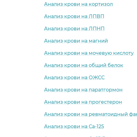
Анализ крови на кортизол
Анализ крови на ЛПВП
Анализ крови на ЛПНП
Анализ крови на магний
Анализ крови на мочевую кислоту
Анализ крови на общий белок
Анализ крови на ОЖСС
Анализ крови на паратгормон
Анализ крови на прогестерон
Анализ крови на ревматоидный фа
Анализ крови на Са-125