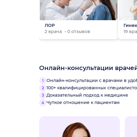
ЛОР
Гинек
2 врача
0 отзывов
19 вр
Онлайн-консультации враче
Онлайн-консультации с врачами в уд
100+ квалифицированных специалисто
Доказательный подход к медицине
Чуткое отношение к пациентам