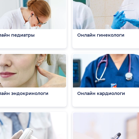
лайн педиатры
Онлайн гинекологи
айн эндокринологи
Онлайн кардиологи