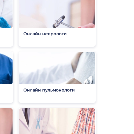
Онлайн неврологи
Онлайн пульмонологи