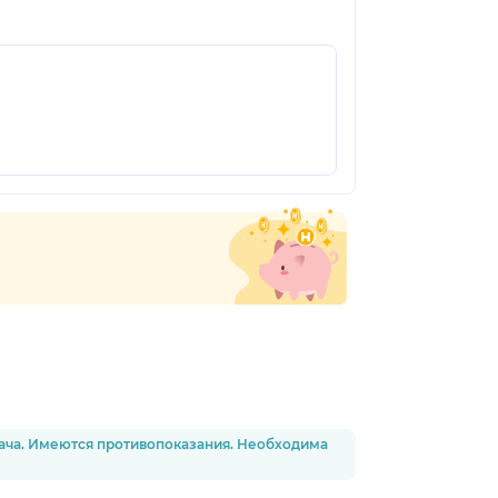
рача. Имеются противопоказания. Необходима