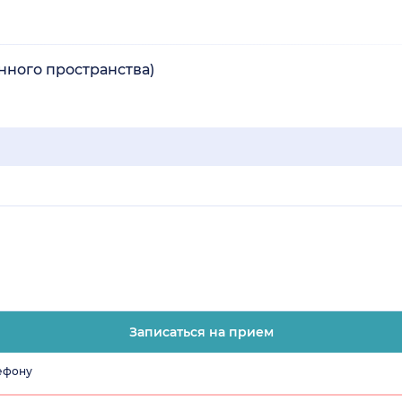
ного пространства)
Записаться на прием
лефону