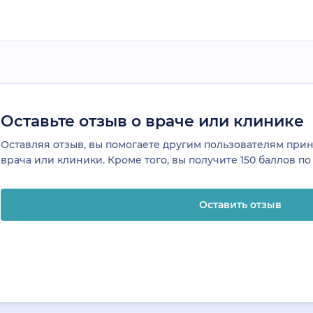
Оставьте отзыв о враче или клинике
Оставляя отзыв, вы помогаете другим пользователям пр
врача или клиники. Кроме того, вы получите 150 баллов п
Оставить отзыв