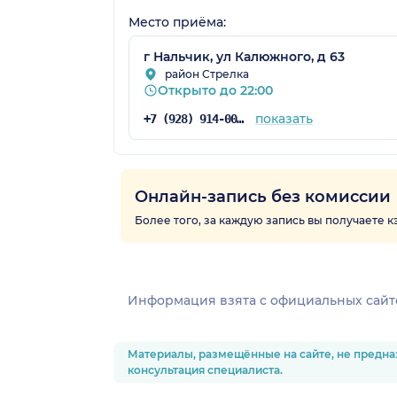
Место приёма:
г Нальчик, ул Калюжного, д 63
район Стрелка
Открыто до 22:00
показать
+7 (928) 914-00-00
Онлайн-запись без комиссии
Более того, за каждую запись вы получаете 
Информация взята c официальных сайт
Материалы, размещённые на сайте, не предна
консультация специалиста.