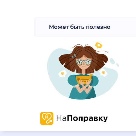
Может быть полезно