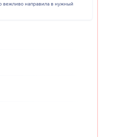
ор вежливо направила в нужный