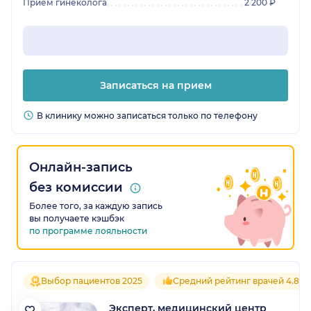
Прием гинеколога
2 200 ₽
Записаться на прием
В клинику можно записаться только по телефону
Онлайн-запись
без комиссии
Более того, за каждую запись
вы получаете кэшбэк
по программе лояльности
Выбор пациентов 2025
Средний рейтинг врачей 4.8
Эксперт, медицинский центр