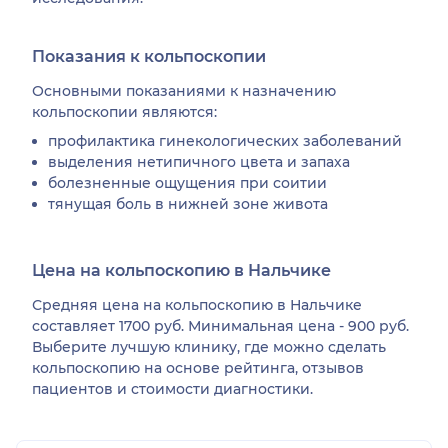
Показания к кольпоскопии
Основными показаниями к назначению
кольпоскопии являются:
профилактика гинекологических заболеваний
выделения нетипичного цвета и запаха
болезненные ощущения при соитии
тянущая боль в нижней зоне живота
Цена на кольпоскопию в Нальчике
Средняя цена на кольпоскопию в Нальчике
составляет 1700 руб. Минимальная цена - 900 руб.
Выберите лучшую клинику, где можно сделать
кольпоскопию на основе рейтинга, отзывов
пациентов и стоимости диагностики.