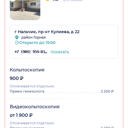
г Нальчик, пр-кт Кулиева, д 22
район Горная
Открыто до 15:00
показать
+7 (904) 954-03-83
Кольпоскопия
900 ₽
Оплачивается отдельно:
Прием гинеколога
2 200 ₽
Видеокольпоскопия
от 1 900 ₽
Оплачивается отдельно: