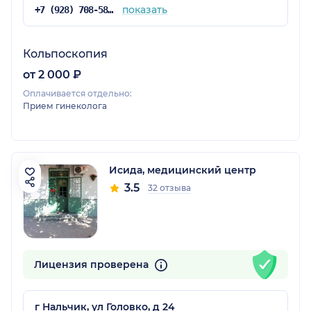
показать
+7 (928) 708-58-55
Кольпоскопия
от 2 000 ₽
Оплачивается отдельно:
Прием гинеколога
Исида, медицинский центр
3.5
32 отзыва
Лицензия проверена
г Нальчик, ул Головко, д 24