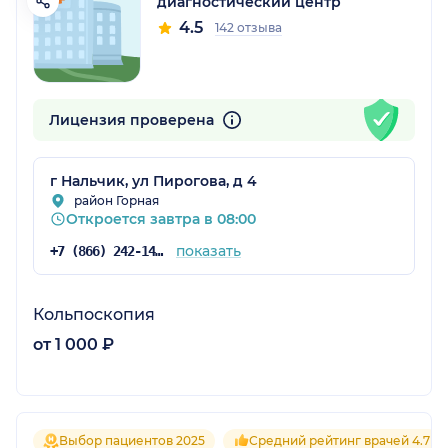
диагностический центр
4.5
142 отзыва
Лицензия проверена
г Нальчик, ул Пирогова, д 4
район Горная
Откроется завтра в 08:00
показать
+7 (866) 242-14-35
Кольпоскопия
от 1 000 ₽
Выбор пациентов 2025
Средний рейтинг врачей 4.7