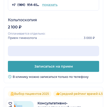
показать
+7 (904) 954-03-86
Кольпоскопия
2 100 ₽
Оплачивается отдельно:
Прием гинеколога
3 000 ₽
Записаться на прием
В клинику можно записаться только по телефону
Выбор пациентов 2025
Средний рейтинг врачей 4.5
Консультативно-