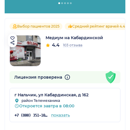
Выбор пациентов 2025
Средний рейтинг врачей 4.4
Медиум на Кабардинской
4.4
103 отзыва
Лицензия проверена
г Нальчик, ул Кабардинская, д 162
район Телемеханика
Откроется завтра в 08:00
показать
+7 (800) 351-10-03