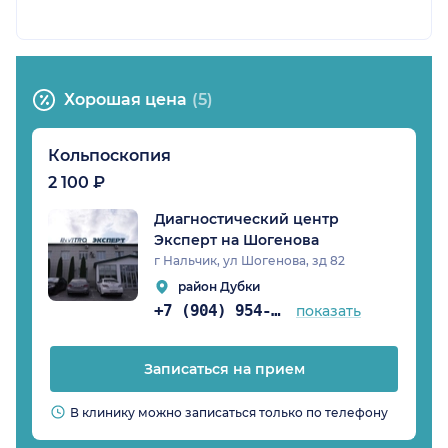
Хорошая цена
(5)
Кольпоскопия
2 100 ₽
Диагностический центр
Эксперт на Шогенова
г Нальчик, ул Шогенова, зд 82
район Дубки
+7 (904) 954-03-86
показать
Записаться на прием
В клинику можно записаться только по телефону