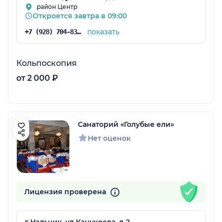
район Центр
Откроется завтра в 09:00
показать
+7 (928) 704-83-29
Кольпоскопия
от 2 000 ₽
Санаторий «Голубые ели»
Нет оценок
Лицензия проверена