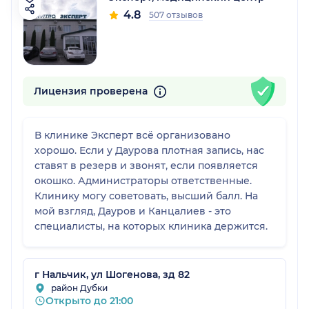
4.8
507 отзывов
Лицензия проверена
В клинике Эксперт всё организовано
хорошо. Если у Даурова плотная запись, нас
ставят в резерв и звонят, если появляется
окошко. Администраторы ответственные.
Клинику могу советовать, высший балл. На
мой взгляд, Дауров и Канцалиев - это
специалисты, на которых клиника держится.
г Нальчик, ул Шогенова, зд 82
район Дубки
Открыто до 21:00