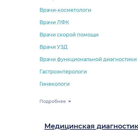
Врачи-косметологи
Врачи ЛФК
Врачи скорой помощи
Врачи УЗД
Врачи функциональной диагностики
Гастроэнтерологи
Гинекологи
Подробнее
Медицинская диагности