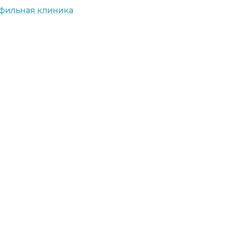
офильная клиника