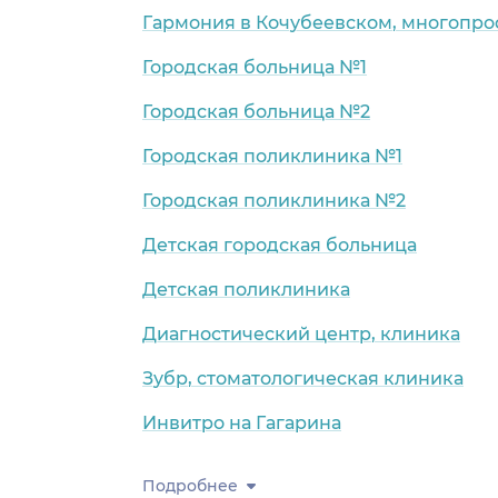
Гармония в Кочубеевском, многопр
Городская больница №1
Городская больница №2
Городская поликлиника №1
Городская поликлиника №2
Детская городская больница
Детская поликлиника
Диагностический центр, клиника
Зубр, стоматологическая клиника
Инвитро на Гагарина
Подробнее