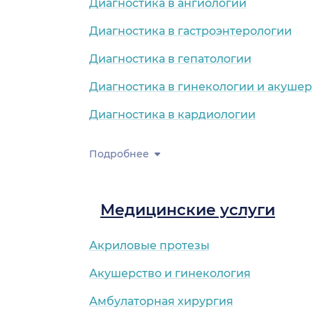
Диагностика в ангиологии
Диагностика в гастроэнтерологии
Диагностика в гепатологии
Диагностика в гинекологии и акушер
Диагностика в кардиологии
Подробнее
Медицинские услуги
Акриловые протезы
Акушерство и гинекология
Амбулаторная хирургия