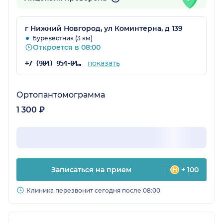
г Нижний Новгород, ул Коминтерна, д 139
Буревестник (3 км)
Откроется в 08:00
показать
+7 (904) 954-04-28
Ортопантомограмма
1 300 ₽
Записаться на прием
+ 100
Клиника перезвонит сегодня после 08:00