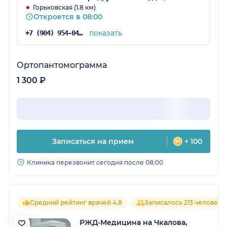
Горьковская (1.8 км)
Откроется в 08:00
показать
+7 (904) 954-04-28
Ортопантомограмма
1 300 ₽
Записаться на прием
+ 100
Клиника перезвонит сегодня после 08:00
Средний рейтинг врачей 4.8
Записалось 213 человек
РЖД-Медицина на Чкалова,