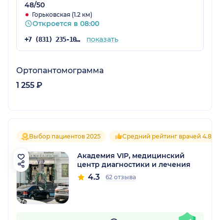
48/50
Горьковская (1.2 км)
Откроется в 08:00
показать
+7 (831) 235-10-51
Ортопантомограмма
1 255 ₽
Выбор пациентов 2025
Средний рейтинг врачей 4.8
Академия VIP, медицинский
центр диагностики и лечения
4.3
62 отзыва