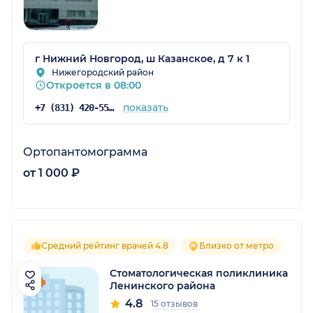
г Нижний Новгород, ш Казанское, д 7 к 1
Нижегородский район
Откроется в 08:00
показать
+7 (831) 420-55-55
Ортопантомограмма
от 1 000 ₽
Средний рейтинг врачей 4.8
Близко от метро
Стоматологическая поликлиника
Ленинского района
4.8
15 отзывов