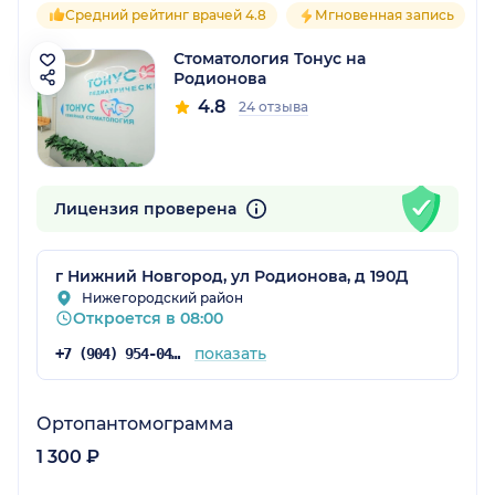
Средний рейтинг врачей 4.8
Мгновенная запись
Стоматология Тонус на
Родионова
4.8
24 отзыва
Лицензия проверена
г Нижний Новгород, ул Родионова, д 190Д
Нижегородский район
Откроется в 08:00
показать
+7 (904) 954-04-28
Ортопантомограмма
1 300 ₽