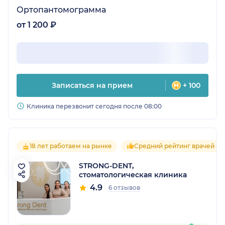
Ортопантомограмма
от 1 200 ₽
Записаться на прием
+ 100
Клиника перезвонит сегодня после 08:00
18 лет работаем на рынке
Средний рейтинг врачей 4.9
STRONG-DENT,
стоматологическая клиника
4.9
6 отзывов