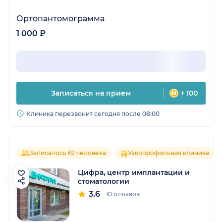
Ортопантомограмма
1 000 ₽
Записаться на прием
+ 100
Клиника перезвонит сегодня после 08:00
Записалось 62 человека
Узкопрофильная клиника
Цифра, центр имплантации и
стоматологии
3.6
10 отзывов