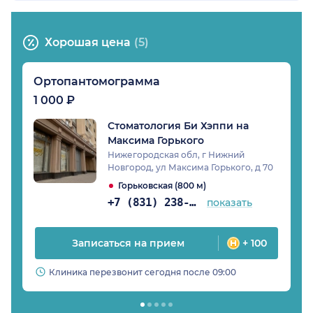
Хорошая цена
(5)
Ортопантомограмма
1 000 ₽
Стоматология Би Хэппи на
Максима Горького
Нижегородская обл, г Нижний
Новгород, ул Максима Горького, д 70
Горьковская (800 м)
+7 (831) 238-98-90
показать
Записаться на прием
+ 100
Клиника перезвонит сегодня после 09:00