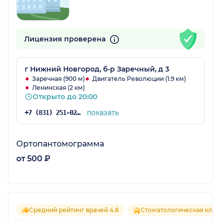
Лицензия проверена
г Нижний Новгород, б-р Заречный, д 3
Заречная (900 м)
Двигатель Революции (1.9 км)
Ленинская (2 км)
Открыто до 20:00
показать
+7 (831) 251-02-61
Ортопантомограмма
от 500 ₽
Средний рейтинг врачей 4.8
Стоматологическая клин