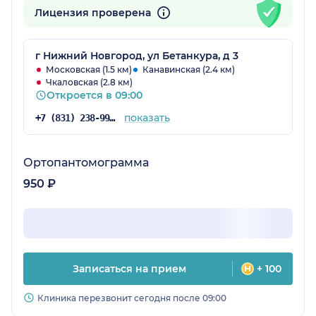
Лицензия проверена
г Нижний Новгород, ул Бетанкура, д 3
Московская (1.5 км)
Канавинская (2.4 км)
Чкаловская (2.8 км)
Откроется в 09:00
показать
+7 (831) 238-99-01
Ортопантомограмма
950 ₽
Записаться на прием
+ 100
Клиника перезвонит сегодня после 09:00