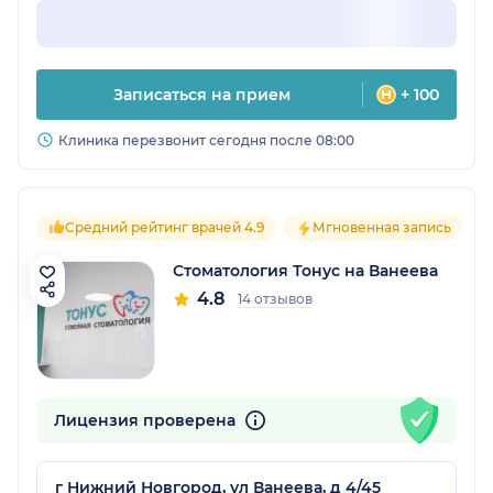
Записаться на прием
+ 100
Клиника перезвонит сегодня после 08:00
Средний рейтинг врачей 4.9
Мгновенная запись
Стоматология Тонус на Ванеева
4.8
14 отзывов
Лицензия проверена
г Нижний Новгород, ул Ванеева, д 4/45