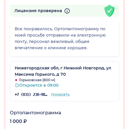
Лицензия проверена
Все понравилось. Ортопантомограмму по
моей просьбе отправили на электронную
почту, персонал вежливый, общее
впечатление о клинике хорошее.
Нижегородская обл, г Нижний Новгород, ул
Максима Горького, д 70
Горьковская (800 м)
Откроется в 09:00
показать
+7 (831) 238-98-90
Ортопантомограмма
1 000 ₽