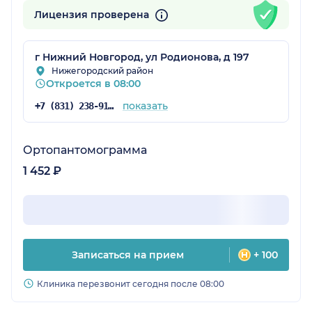
Лицензия проверена
г Нижний Новгород, ул Родионова, д 197
Нижегородский район
Откроется в 08:00
показать
+7 (831) 238-91-03
Ортопантомограмма
1 452 ₽
Записаться на прием
+ 100
Клиника перезвонит сегодня после 08:00