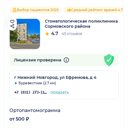
Выбор пациентов 2025
Средний рейтинг врачей 4.7
Стоматологическая поликлиника
Сормовского района
4.7
45 отзывов
Лицензия проверена
г Нижний Новгород, ул Ефремова, д 4
Буревестник (2.7 км)
показать
+7 (831) 273-11-56
Ортопантомограмма
от 500 ₽