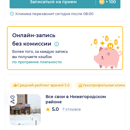
Записаться на прием
+ 100
Клиника перезвонит сегодня после 08:00
Онлайн-запись
без комиссии
Более того, за каждую запись
вы получаете кэшбэк
по программе лояльности
Средний рейтинг врачей 5.0
Узкопрофильная клиника
Все свои в Нижегородском
районе
5.0
7 отзывов