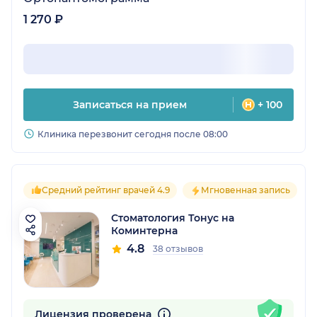
1 270 ₽
Записаться на прием
+ 100
Клиника перезвонит сегодня после 08:00
Средний рейтинг врачей 4.9
Мгновенная запись
Стоматология Тонус на
Коминтерна
4.8
38 отзывов
Лицензия проверена