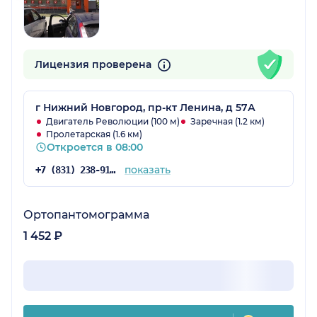
Лицензия проверена
г Нижний Новгород, пр-кт Ленина, д 57А
Двигатель Революции (100 м)
Заречная (1.2 км)
Пролетарская (1.6 км)
Откроется в 08:00
показать
+7 (831) 238-91-03
Ортопантомограмма
1 452 ₽