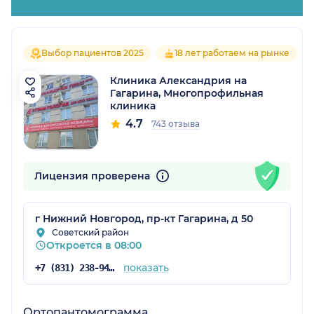
Выбор пациентов 2025
18 лет работаем на рынке
Клиника Александрия на
Гагарина, Многопрофильная
клиника
4.7
743 отзыва
Лицензия проверена
г Нижний Новгород, пр-кт Гагарина, д 50
Советский район
Откроется в 08:00
показать
+7 (831) 238-94-87
Ортопантомограмма