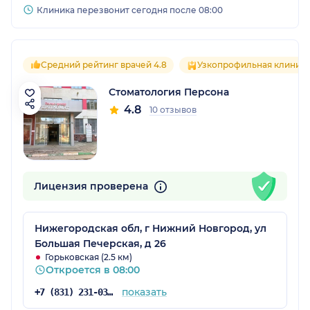
Клиника перезвонит сегодня после 08:00
Средний рейтинг врачей 4.8
Узкопрофильная клиник
Стоматология Персона
4.8
10 отзывов
Лицензия проверена
Нижегородская обл, г Нижний Новгород, ул
Большая Печерская, д 26
Горьковская (2.5 км)
Откроется в 08:00
показать
+7 (831) 231-03-89