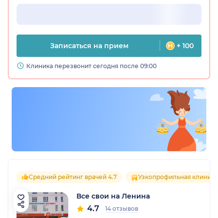
Записаться на прием
+ 100
Клиника перезвонит сегодня после 09:00
Средний рейтинг врачей 4.7
Узкопрофильная клиника
Все свои на Ленина
4.7
14 отзывов