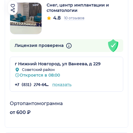
Снег, центр имплантации и
стоматологии
4.8
10 отзывов
Лицензия проверена
г Нижний Новгород, ул Ванеева, д 229
Советский район
Откроется в 08:00
показать
+7 (831) 274-64-74
Ортопантомограмма
от 600 ₽