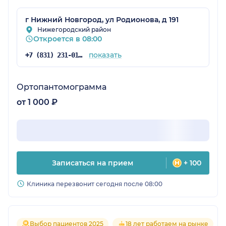
г Нижний Новгород, ул Родионова, д 191
Нижегородский район
Откроется в 08:00
показать
+7 (831) 231-01-64
Ортопантомограмма
от 1 000 ₽
Записаться на прием
+ 100
Клиника перезвонит сегодня после 08:00
Выбор пациентов 2025
18 лет работаем на рынке