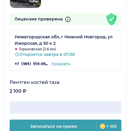
Лицензия проверена
Нижегородская обл, г Нижний Новгород, ул
Ижорская, д 50 к 2
Горьковская (2.6 км)
Откроется завтра в 07:00
показать
+7 (904) 954-04-36
Рентген костей таза
2 100 ₽
Записаться на прием
+ 100