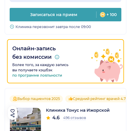
Записаться на прием
+ 100
Клиника перезвонит завтра после 09:00
Онлайн-запись
без комиссии
Более того, за каждую запись
вы получаете кэшбэк
по программе лояльности
Выбор пациентов 2025
Средний рейтинг врачей 4.7
Клиника Тонус на Ижорской
4.6
496 отзывов