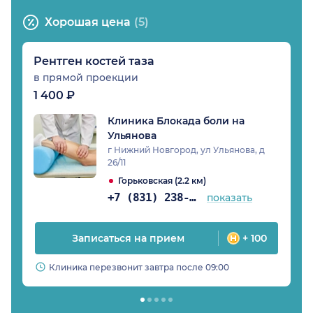
Хорошая цена
(5)
Рентген костей таза
в прямой проекции
1 400 ₽
Клиника Блокада боли на
Ульянова
г Нижний Новгород, ул Ульянова, д
26/11
Горьковская (2.2 км)
+7 (831) 238-99-14
показать
Записаться на прием
+ 100
Клиника перезвонит завтра после 09:00