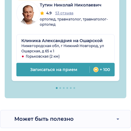
Тутин Николай Николаевич
4.9
53 отзыва
ортопед, травматолог, травматолог-
ортопед
Клиника Александрия на Ошарской
Нижегородская обл, г Нижний Новгород, ул
Ошарская, д 65 к 1
Горьковская (2 км)
Записаться на прием
+ 100
Может быть полезно