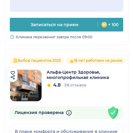
Записаться на прием
+ 100
Клиника перезвонит завтра после 09:00
Выбор пациентов 2025
18 лет работаем на рынке
Альфа-Центр Здоровья,
многопрофильная клиника
4.8
316 отзывов
Лицензия проверена
В плане комфорта и обслуживания в клинике