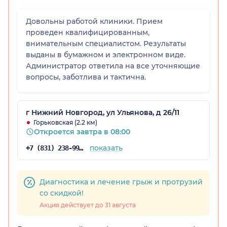
Довольны работой клиники. Прием
проведен квалифицированным,
внимательным специалистом. Результаты
выданы в бумажном и электронном виде.
Администратор ответила на все уточняющие
вопросы, заботлива и тактична.
г Нижний Новгород, ул Ульянова, д 26/11
Горьковская (2.2 км)
Откроется завтра в 08:00
показать
+7 (831) 238-99-14
Диагностика и лечение грыж и протрузий
со скидкой!
Акция действует до 31 августа