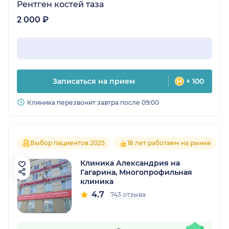
Рентген костей таза
2 000 ₽
Записаться на прием
+ 100
Клиника перезвонит завтра после 09:00
Выбор пациентов 2025
18 лет работаем на рынке
Клиника Александрия на
Гагарина, Многопрофильная
клиника
4.7
743 отзыва