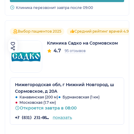
Клиника перезвонит завтра после 09:00
Выбор пациентов 2025
Средний рейтинг врачей 4.9
Клиника Садко на Сормовском
4.7
95 отзывов
Нижегородская обл, г Нижний Новгород, ш
Сормовское, д 20А
Канавинская (200 м)
Бурнаковская (1 км)
Московская (1.7 км)
Откроется завтра в 08:00
показать
+7 (831) 231-08-16