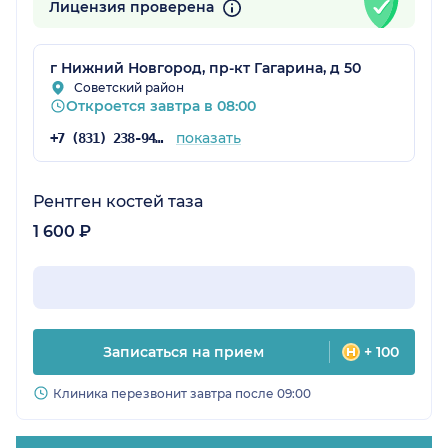
Лицензия проверена
г Нижний Новгород, пр-кт Гагарина, д 50
Советский район
Откроется завтра в 08:00
показать
+7 (831) 238-94-87
Рентген костей таза
1 600 ₽
Записаться на прием
+ 100
Клиника перезвонит завтра после 09:00