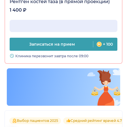
Рентген костей таза (в прямой проекции)
1 400 ₽
Записаться на прием
+ 100
Клиника перезвонит завтра после 09:00
Выбор пациентов 2025
Средний рейтинг врачей 4.7