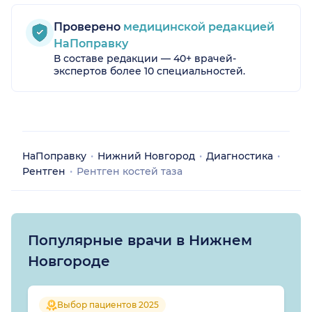
Проверено
медицинской редакцией
НаПоправку
В составе редакции — 40+ врачей-
экспертов более 10 специальностей.
НаПоправку
Нижний Новгород
Диагностика
Рентген
Рентген костей таза
Популярные врачи в Нижнем
Новгороде
Выбор пациентов 2025