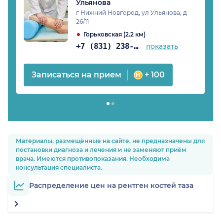
Ульянова
г Нижний Новгород, ул Ульянова, д
26/11
Горьковская (2.2 км)
+7 (831) 238-99-14
показать
Записаться на прием
+ 100
Материалы, размещённые на сайте, не предназначены для
постановки диагноза и лечения и не заменяют приём
врача. Имеются противопоказания. Необходима
консультация специалиста.
Распределение цен на рентген костей таза