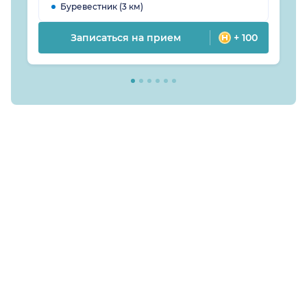
Буревестник (3 км)
Записаться на прием
+ 100