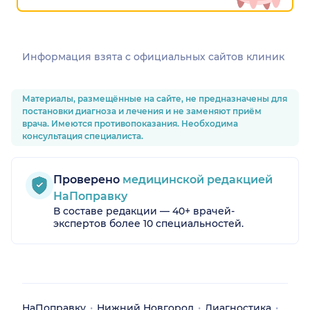
Информация взята c официальных сайтов клиник
Материалы, размещённые на сайте, не предназначены для
постановки диагноза и лечения и не заменяют приём
врача. Имеются противопоказания. Необходима
консультация специалиста.
Проверено
медицинской редакцией
НаПоправку
В составе редакции — 40+ врачей-
экспертов более 10 специальностей.
НаПоправку
Нижний Новгород
Диагностика