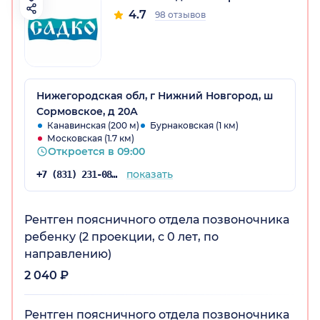
4.7
98 отзывов
Нижегородская обл, г Нижний Новгород, ш
Сормовское, д 20А
Канавинская (200 м)
Бурнаковская (1 км)
Московская (1.7 км)
Откроется в 09:00
показать
+7 (831) 231-08-16
Рентген поясничного отдела позвоночника
ребенку (2 проекции, с 0 лет, по
направлению)
2 040 ₽
Рентген поясничного отдела позвоночника