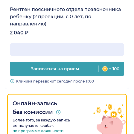
Рентген поясничного отдела позвоночника
ребенку (2 проекции, с 0 лет, по
направлению)
2 040 ₽
Записаться на прием
+ 100
Клиника перезвонит сегодня после 11:00
Онлайн-запись
без комиссии
Более того, за каждую запись
вы получаете кэшбэк
по программе лояльности