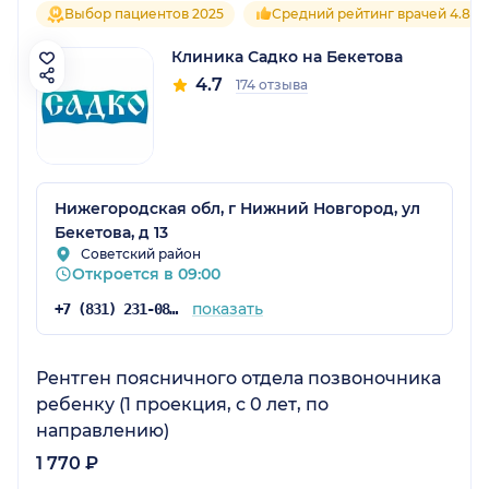
Выбор пациентов 2025
Средний рейтинг врачей 4.8
Клиника Садко на Бекетова
4.7
174 отзыва
Нижегородская обл, г Нижний Новгород, ул
Бекетова, д 13
Советский район
Откроется в 09:00
показать
+7 (831) 231-08-16
Рентген поясничного отдела позвоночника
ребенку (1 проекция, с 0 лет, по
направлению)
1 770 ₽