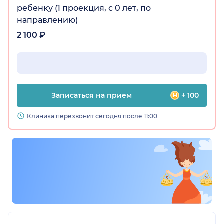
ребенку (1 проекция, с 0 лет, по
направлению)
2 100 ₽
Записаться на прием
+ 100
Клиника перезвонит сегодня после 11:00