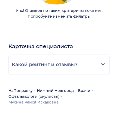
Упс! Отзывов по таким критериям пока нет.
Попробуйте изменить фильтры
Карточка специалиста
Какой рейтинг и отзывы?
НаПоправку
Нижний Новгород
Врачи
Офтальмологи (окулисты)
Мусина Райся Исхаковна