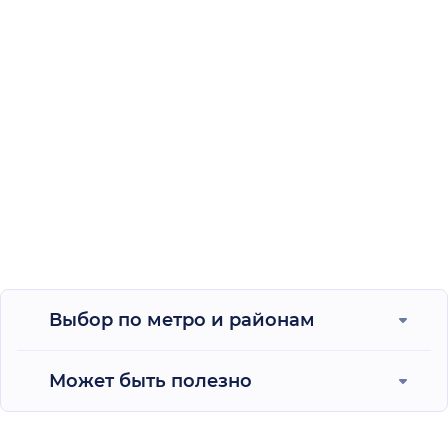
Выбор по метро и районам
Может быть полезно