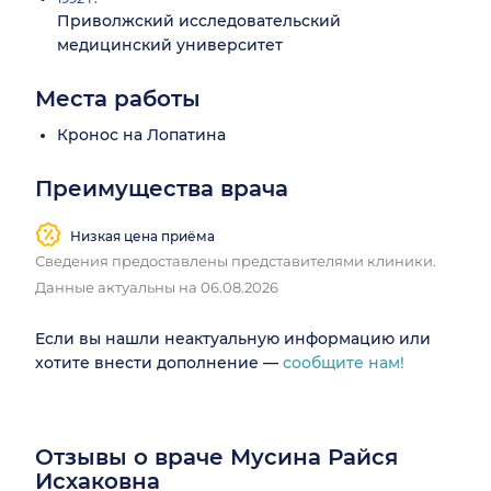
Приволжский исследовательский
медицинский университет
Места работы
Кронос на Лопатина
Преимущества врача
Низкая цена приёма
Сведения предоставлены представителями клиники.
Данные актуальны на 06.08.2026
Если вы нашли неактуальную информацию или
хотите внести дополнение —
сообщите нам!
Отзывы о враче Мусина Райся
Исхаковна