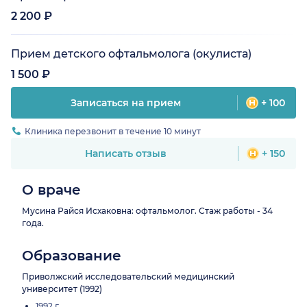
2 200 ₽
Прием детского офтальмолога (окулиста)
1 500 ₽
Записаться на прием
+ 100
Клиника перезвонит в течение 10 минут
Написать отзыв
+ 150
О враче
Мусина Райся Исхаковна: офтальмолог. Стаж работы - 34
года.
Образование
Приволжский исследовательский медицинский
университет (1992)
1992 г.