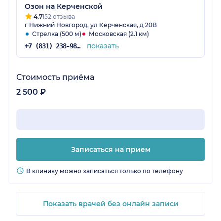
Озон на Керченской
4.7
152 отзыва
г Нижний Новгород, ул Керченская, д 20В
Стрелка (500 м)
Московская (2.1 км)
показать
+7 (831) 238-98-81
Стоимость приёма
2 500 ₽
Записаться на прием
В клинику можно записаться только по телефону
Показать врачей без онлайн записи