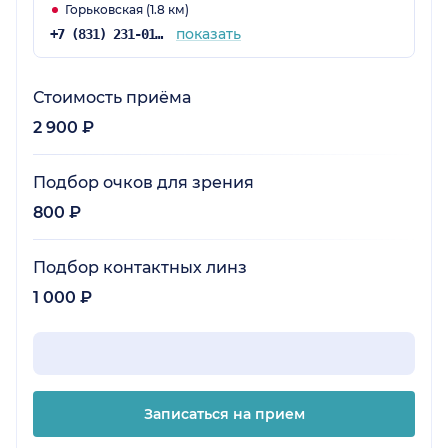
Горьковская (1.8 км)
показать
+7 (831) 231-01-87
Стоимость приёма
2 900 ₽
Подбор очков для зрения
800 ₽
Подбор контактных линз
1 000 ₽
Записаться на прием