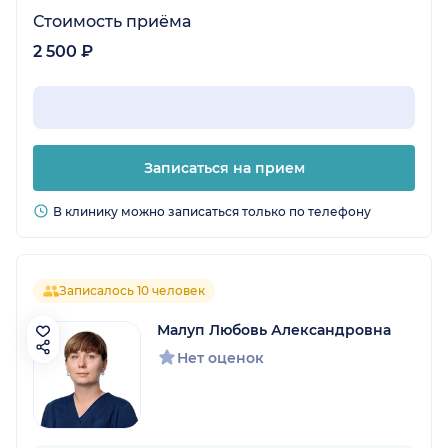
Стоимость приёма
2 500 ₽
Записаться на прием
В клинику можно записаться только по телефону
Записалось 10 человек
Малуп Любовь Александровна
Нет оценок