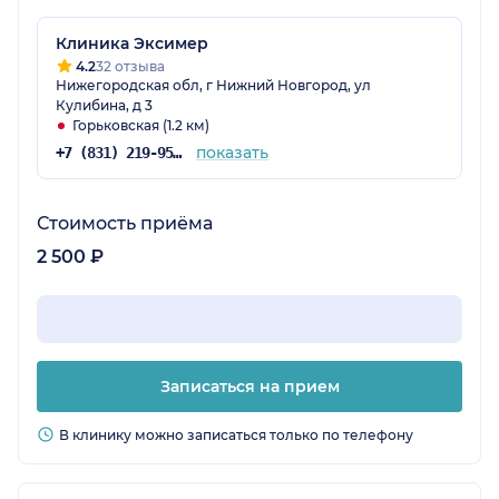
Клиника Эксимер
4.2
32 отзыва
Нижегородская обл, г Нижний Новгород, ул
Кулибина, д 3
Горьковская (1.2 км)
показать
+7 (831) 219-95-03
Стоимость приёма
2 500 ₽
Записаться на прием
В клинику можно записаться только по телефону