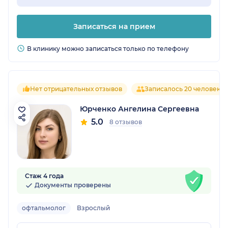
Записаться на прием
В клинику можно записаться только по телефону
Нет отрицательных отзывов
Записалось 20 человек
Юрченко Ангелина Сергеевна
5.0
8 отзывов
Стаж 4 года
Документы проверены
офтальмолог
Взрослый