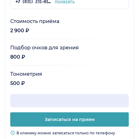
показать
+7 (831) 231-01-87
Стоимость приёма
2 900 ₽
Подбор очков для зрения
800 ₽
Тонометрия
500 ₽
Записаться на прием
В клинику можно записаться только по телефону