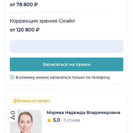
от 78 800 ₽
Коррекция зрения Смайл
от 120 800 ₽
Записаться на прием
В клинику можно записаться только по телефону
Близко от метро
Морева Надежда Владимировна
5.0
3 отзыва