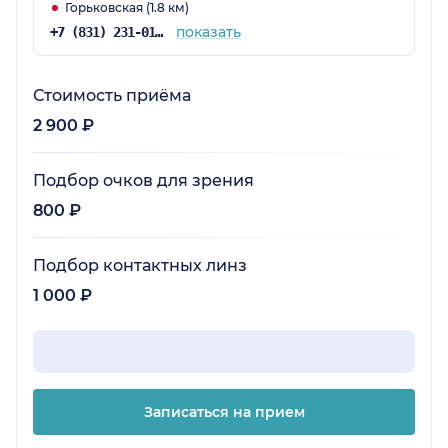
Горьковская (1.8 км)
показать
+7 (831) 231-01-87
Стоимость приёма
2 900 ₽
Подбор очков для зрения
800 ₽
Подбор контактных линз
1 000 ₽
Записаться на прием