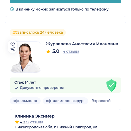
В клинику можно записаться только по телефону
Записалось 24 человека
Журавлева Анастасия Ивановна
5.0
4 отзыва
Стаж 14 лет
Документы проверены
офтальмолог
офтальмолог-хирург
Взрослый
Клиника Эксимер
4.2
32 отзыва
Нижегородская обл, г Нижний Новгород, ул