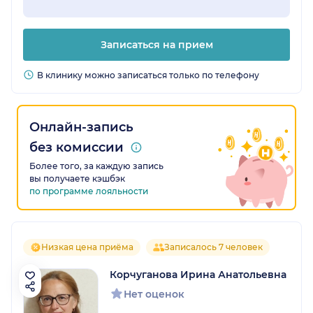
Записаться на прием
В клинику можно записаться только по телефону
Онлайн-запись
без комиссии
Более того, за каждую запись
вы получаете кэшбэк
по программе лояльности
Низкая цена приёма
Записалось 7 человек
Корчуганова Ирина Анатольевна
Нет оценок