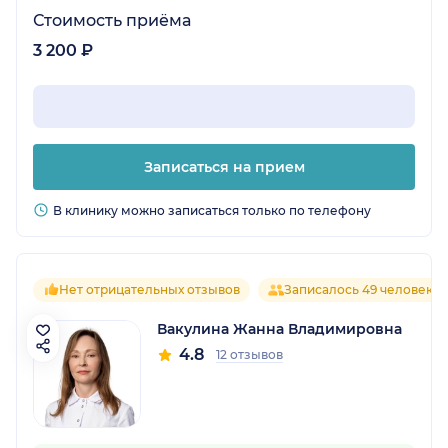
Стоимость приёма
3 200 ₽
Записаться на прием
В клинику можно записаться только по телефону
Нет отрицательных отзывов
Записалось 49 человек
Вакулина Жанна Владимировна
4.8
12 отзывов