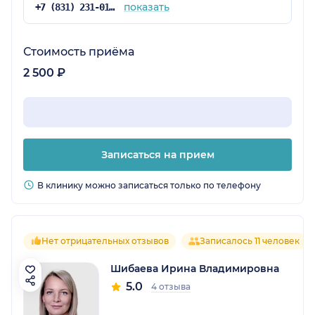
показать
+7 (831) 231-01-87
Стоимость приёма
2 500 ₽
Записаться на прием
В клинику можно записаться только по телефону
Нет отрицательных отзывов
Записалось 11 человек
Шибаева Ирина Владимировна
5.0
4 отзыва