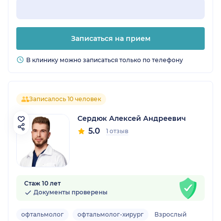
Записаться на прием
В клинику можно записаться только по телефону
Записалось 10 человек
Сердюк Алексей Андреевич
5.0
1 отзыв
Стаж 10 лет
Документы проверены
офтальмолог
офтальмолог-хирург
Взрослый