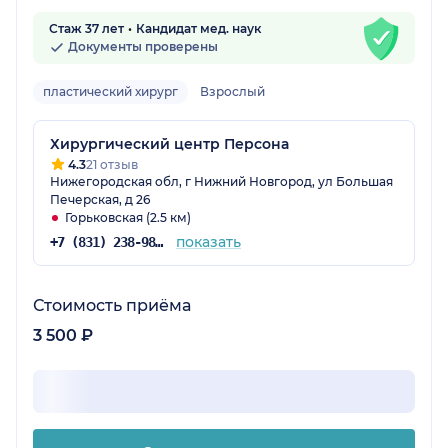
Стаж 37 лет
Кандидат мед. наук
Документы проверены
пластический хирург
Взрослый
Хирургический центр Персона
4.3
21 отзыв
Нижегородская обл, г Нижний Новгород, ул Большая
Печерская, д 26
Горьковская (2.5 км)
показать
+7 (831) 238-98-92
Стоимость приёма
3 500 ₽