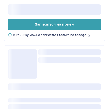
Записаться на прием
В клинику можно записаться только по телефону