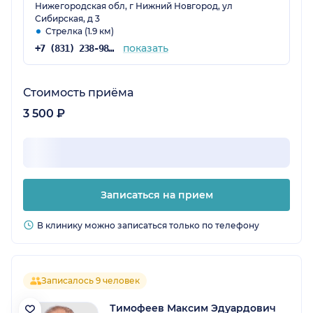
Нижегородская обл, г Нижний Новгород, ул
Сибирская, д 3
Стрелка (1.9 км)
показать
+7 (831) 238-98-93
Стоимость приёма
3 500 ₽
Записаться на прием
В клинику можно записаться только по телефону
Записалось 9 человек
Тимофеев Максим Эдуардович