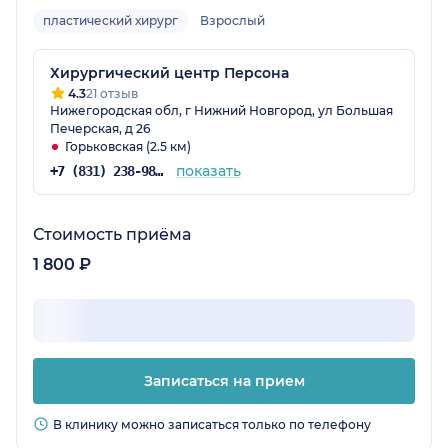
пластический хирург
Взрослый
Хирургический центр Персона
4.3
21 отзыв
Нижегородская обл, г Нижний Новгород, ул Большая
Печерская, д 26
Горьковская (2.5 км)
показать
+7 (831) 238-98-92
Стоимость приёма
1 800 ₽
Записаться на прием
В клинику можно записаться только по телефону