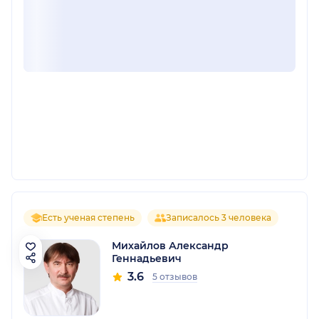
Есть ученая степень
Записалось 3 человека
Михайлов Александр
Геннадьевич
3.6
5 отзывов