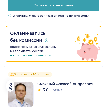
Записаться на прием
В клинику можно записаться только по телефону
Онлайн-запись
без комиссии
Более того, за каждую запись
вы получаете кэшбэк
по программе лояльности
Записалось 30 человек
Сможный Алексей Андреевич
5.0
1 отзыв