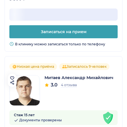
Записаться на прием
В клинику можно записаться только по телефону
Низкая цена приёма
Записалось 9 человек
Митаев Александр Михайлович
3.0
4 отзыва
Стаж 15 лет
Документы проверены