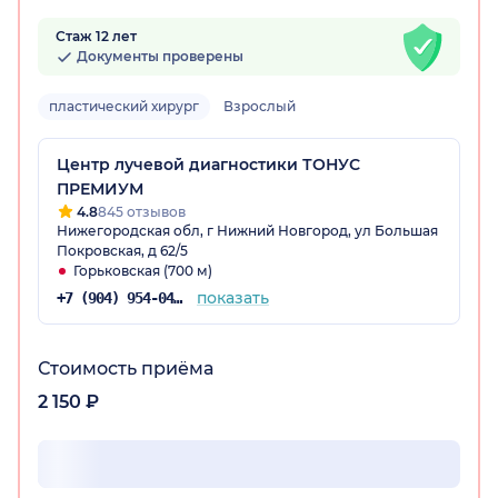
Стаж 12 лет
Документы проверены
пластический хирург
Взрослый
Центр лучевой диагностики ТОНУС
ПРЕМИУМ
4.8
845 отзывов
Нижегородская обл, г Нижний Новгород, ул Большая
Покровская, д 62/5
Горьковская (700 м)
показать
+7 (904) 954-04-36
Стоимость приёма
2 150 ₽