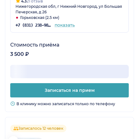
4.3
21 отзыв
Нижегородская обл, г Нижний Новгород, ул Большая
Печерская, д 26
Горьковская (2.5 км)
показать
+7 (831) 238-98-92
Стоимость приёма
3 500 ₽
Записаться на прием
В клинику можно записаться только по телефону
Записалось 12 человек