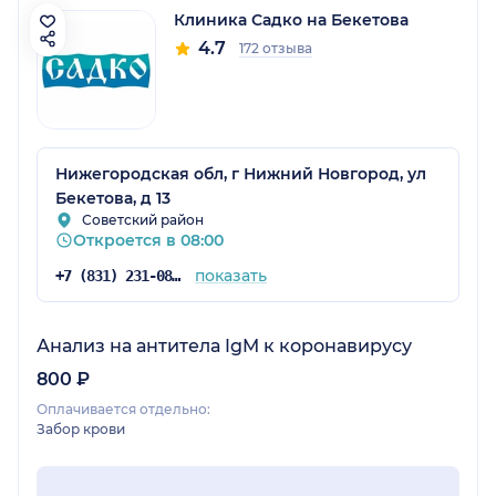
Клиника Садко на Бекетова
4.7
172 отзыва
Нижегородская обл, г Нижний Новгород, ул
Бекетова, д 13
Советский район
Откроется в 08:00
показать
+7 (831) 231-08-16
Анализ на антитела IgM к коронавирусу
800 ₽
Оплачивается отдельно:
Забор крови