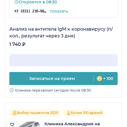
Откроется в 08:30
показать
+7 (831) 238-98-86
Анализ на антитела IgM к коронавирусу (п/
кол., результат через 3 дня)
1 740 ₽
Записаться на прием
+ 100
Клиника перезвонит сегодня после 08:30
Выбор пациентов 2025
Более 100 врачей
Клиника Александрия на