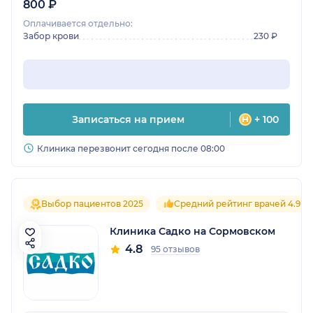
800 ₽
Оплачивается отдельно:
Забор крови
230 ₽
Записаться на прием
+ 100
Клиника перезвонит сегодня после 08:00
Выбор пациентов 2025
Средний рейтинг врачей 4.9
Клиника Садко на Сормовском
4.8
95 отзывов