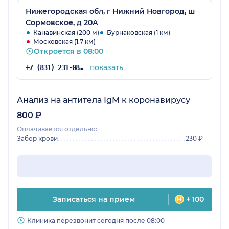
Нижегородская обл, г Нижний Новгород, ш
Сормовское, д 20А
Канавинская (200 м)
Бурнаковская (1 км)
Московская (1.7 км)
Откроется в 08:00
показать
+7 (831) 231-08-16
Анализ на антитела IgM к коронавирусу
800 ₽
Оплачивается отдельно:
Забор крови
230 ₽
Записаться на прием
+ 100
Клиника перезвонит сегодня после 08:00