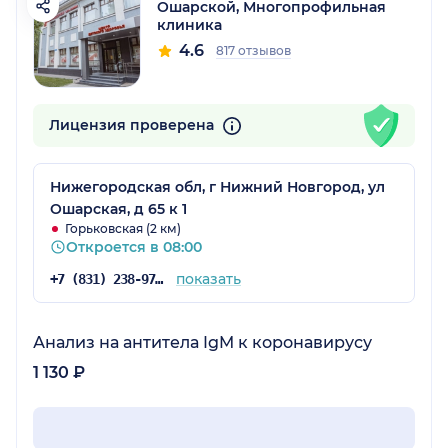
Ошарской, Многопрофильная
клиника
4.6
817 отзывов
Лицензия проверена
Нижегородская обл, г Нижний Новгород, ул
Ошарская, д 65 к 1
Горьковская (2 км)
Откроется в 08:00
показать
+7 (831) 238-97-02
Анализ на антитела IgM к коронавирусу
1 130 ₽