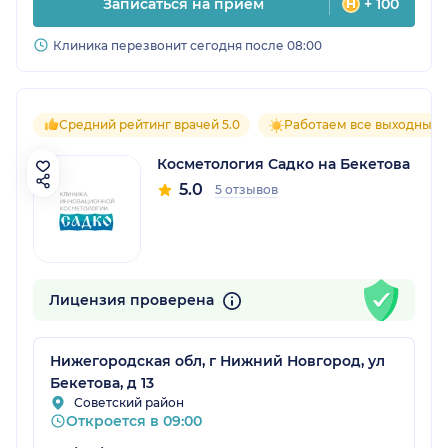
Записаться на прием
+ 100
Клиника перезвонит сегодня после 08:00
Средний рейтинг врачей 5.0
Работаем все выходные
Косметология Садко на Бекетова
5.0
5 отзывов
Лицензия проверена
Нижегородская обл, г Нижний Новгород, ул
Бекетова, д 13
Советский район
Откроется в 09:00