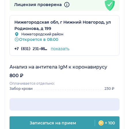
Лицензия проверена
Нижегородская обл, г Нижний Новгород, ул
Родионова, д 199
Нижегородский район
Откроется в 08:00
показать
+7 (831) 231-08-16
Анализ на антитела IgM к коронавирусу
800 ₽
Оплачивается отдельно:
Забор крови
230 ₽
Записаться на прием
+ 100