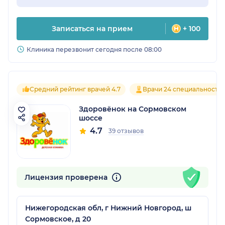
Записаться на прием
+ 100
Клиника перезвонит сегодня после 08:00
Средний рейтинг врачей 4.7
Врачи 24 специальносте
Здоровёнок на Сормовском
шоссе
4.7
39 отзывов
Лицензия проверена
Нижегородская обл, г Нижний Новгород, ш
Сормовское, д 20