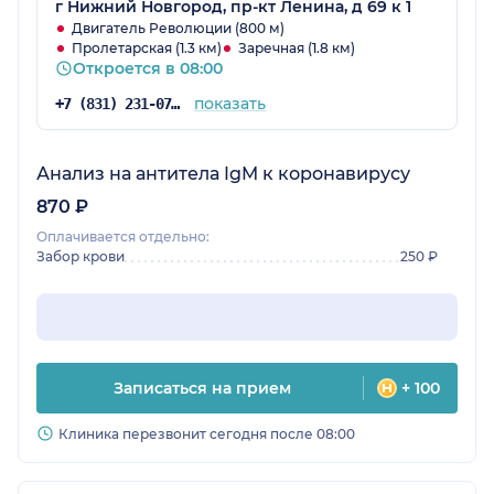
г Нижний Новгород, пр-кт Ленина, д 69 к 1
Двигатель Революции (800 м)
Пролетарская (1.3 км)
Заречная (1.8 км)
Откроется в 08:00
показать
+7 (831) 231-07-43
Анализ на антитела IgM к коронавирусу
870 ₽
Оплачивается отдельно:
Забор крови
250 ₽
Записаться на прием
+ 100
Клиника перезвонит сегодня после 08:00