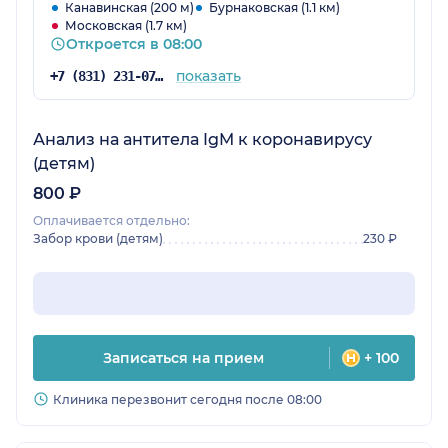
Канавинская (200 м)
Бурнаковская (1.1 км)
Московская (1.7 км)
Откроется в 08:00
показать
+7 (831) 231-07-42
Анализ на антитела IgM к коронавирусу
(детям)
800 ₽
Оплачивается отдельно:
Забор крови (детям)
230 ₽
Записаться на прием
+ 100
Клиника перезвонит сегодня после 08:00