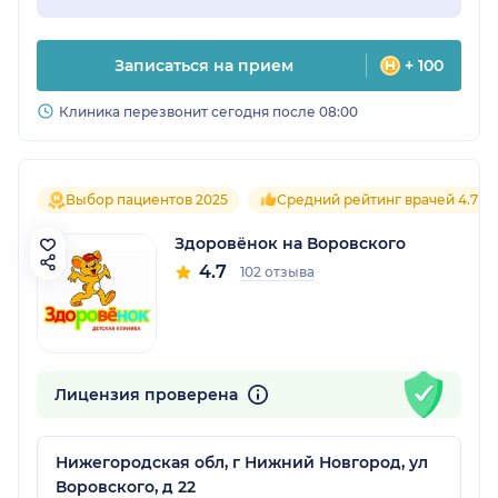
Записаться на прием
+ 100
Клиника перезвонит сегодня после 08:00
Выбор пациентов 2025
Средний рейтинг врачей 4.7
Здоровёнок на Воровского
4.7
102 отзыва
Лицензия проверена
Нижегородская обл, г Нижний Новгород, ул
Воровского, д 22