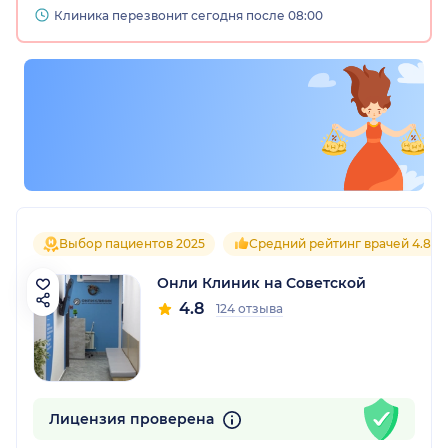
Клиника перезвонит сегодня после 08:00
Выбор пациентов 2025
Средний рейтинг врачей 4.8
Онли Клиник на Советской
4.8
124 отзыва
Лицензия проверена