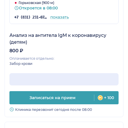
Горьковская (900 м)
Откроется в 08:00
показать
+7 (831) 231-07-42
Анализ на антитела IgM к коронавирусу
(детям)
800 ₽
Оплачивается отдельно:
Забор крови
Записаться на прием
+ 100
Клиника перезвонит сегодня после 08:00