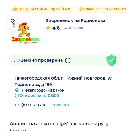
Средний рейтинг врачей 4.6
Врачи 29 специальносте
Здоровёнок на Родионова
4.6
14 отзывов
Лицензия проверена
Нижегородская обл, г Нижний Новгород, ул
Родионова, д 199
Нижегородский район
Откроется в 08:00
показать
+7 (831) 231-07-42
Анализ на антитела IgM к коронавирусу
(детям)