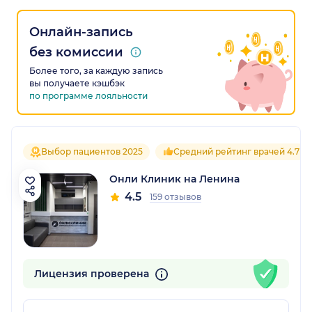
Онлайн-запись
без комиссии
Более того, за каждую запись
вы получаете кэшбэк
по программе лояльности
Выбор пациентов 2025
Средний рейтинг врачей 4.7
Онли Клиник на Ленина
4.5
159 отзывов
Лицензия проверена