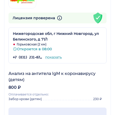
Лицензия проверена
Нижегородская обл, г Нижний Новгород, ул
Белинского, д 71/1
Горьковская (2 км)
Откроется в 08:00
показать
+7 (831) 231-07-42
Анализ на антитела IgM к коронавирусу
(детям)
800 ₽
Оплачивается отдельно:
Забор крови (детям)
230 ₽