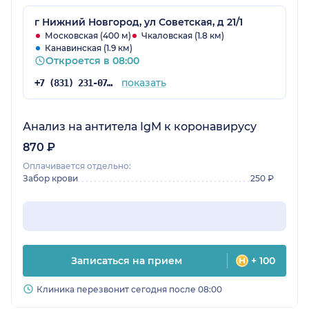
г Нижний Новгород, ул Советская, д 21/1
Московская (400 м)
Чкаловская (1.8 км)
Канавинская (1.9 км)
Откроется в 08:00
показать
+7 (831) 231-07-43
Анализ на антитела IgM к коронавирусу
870 ₽
Оплачивается отдельно:
Забор крови
250 ₽
Записаться на прием
+ 100
Клиника перезвонит сегодня после 08:00