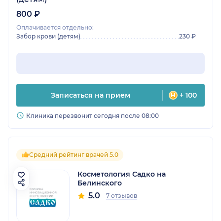
800 ₽
Оплачивается отдельно:
Забор крови (детям)
230 ₽
Записаться на прием
+ 100
Клиника перезвонит сегодня после 08:00
Средний рейтинг врачей 5.0
Косметология Садко на
Белинского
5.0
7 отзывов