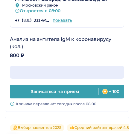
Московский район
Откроется в 08:00
показать
+7 (831) 231-04-61
Анализ на антитела IgM к коронавирусу
(кол.)
800 ₽
Записаться на прием
+ 100
Клиника перезвонит сегодня после 08:00
Выбор пациентов 2025
Средний рейтинг врачей 4.8