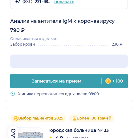
показать
+7 (831) 231-08-06
Анализ на антитела IgM к коронавирусу
790 ₽
Оплачивается отдельно:
Забор крови
230 ₽
Записаться на прием
+ 100
Клиника перезвонит сегодня после 09:00
Выбор пациентов 2025
Более 100 врачей
Городская больница № 33