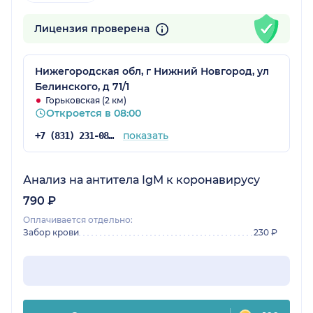
Лицензия проверена
Нижегородская обл, г Нижний Новгород, ул
Белинского, д 71/1
Горьковская (2 км)
Откроется в 08:00
показать
+7 (831) 231-08-06
Анализ на антитела IgM к коронавирусу
790 ₽
Оплачивается отдельно:
Забор крови
230 ₽