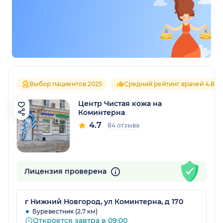
Выбор пациентов 2025
Средний рейтинг врачей 4.8
Центр Чистая кожа на
Коминтерна
4.7
84 отзыва
Лицензия проверена
г Нижний Новгород, ул Коминтерна, д 170
Буревестник (2.7 км)
Откроется завтра в 09:00