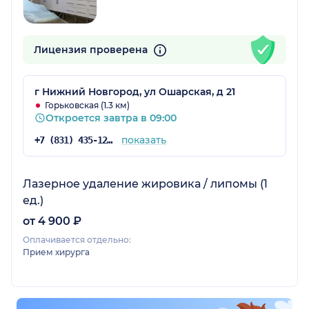
Лицензия проверена
г Нижний Новгород, ул Ошарская, д 21
Горьковская (1.3 км)
Откроется завтра в 09:00
показать
+7 (831) 435-12-40
Лазерное удаление жировика / липомы (1
ед.)
от 4 900 ₽
Оплачивается отдельно:
Прием хирурга