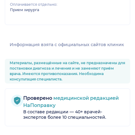
Оплачивается отдельно:
Прием хирурга
Информация взята c официальных сайтов клиник
Материалы, размещённые на сайте, не предназначены для
постановки диагноза и лечения и не заменяют приём
врача. Имеются противопоказания. Необходима
консультация специалиста.
Проверено
медицинской редакцией
НаПоправку
В составе редакции — 40+ врачей-
экспертов более 10 специальностей.