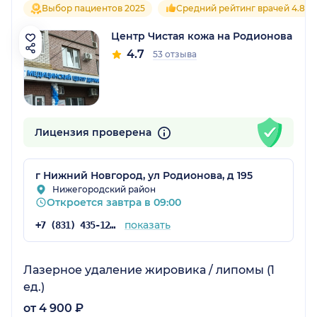
Выбор пациентов 2025
Средний рейтинг врачей 4.8
Центр Чистая кожа на Родионова
4.7
53 отзыва
Лицензия проверена
г Нижний Новгород, ул Родионова, д 195
Нижегородский район
Откроется завтра в 09:00
показать
+7 (831) 435-12-40
Лазерное удаление жировика / липомы (1
ед.)
от 4 900 ₽