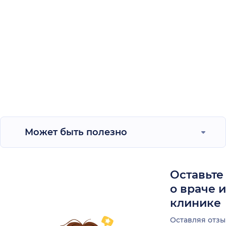
Может быть полезно
Оставьте
о враче 
клинике
Оставляя отзы