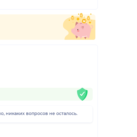
о, никаких вопросов не осталось.