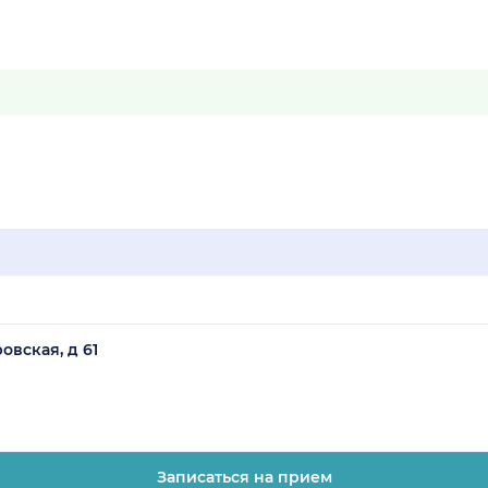
овская, д 61
Записаться на прием