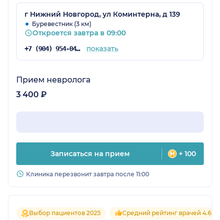
г Нижний Новгород, ул Коминтерна, д 139
Буревестник (3 км)
Откроется завтра в 09:00
показать
+7 (904) 954-04-36
Прием невролога
3 400 ₽
Записаться на прием
+ 100
Клиника перезвонит завтра после 11:00
Выбор пациентов 2025
Средний рейтинг врачей 4.6