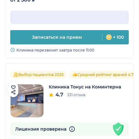
Записаться на прием
+ 100
Клиника перезвонит завтра после 11:00
Выбор пациентов 2025
Средний рейтинг врачей 4.7
Клиника Тонус на Коминтерна
4.7
331 отзыв
Лицензия проверена