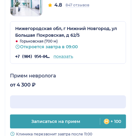
4.8
847 отзывов
Нижегородская обл, г Нижний Новгород, ул
Большая Покровская, д 62/5
Горьковская (700 м)
Откроется завтра в 09:00
показать
+7 (904) 954-04-36
Прием невролога
от 4 300 ₽
Записаться на прием
+ 100
Клиника перезвонит завтра после 11:00