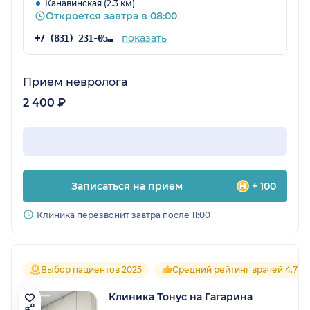
Канавинская (2.3 км)
Откроется завтра в 08:00
показать
+7 (831) 231-05-91
Прием невролога
2 400 ₽
Записаться на прием
+ 100
Клиника перезвонит завтра после 11:00
Выбор пациентов 2025
Средний рейтинг врачей 4.7
Клиника Тонус на Гагарина