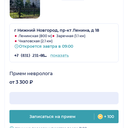
г Нижний Новгород, пр-кт Ленина, д 18
Ленинская (800 м)
Заречная (1.1 км)
Чкаловская (2.1 км)
Откроется завтра в 09:00
показать
+7 (831) 231-08-37
Прием невролога
от 3 300 ₽
Записаться на прием
+ 100