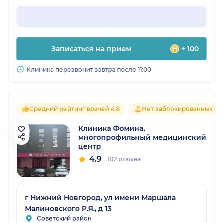
Записаться на прием
+ 100
Клиника перезвонит завтра после 11:00
Средний рейтинг врачей 4.8
Нет заблокированных от
Клиника Фомина,
многопрофильный медицинский
центр
4.9
102 отзыва
г Нижний Новгород, ул имени Маршала
Малиновского Р.Я., д 13
Советский район