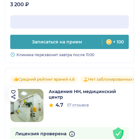
3 200 ₽
Записаться на прием
+ 100
Клиника перезвонит завтра после 11:00
Средний рейтинг врачей 4.6
Нет заблокированных от
Академия НН, медицинский
центр
4.7
57 отзывов
Лицензия проверена