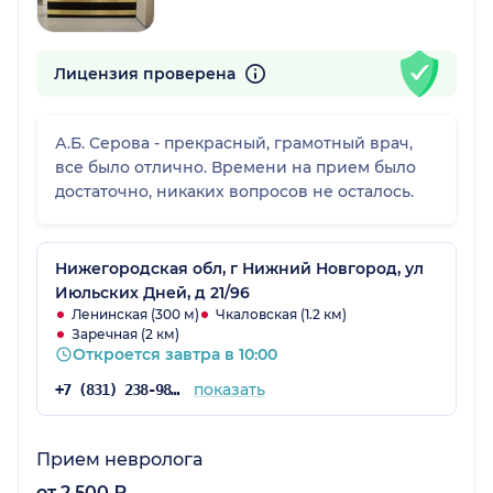
Лицензия проверена
А.Б. Серова - прекрасный, грамотный врач,
все было отлично. Времени на прием было
достаточно, никаких вопросов не осталось.
Нижегородская обл, г Нижний Новгород, ул
Июльских Дней, д 21/96
Ленинская (300 м)
Чкаловская (1.2 км)
Заречная (2 км)
Откроется завтра в 10:00
показать
+7 (831) 238-98-86
Прием невролога
от 2 500 ₽