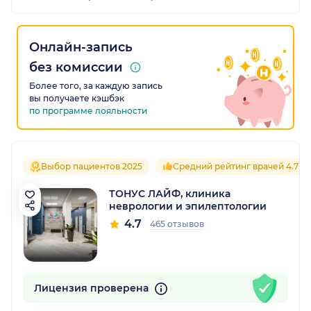
Онлайн-запись
без комиссии
Более того, за каждую запись
вы получаете кэшбэк
по программе лояльности
Выбор пациентов 2025
Средний рейтинг врачей 4.7
ТОНУС ЛАЙФ, клиника
неврологии и эпилептологии
4.7
465 отзывов
Лицензия проверена