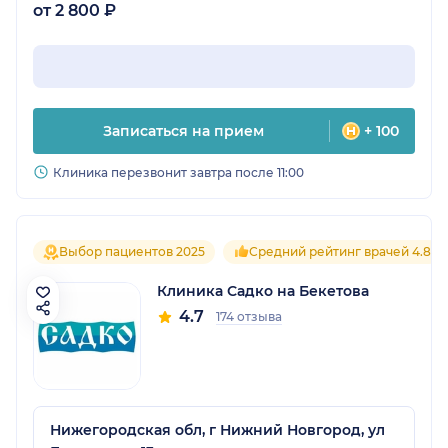
от 2 800 ₽
Записаться на прием
+ 100
Клиника перезвонит завтра после 11:00
Выбор пациентов 2025
Средний рейтинг врачей 4.8
Клиника Садко на Бекетова
4.7
174 отзыва
Нижегородская обл, г Нижний Новгород, ул