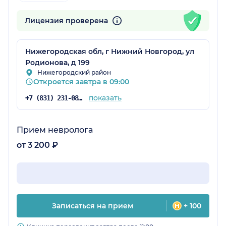
Лицензия проверена
Нижегородская обл, г Нижний Новгород, ул
Родионова, д 199
Нижегородский район
Откроется завтра в 09:00
показать
+7 (831) 231-08-16
Прием невролога
от 3 200 ₽
Записаться на прием
+ 100