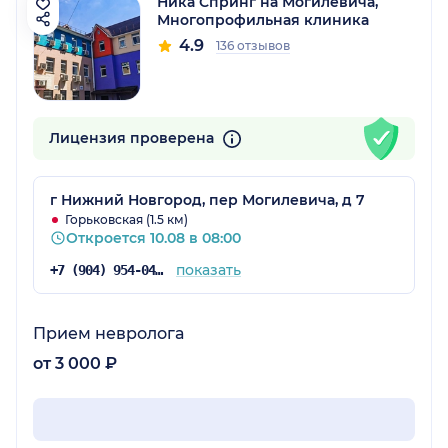
Ника Спринг на Могилевича,
Многопрофильная клиника
4.9
136 отзывов
Лицензия проверена
г Нижний Новгород, пер Могилевича, д 7
Горьковская (1.5 км)
Откроется 10.08 в 08:00
показать
+7 (904) 954-04-25
Прием невролога
от 3 000 ₽