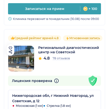
Записаться на прием
+ 100
Клиника перезвонит в понедельник (10.08) после 09:00
Средний рейтинг врачей 4.8
Мгновенная запись
Региональный диагностический
центр на Советской
4.8
78 отзывов
Лицензия проверена
Нижегородская обл, г Нижний Новгород, ул
Советская, д 12
Московская (1 км)
Стрелка (1.8 км)