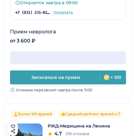
Откроется завтра в 09:00
показать
+7 (831) 231-01-69
Прием невролога
от 3 600 ₽
Записаться на прием
+ 100
Клиника перезвонит завтра после 11:00
Более 100 врачей
Средний рейтинг врачей 4.7
РЖД-Медицина на Ленина
4.7
290 отзывов