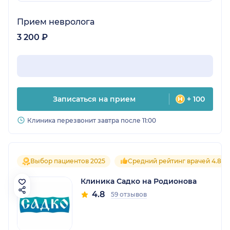
Прием невролога
3 200 ₽
Записаться на прием
+ 100
Клиника перезвонит завтра после 11:00
Выбор пациентов 2025
Средний рейтинг врачей 4.8
Клиника Садко на Родионова
4.8
59 отзывов