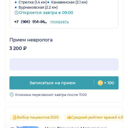
Стрелка (1.4 км)
Канавинская (2.1 км)
Бурнаковская (2.2 км)
Откроется завтра в 09:00
показать
+7 (904) 954-04-36
Прием невролога
3 200 ₽
Записаться на прием
+ 100
Клиника перезвонит завтра после 11:00
Выбор пациентов 2025
Средний рейтинг врачей 4.9