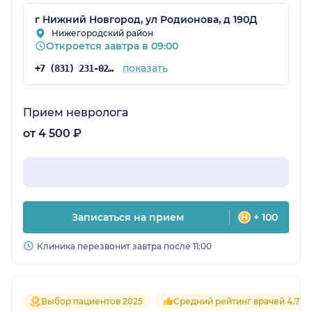
г Нижний Новгород, ул Родионова, д 190Д
Нижегородский район
Откроется завтра в 09:00
показать
+7 (831) 231-02-35
Прием невролога
от 4 500 ₽
Записаться на прием
+ 100
Клиника перезвонит завтра после 11:00
Выбор пациентов 2025
Средний рейтинг врачей 4.7