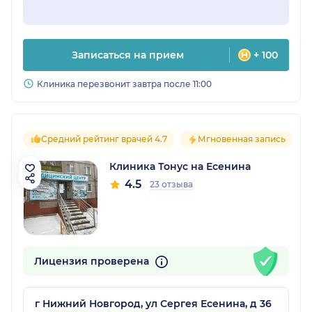
Записаться на прием
+ 100
Клиника перезвонит завтра после 11:00
Средний рейтинг врачей 4.7
Мгновенная запись
Клиника Тонус на Есенина
4.5
23 отзыва
Лицензия проверена
г Нижний Новгород, ул Сергея Есенина, д 36