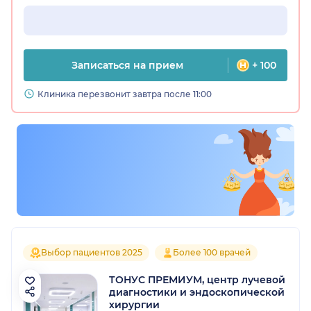
Записаться на прием
+ 100
Клиника перезвонит завтра после 11:00
Выбор пациентов 2025
Более 100 врачей
ТОНУС ПРЕМИУМ, центр лучевой
диагностики и эндоскопической
хирургии