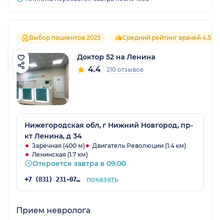
Выбор пациентов 2025
Средний рейтинг врачей 4.5
Доктор 52 на Ленина
4.4
210 отзывов
Нижегородская обл, г Нижний Новгород, пр-
кт Ленина, д 34
Заречная (400 м)
Двигатель Революции (1.4 км)
Ленинская (1.7 км)
Откроется завтра в 09:00
показать
+7 (831) 231-07-15
Прием невролога