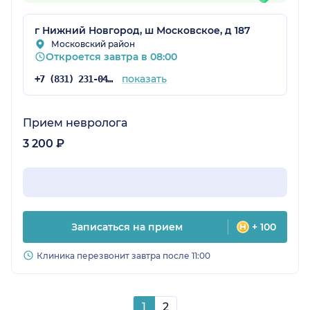
г Нижний Новгород, ш Московское, д 187
Московский район
Откроется завтра в 08:00
показать
+7 (831) 231-04-61
Прием невролога
3 200 ₽
Записаться на прием
+ 100
Клиника перезвонит завтра после 11:00
1
2