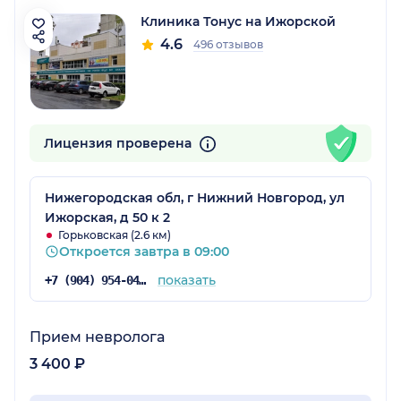
Клиника Тонус на Ижорской
4.6
496 отзывов
Лицензия проверена
Нижегородская обл, г Нижний Новгород, ул
Ижорская, д 50 к 2
Горьковская (2.6 км)
Откроется завтра в 09:00
показать
+7 (904) 954-04-36
Прием невролога
3 400 ₽