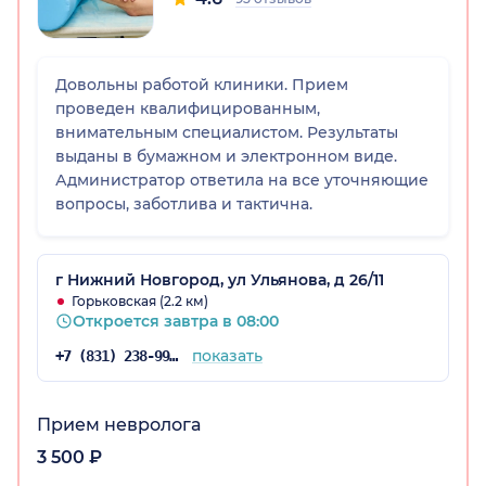
Довольны работой клиники. Прием
проведен квалифицированным,
внимательным специалистом. Результаты
выданы в бумажном и электронном виде.
Администратор ответила на все уточняющие
вопросы, заботлива и тактична.
г Нижний Новгород, ул Ульянова, д 26/11
Горьковская (2.2 км)
Откроется завтра в 08:00
показать
+7 (831) 238-99-14
Прием невролога
3 500 ₽