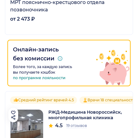
МРТ пояснично-крестцового отдела
позвоночника
от 2 473 ₽
Онлайн-запись
без комиссии
Более того, за каждую запись
вы получаете кэшбэк
по программе лояльности
Средний рейтинг врачей 4.5
Врачи 18 специальностей
РЖД-Медицина Новороссийск,
многопрофильная клиника
4.5
19 отзывов