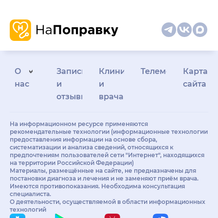
О
Запись
Клиникам
Телемедицина
Карта
нас
и
и
сайта
отзывы
врачам
На информационном ресурсе применяются
рекомендательные технологии (информационные технологии
предоставления информации на основе сбора,
систематизации и анализа сведений, относящихся к
предпочтениям пользователей сети "Интернет", находящихся
на территории Российской Федерации)
Материалы, размещённые на сайте, не предназначены для
постановки диагноза и лечения и не заменяют приём врача.
Имеются противопоказания. Необходима консультация
специалиста.
О деятельности, осуществляемой в области информационных
технологий