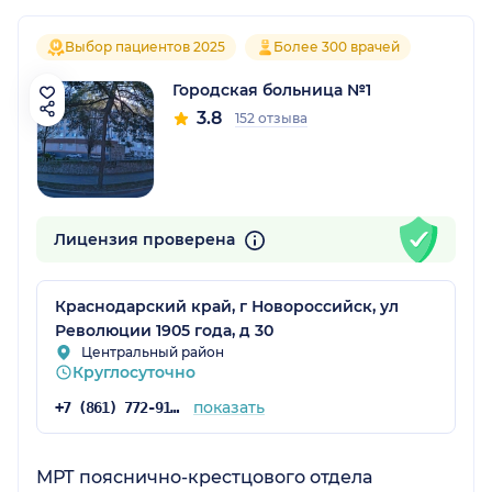
Выбор пациентов 2025
Более 300 врачей
Городская больница №1
3.8
152 отзыва
Лицензия проверена
Краснодарский край, г Новороссийск, ул
Революции 1905 года, д 30
Центральный район
Круглосуточно
показать
+7 (861) 772-91-11
МРТ пояснично-крестцового отдела