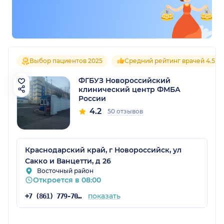
Выбор пациентов 2025
Средний рейтинг врачей 4.5
ФГБУЗ Новороссийский
клинический центр ФМБА
России
4.2
50 отзывов
Краснодарский край, г Новороссийск, ул
Сакко и Ванцетти, д 26
Восточный район
Откроется в 08:00
показать
+7 (861) 779-70-56