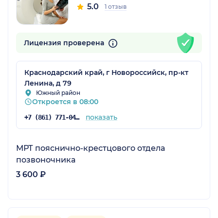
5.0
1 отзыв
Лицензия проверена
Краснодарский край, г Новороссийск, пр-кт
Ленина, д 79
Южный район
Откроется в 08:00
показать
+7 (861) 771-04-40
МРТ пояснично-крестцового отдела
позвоночника
3 600 ₽