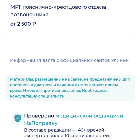
МРТ пояснично-крестцового отдела
позвоночника
от 2 500 ₽
Информация взята c официальных сайтов клиник
Материалы, размещённые на сайте, не предназначены для
постановки диагноза и лечения и не заменяют приём
врача. Имеются противопоказания. Необходима
консультация специалиста.
Проверено
медицинской редакцией
НаПоправку
В составе редакции — 40+ врачей-
экспертов более 10 специальностей.