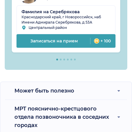
Фамилия на Серебрякова
Краснодарский край, г Новороссийск, наб
Имени Адмирала Серебрякова, д 53А
Центральный район
Записаться на прием
+ 100
Может быть полезно
МРТ пояснично-крестцового
отдела позвоночника в соседних
городах