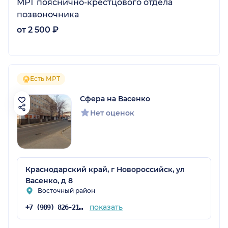
МРТ пояснично-крестцового отдела
позвоночника
от 2 500 ₽
Есть МРТ
Сфера на Васенко
Нет оценок
Краснодарский край, г Новороссийск, ул
Васенко, д 8
Восточный район
показать
+7 (989) 826-21-11