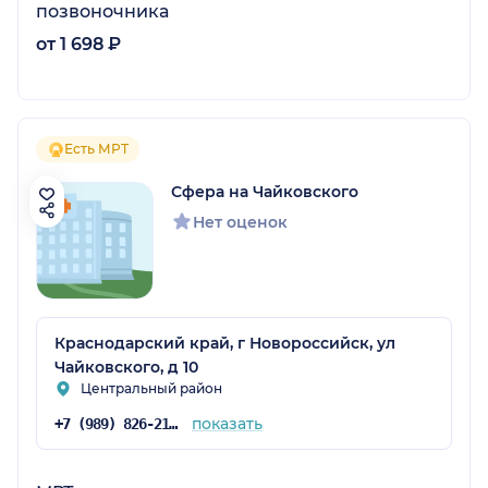
позвоночника
от 1 698 ₽
Есть МРТ
Сфера на Чайковского
Нет оценок
Краснодарский край, г Новороссийск, ул
Чайковского, д 10
Центральный район
показать
+7 (989) 826-21-11