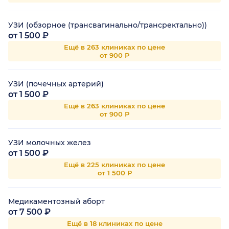
УЗИ (обзорное (трансвагинально/трансректально))
от 1 500 ₽
Ещё в 263 клиниках по цене
от 900 Р
УЗИ (почечных артерий)
от 1 500 ₽
Ещё в 263 клиниках по цене
от 900 Р
УЗИ молочных желез
от 1 500 ₽
Ещё в 225 клиниках по цене
от 1 500 Р
Медикаментозный аборт
от 7 500 ₽
Ещё в 18 клиниках по цене