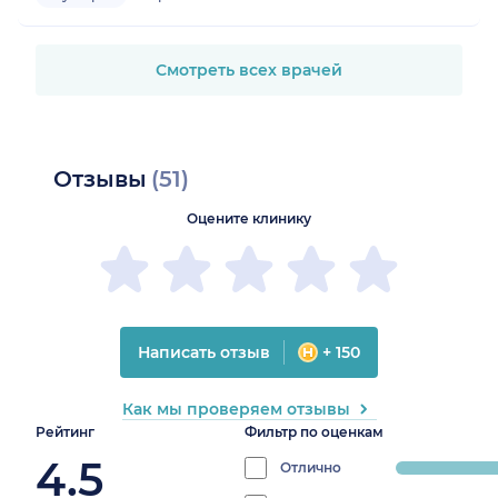
Смотреть всех врачей
Отзывы
(51)
Оцените клинику
Написать отзыв
+ 150
Как мы проверяем отзывы
Рейтинг
Фильтр по оценкам
4.5
Отлично
progress: