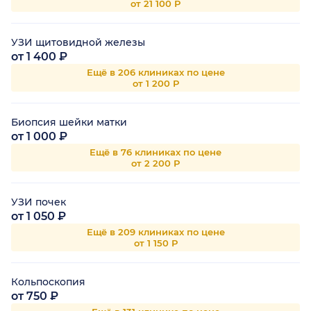
от 21 100 Р
УЗИ щитовидной железы
от 1 400 ₽
Ещё в 206 клиниках по цене
от 1 200 Р
Биопсия шейки матки
от 1 000 ₽
Ещё в 76 клиниках по цене
от 2 200 Р
УЗИ почек
от 1 050 ₽
Ещё в 209 клиниках по цене
от 1 150 Р
Кольпоскопия
от 750 ₽