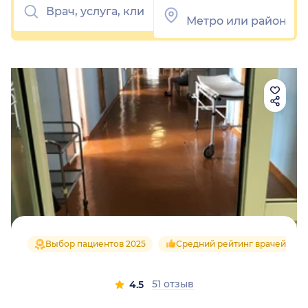
Выбор пациентов 2025
Средний рейтинг врачей 4.5
51 отзыв
4.5