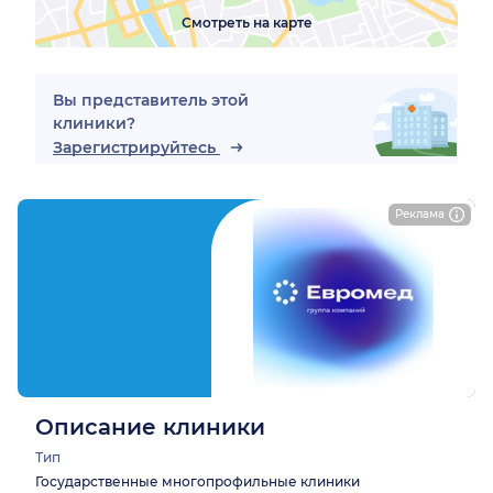
Смотреть на карте
Вы представитель этой
клиники?
Зарегистрируйтесь
Реклама
Описание клиники
Тип
Государственные многопрофильные клиники