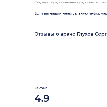
Сведения предоставлены представителями
Если вы нашли неактуальную информа
Отзывы о враче Глухов Сер
Рейтинг
4.9