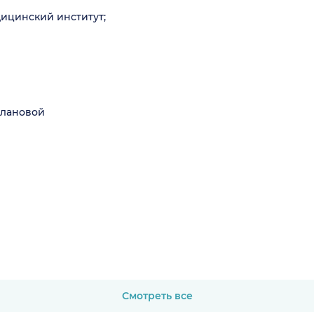
ицинский институт;
Плановой
Смотреть все