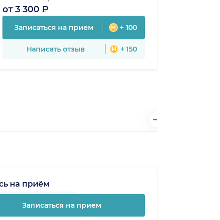
от 3 300 ₽
Записаться на прием
+ 100
Написать отзыв
+ 150
сь на приём
Записаться на прием