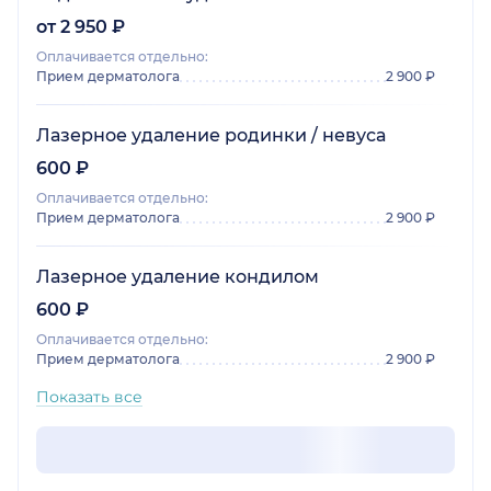
от 2 950 ₽
Оплачивается отдельно:
Прием дерматолога
2 900 ₽
Лазерное удаление родинки / невуса
600 ₽
Оплачивается отдельно:
Прием дерматолога
2 900 ₽
Лазерное удаление кондилом
600 ₽
Оплачивается отдельно:
Прием дерматолога
2 900 ₽
Показать все