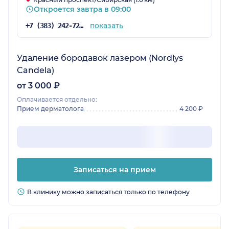
Откроется завтра в 09:00
показать
+7 (383) 242-72-08
Удаление бородавок лазером (Nordlys
Candela)
от 3 000 ₽
Оплачивается отдельно:
Прием дерматолога
4 200 ₽
Записаться на прием
В клинику можно записаться только по телефону