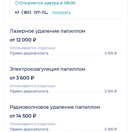
Откроется завтра в 08:00
показать
+7 (383) 377-71-34
Лазерное удаление папиллом
от 12 000 ₽
Оплачивается отдельно:
Прием дерматолога
5 100 ₽
Электрокоагуляция папиллом
от 3 600 ₽
Оплачивается отдельно:
Прием дерматолога
5 100 ₽
Радиоволновое удаление папиллом
от 14 500 ₽
Оплачивается отдельно:
Прием дерматолога
5 100 ₽