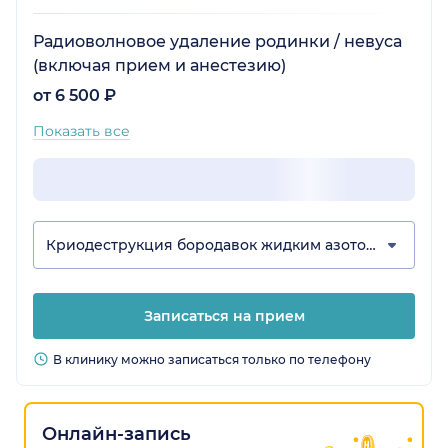
Радиоволновое удаление родинки / невуса
(включая прием и анестезию)
от 6 500 ₽
Показать все
Криодеструкция бородавок жидким азотом
Записаться на прием
В клинику можно записаться только по телефону
Онлайн-запись