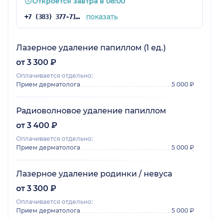
Откроется завтра в 08:00
показать
+7 (383) 377-71-32
Лазерное удаление папиллом (1 ед.)
от 3 300 ₽
Оплачивается отдельно:
Прием дерматолога
5 000 ₽
Радиоволновое удаление папиллом
от 3 400 ₽
Оплачивается отдельно:
Прием дерматолога
5 000 ₽
Лазерное удаление родинки / невуса
от 3 300 ₽
Оплачивается отдельно:
Прием дерматолога
5 000 ₽