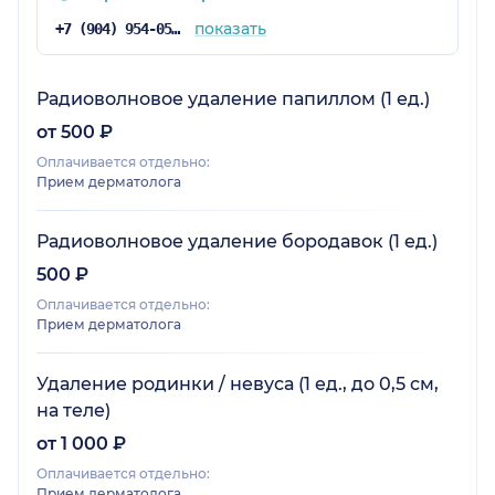
показать
+7 (904) 954-05-23
Радиоволновое удаление папиллом (1 ед.)
от 500 ₽
Оплачивается отдельно:
Прием дерматолога
Радиоволновое удаление бородавок (1 ед.)
500 ₽
Оплачивается отдельно:
Прием дерматолога
Удаление родинки / невуса (1 ед., до 0,5 см,
на теле)
от 1 000 ₽
Оплачивается отдельно:
Прием дерматолога