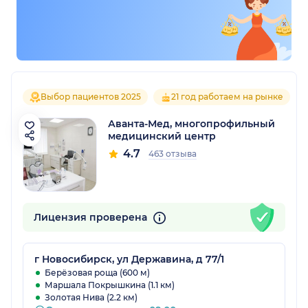
Выбор пациентов 2025
21 год работаем на рынке
Аванта-Мед, многопрофильный
медицинский центр
4.7
463 отзыва
Лицензия проверена
г Новосибирск, ул Державина, д 77/1
Берёзовая роща (600 м)
Маршала Покрышкина (1.1 км)
Золотая Нива (2.2 км)