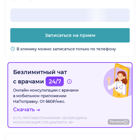
Записаться на прием
В клинику можно записаться только по телефону
Безлимитный чат
с врачами
24/7
Онлайн-консультации с врачами
в мобильном приложении
НаПоправку. От 660₽/мес.
Скачать
ЕСТЬ ПРОТИВОПОКАЗАНИЯ. НЕОБХОДИМА
Реклама
КОНСУЛЬТАЦИЯ СПЕЦИАЛИСТА. 18+