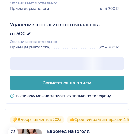
Оплачивается отдельно:
Прием дерматолога
от 4 200 ₽
Удаление контагиозного моллюска
от 500 ₽
Оплачивается отдельно:
Прием дерматолога
от 4 200 ₽
Записаться на прием
В клинику можно записаться только по телефону
Выбор пациентов 2025
Средний рейтинг врачей 4.6
Евромед на Гоголя,