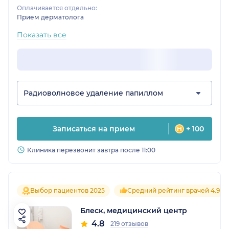
Оплачивается отдельно:
Прием дерматолога
Показать все
Радиоволновое удаление папиллом
Записаться на прием
+ 100
Клиника перезвонит завтра после 11:00
Выбор пациентов 2025
Средний рейтинг врачей 4.9
Блеск, медицинский центр
4.8
219 отзывов