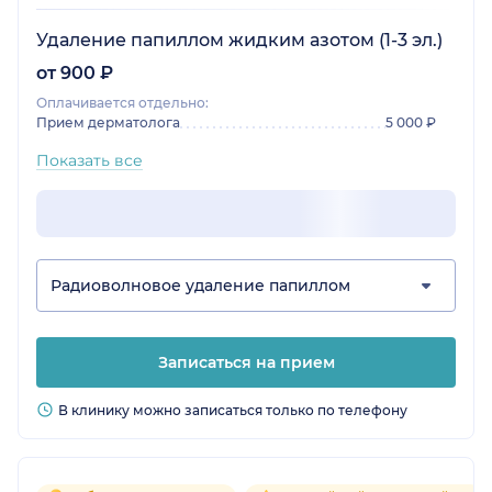
Удаление папиллом жидким азотом (1-3 эл.)
от 900 ₽
Оплачивается отдельно:
Прием дерматолога
5 000 ₽
Показать все
Радиоволновое удаление папиллом
Записаться на прием
В клинику можно записаться только по телефону