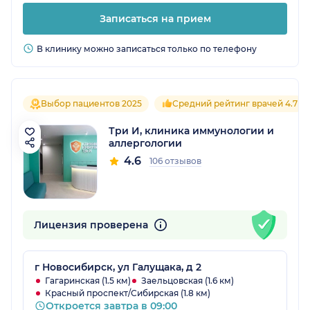
Записаться на прием
В клинику можно записаться только по телефону
Выбор пациентов 2025
Средний рейтинг врачей 4.7
Три И, клиника иммунологии и
аллергологии
4.6
106 отзывов
Лицензия проверена
г Новосибирск, ул Галущака, д 2
Гагаринская (1.5 км)
Заельцовская (1.6 км)
Красный проспект/Сибирская (1.8 км)
Откроется завтра в 09:00