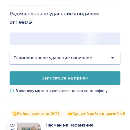
Радиоволновое удаление кондилом
от 1 990 ₽
Радиоволновое удаление папиллом
Записаться на прием
В клинику можно записаться только по телефону
Выбор пациентов 2025
Средний рейтинг врачей 4.8
Пасман на Карамзина