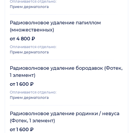
Оплачивается отдельно:
Прием дерматолога
Радиоволновое удаление папиллом
(множественных)
от 4 800 ₽
Оплачивается отдельно:
Прием дерматолога
Радиоволновое удаление бородавок (Фотек,
1 элемент)
от 1 600 ₽
Оплачивается отдельно:
Прием дерматолога
Радиоволновое удаление родинки / невуса
(Фотек, 1 элемент)
от 1 600 ₽