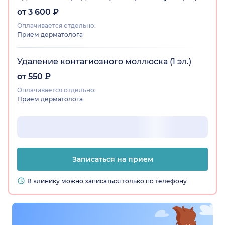
от 3 600 ₽
Оплачивается отдельно:
Прием дерматолога
Удаление контагиозного моллюска (1 эл.)
от 550 ₽
Оплачивается отдельно:
Прием дерматолога
Записаться на прием
В клинику можно записаться только по телефону