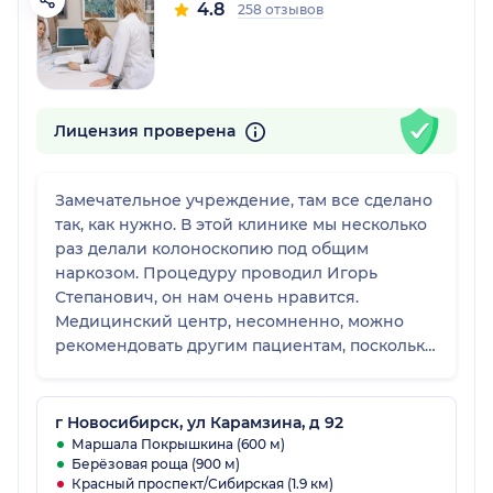
4.8
258 отзывов
Лицензия проверена
Замечательное учреждение, там все сделано
так, как нужно. В этой клинике мы несколько
раз делали колоноскопию под общим
наркозом. Процедуру проводил Игорь
Степанович, он нам очень нравится.
Медицинский центр, несомненно, можно
рекомендовать другим пациентам, поскольку
там все очень хорошо.
г Новосибирск, ул Карамзина, д 92
Маршала Покрышкина (600 м)
Берёзовая роща (900 м)
Красный проспект/Сибирская (1.9 км)