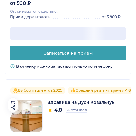
от 500 ₽
Оплачивается отдельно:
Прием дерматолога
от 3 900 ₽
Записаться на прием
В клинику можно записаться только по телефону
Выбор пациентов 2025
Средний рейтинг врачей 4.8
Здравица на Дуси Ковальчук
4.8
56 отзывов