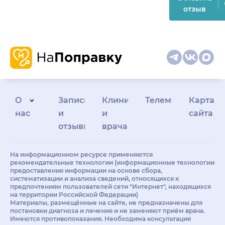
отзыв
О
Запись
Клиникам
Телемедицина
Карта
нас
и
и
сайта
отзывы
врачам
На информационном ресурсе применяются
рекомендательные технологии (информационные технологии
предоставления информации на основе сбора,
систематизации и анализа сведений, относящихся к
предпочтениям пользователей сети "Интернет", находящихся
на территории Российской Федерации)
Материалы, размещённые на сайте, не предназначены для
постановки диагноза и лечения и не заменяют приём врача.
Имеются противопоказания. Необходима консультация