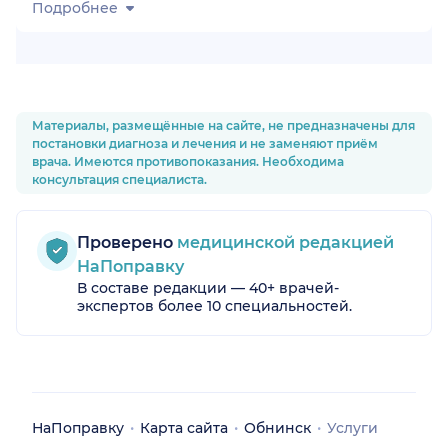
Подробнее
Материалы, размещённые на сайте, не предназначены для
постановки диагноза и лечения и не заменяют приём
врача. Имеются противопоказания. Необходима
консультация специалиста.
Проверено
медицинской редакцией
НаПоправку
В составе редакции — 40+ врачей-
экспертов более 10 специальностей.
НаПоправку
Карта сайта
Обнинск
Услуги