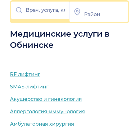
Медицинские услуги в
Обнинске
RF лифтинг
SMAS-лифтинг
Акушерство и гинекология
Аллергология-иммунология
Амбулаторная хирургия