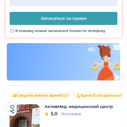
Записаться на прием
В клинику можно записаться только по телефону
Средний рейтинг врачей 5.0
Врачи 15 специальностей
АктивМед, медицинский центр
5.0
36 отзывов