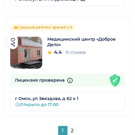
Средний рейтинг врачей 4.9
Медицинский центр «Доброе
Дело»
4.4
15 отзывов
Лицензия проверена
г Омск, ул Звездова, д 62 к 1
Открыто до 17:00
1
2