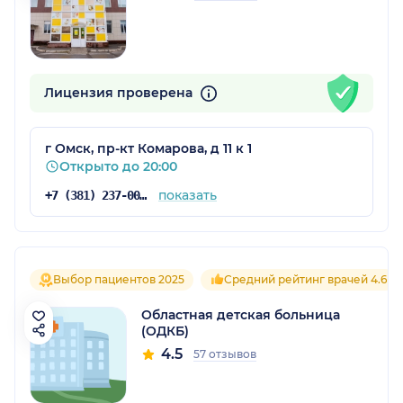
Лицензия проверена
г Омск, пр-кт Комарова, д 11 к 1
Открыто до 20:00
показать
+7 (381) 237-00-45
Выбор пациентов 2025
Средний рейтинг врачей 4.6
Областная детская больница
(ОДКБ)
4.5
57 отзывов