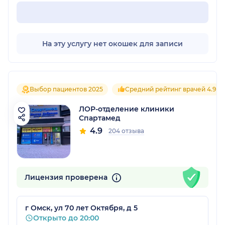
На эту услугу нет окошек для записи
Выбор пациентов 2025
Средний рейтинг врачей 4.9
ЛОР-отделение клиники
Спартамед
4.9
204 отзыва
Лицензия проверена
г Омск, ул 70 лет Октября, д 5
Открыто до 20:00