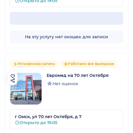
Открыто до 19:05
На эту услугу нет окошек для записи
Мгновенная запись
Работаем все выходные
Евромед на 70 лет Октября
Нет оценок
г Омск, ул 70 лет Октября, д 7
Открыто до 19:05