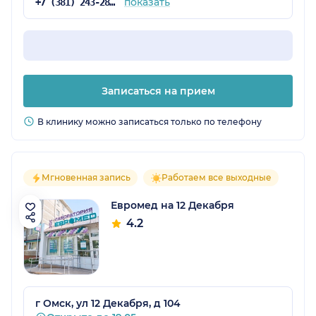
показать
+7 (381) 243-28-69
Записаться на прием
В клинику можно записаться только по телефону
Мгновенная запись
Работаем все выходные
Евромед на 12 Декабря
4.2
г Омск, ул 12 Декабря, д 104