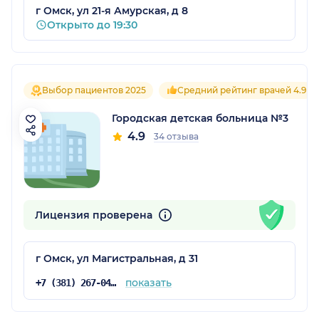
г Омск, ул 21-я Амурская, д 8
Открыто до 19:30
Выбор пациентов 2025
Средний рейтинг врачей 4.9
Городская детская больница №3
4.9
34 отзыва
Лицензия проверена
г Омск, ул Магистральная, д 31
показать
+7 (381) 267-04-46