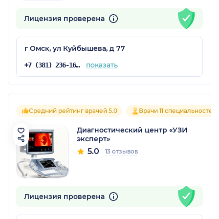
Лицензия проверена
г Омск, ул Куйбышева, д 77
показать
+7 (381) 236-16-26
Средний рейтинг врачей 5.0
Врачи 11 специальностей
Диагностический центр «УЗИ
эксперт»
5.0
13 отзывов
Лицензия проверена