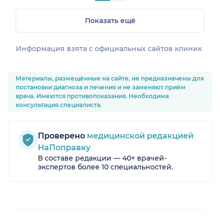
Показать ещё
Информация взята c официальных сайтов клиник
Материалы, размещённые на сайте, не предназначены для
постановки диагноза и лечения и не заменяют приём
врача. Имеются противопоказания. Необходима
консультация специалиста.
Проверено
медицинской редакцией
НаПоправку
В составе редакции — 40+ врачей-
экспертов более 10 специальностей.