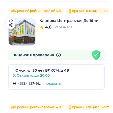
Средний рейтинг врачей 4.8
Врачи 31 специальностей
Клиника Центральная До 16-ти
4.8
27 отзывов
Лицензия проверена
г Омск, ул 30 лет ВЛКСМ, д 48
Открыто до 20:00
показать
+7 (381) 237-00-45
Средний рейтинг врачей 4.8
Врачи 21 специальностей