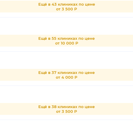
Ещё в 43 клиниках по цене
от 3 500 Р
Ещё в 55 клиниках по цене
от 10 000 Р
Ещё в 37 клиниках по цене
от 4 000 Р
Ещё в 38 клиниках по цене
от 3 500 Р