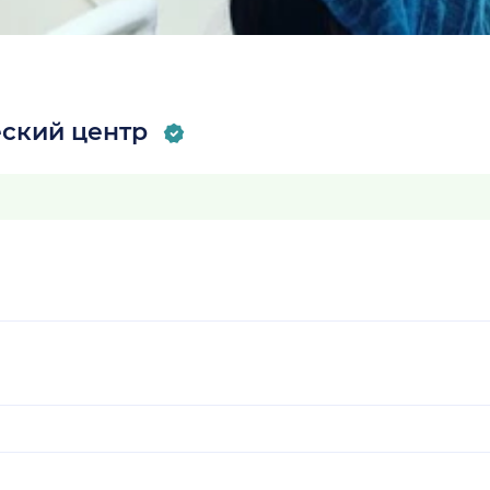
еский центр