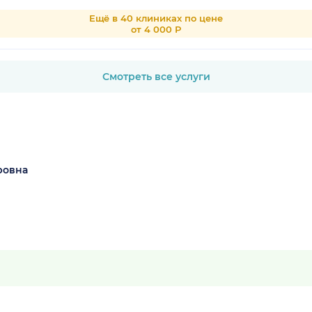
Ещё в 40 клиниках по цене
от 4 000 Р
Смотреть все услуги
ровна