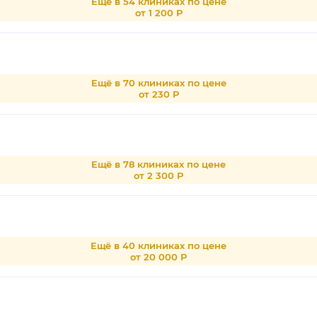
Ещё в 54 клиниках по цене
от 1 200 Р
Ещё в 70 клиниках по цене
от 230 Р
Ещё в 78 клиниках по цене
от 2 300 Р
Ещё в 40 клиниках по цене
от 20 000 Р