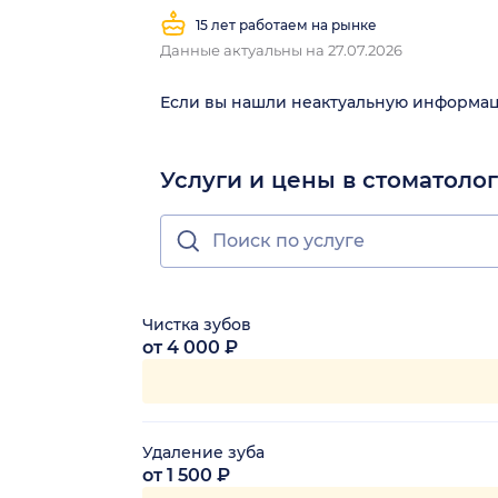
15 лет работаем на рынке
Данные актуальны на 27.07.2026
Если вы нашли неактуальную информа
Услуги и цены в стоматоло
Чистка зубов
от 4 000 ₽
Удаление зуба
от 1 500 ₽