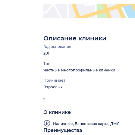
Описание клиники
Год основания
2011
Тип
Частные многопрофильные клиники
Принимает
Взрослых
О клинике
Наличные, Банковская карта, ДМС
Преимущества