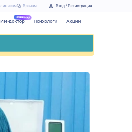
Клиникам
Врачам
Вход / Регистрация
ИИ-доктор
Психологи
Акции