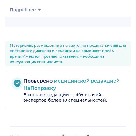
Подробнее
Материалы, размещённые на сайте, не предназначены для
постановки диагноза и лечения и не заменяют приём
врача. Имеются противопоказания. Необходима
консультация специалиста.
Проверено
медицинской редакцией
НаПоправку
В составе редакции — 40+ врачей-
экспертов более 10 специальностей.