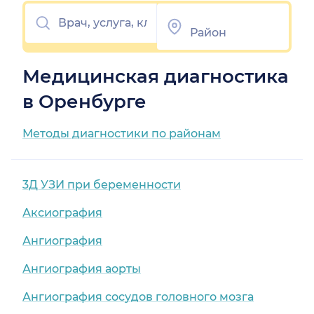
Медицинская диагностика
в Оренбурге
Методы диагностики по районам
3Д УЗИ при беременности
Аксиография
Ангиография
Ангиография аорты
Ангиография сосудов головного мозга