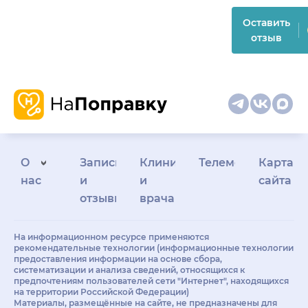
Оставить
отзыв
О
Запись
Клиникам
Телемедицина
Карта
нас
и
и
сайта
отзывы
врачам
На информационном ресурсе применяются
рекомендательные технологии (информационные технологии
предоставления информации на основе сбора,
систематизации и анализа сведений, относящихся к
предпочтениям пользователей сети "Интернет", находящихся
на территории Российской Федерации)
Материалы, размещённые на сайте, не предназначены для