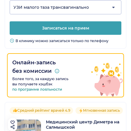
УЗИ малого таза трансвагинально
Записаться на прием
В клинику можно записаться только по телефону
Онлайн-запись
без комиссии
Более того, за каждую запись
вы получаете кэшбэк
по программе лояльности
Средний рейтинг врачей 4.9
Мгновенная запись
Медицинский центр Диметра на
Салмышской