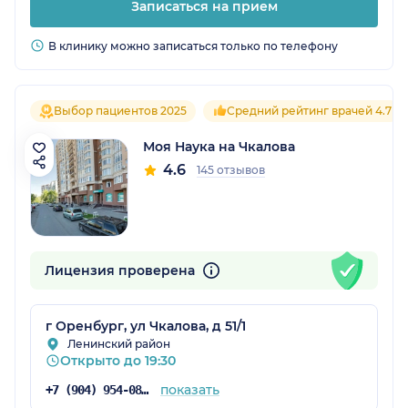
Записаться на прием
В клинику можно записаться только по телефону
Выбор пациентов 2025
Средний рейтинг врачей 4.7
Моя Наука на Чкалова
4.6
145 отзывов
Лицензия проверена
г Оренбург, ул Чкалова, д 51/1
Ленинский район
Открыто до 19:30
показать
+7 (904) 954-08-32