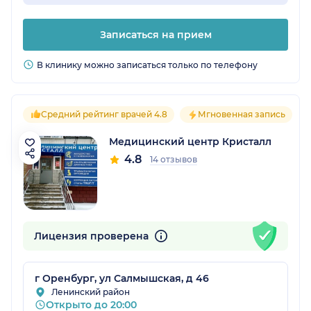
Записаться на прием
В клинику можно записаться только по телефону
Средний рейтинг врачей 4.8
Мгновенная запись
Медицинский центр Кристалл
4.8
14 отзывов
Лицензия проверена
г Оренбург, ул Салмышская, д 46
Ленинский район
Открыто до 20:00