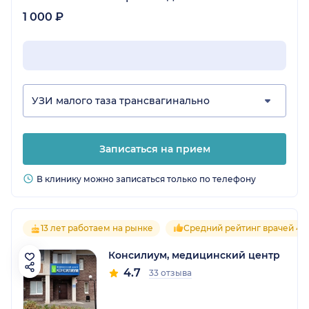
1 000 ₽
УЗИ малого таза трансвагинально
Записаться на прием
В клинику можно записаться только по телефону
13 лет работаем на рынке
Средний рейтинг врачей 4.7
Консилиум, медицинский центр
4.7
33 отзыва