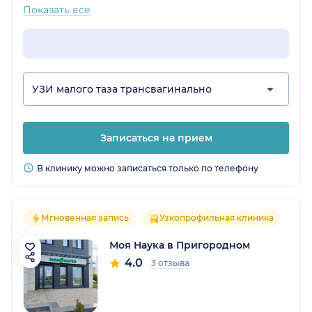
Показать все
УЗИ малого таза трансвагинально
Записаться на прием
В клинику можно записаться только по телефону
Мгновенная запись
Узкопрофильная клиника
Моя Наука в Пригородном
4.0
3 отзыва