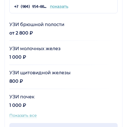
показать
+7 (904) 954-08-31
УЗИ брюшной полости
от 2 800 ₽
УЗИ молочных желез
1 000 ₽
УЗИ щитовидной железы
800 ₽
УЗИ почек
1 000 ₽
Показать все