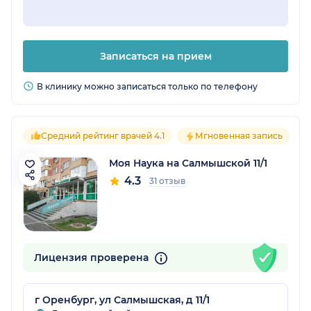
Записаться на прием
В клинику можно записаться только по телефону
Средний рейтинг врачей 4.1
Мгновенная запись
Моя Наука на Салмышской 11/1
4.3
31 отзыв
Лицензия проверена
г Оренбург, ул Салмышская, д 11/1