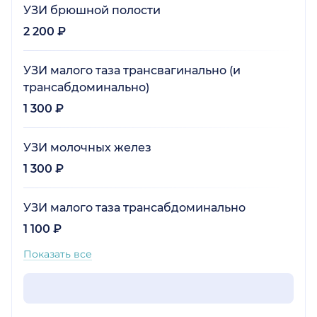
УЗИ брюшной полости
2 200 ₽
УЗИ малого таза трансвагинально (и
трансабдоминально)
1 300 ₽
УЗИ молочных желез
1 300 ₽
УЗИ малого таза трансабдоминально
1 100 ₽
Показать все