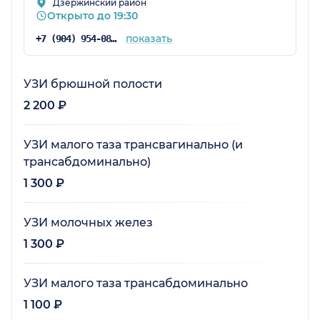
Дзержинский район
Открыто до 19:30
показать
+7 (904) 954-08-32
УЗИ брюшной полости
2 200 ₽
УЗИ малого таза трансвагинально (и
трансабдоминально)
1 300 ₽
УЗИ молочных желез
1 300 ₽
УЗИ малого таза трансабдоминально
1 100 ₽