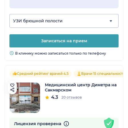
УЗИ брюшной полости
Записаться на прием
В клинику можно записаться только по телефону
Средний рейтинг врачей 4.5
Врачи 15 специальностей
Медицинский центр Диметра на
Сакмарском
4.3
20 отзывов
Лицензия проверена