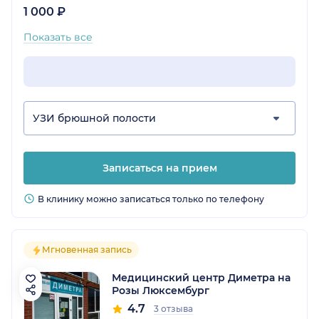
1 000 ₽
Показать все
УЗИ брюшной полости
Записаться на прием
В клинику можно записаться только по телефону
Мгновенная запись
Медицинский центр Диметра на
Розы Люксембург
4.7
3 отзыва