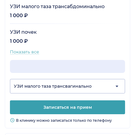
УЗИ малого таза трансабдоминально
1 000 ₽
УЗИ почек
1 000 ₽
Показать все
УЗИ малого таза трансвагинально
Записаться на прием
В клинику можно записаться только по телефону