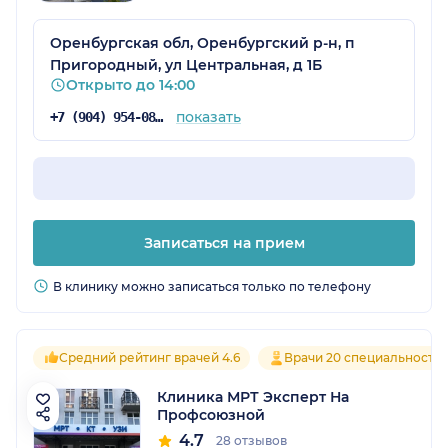
Оренбургская обл, Оренбургский р-н, п
Пригородный, ул Центральная, д 1Б
Открыто до 14:00
показать
+7 (904) 954-08-32
Записаться на прием
В клинику можно записаться только по телефону
Средний рейтинг врачей 4.6
Врачи 20 специальносте
Клиника МРТ Эксперт На
Профсоюзной
4.7
28 отзывов