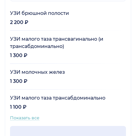
УЗИ брюшной полости
2 200 ₽
УЗИ малого таза трансвагинально (и
трансабдоминально)
1 300 ₽
УЗИ молочных желез
1 300 ₽
УЗИ малого таза трансабдоминально
1 100 ₽
Показать все