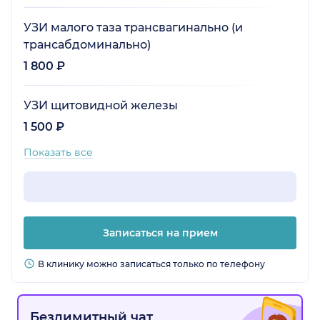
УЗИ малого таза трансвагинально (и
трансабдоминально)
1 800 ₽
УЗИ щитовидной железы
1 500 ₽
Показать все
Записаться на прием
В клинику можно записаться только по телефону
Безлимитный чат