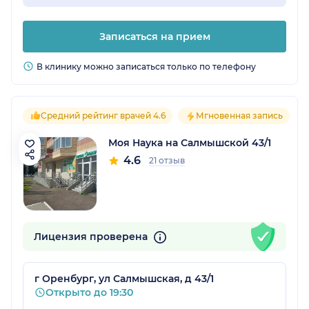
Записаться на прием
В клинику можно записаться только по телефону
Средний рейтинг врачей 4.6
Мгновенная запись
Моя Наука на Салмышской 43/1
4.6
21 отзыв
Лицензия проверена
г Оренбург, ул Салмышская, д 43/1
Открыто до 19:30