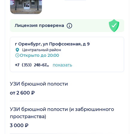
Лицензия проверена
г Оренбург, ул Профсоюзная, д 9
Центральный район
Открыто до 20:00
показать
+7 (353) 248-67-96
УЗИ брюшной полости
от 2 600 ₽
УЗИ брюшной полости (и забрюшинного
пространства)
3 000 ₽