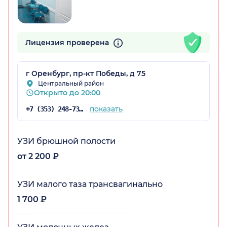
Лицензия проверена
г Оренбург, пр-кт Победы, д 75
Центральный район
Открыто до 20:00
показать
+7 (353) 248-73-50
УЗИ брюшной полости
от 2 200 ₽
УЗИ малого таза трансвагинально
1 700 ₽