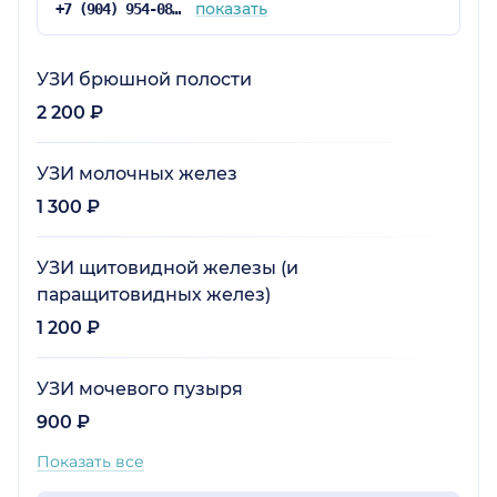
показать
+7 (904) 954-08-32
УЗИ брюшной полости
2 200 ₽
УЗИ молочных желез
1 300 ₽
УЗИ щитовидной железы (и
паращитовидных желез)
1 200 ₽
УЗИ мочевого пузыря
900 ₽
Показать все