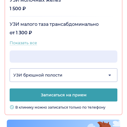
УЗИ молочных желез
1 500 ₽
УЗИ малого таза трансабдоминально
от 1 300 ₽
Показать все
УЗИ брюшной полости
Записаться на прием
В клинику можно записаться только по телефону