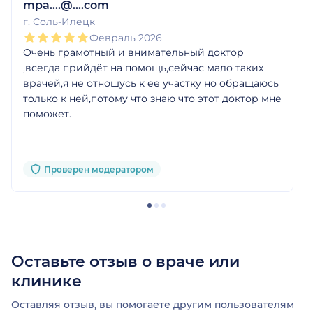
mpa....@....com
г. Соль-Илецк
Февраль 2026
Очень грамотный и внимательный доктор
,всегда прийдёт на помощь,сейчас мало таких
врачей,я не отношусь к ее участку но обращаюсь
только к ней,потому что знаю что этот доктор мне
поможет.
Проверен модератором
Оставьте отзыв о враче или
клинике
Оставляя отзыв, вы помогаете другим пользователям