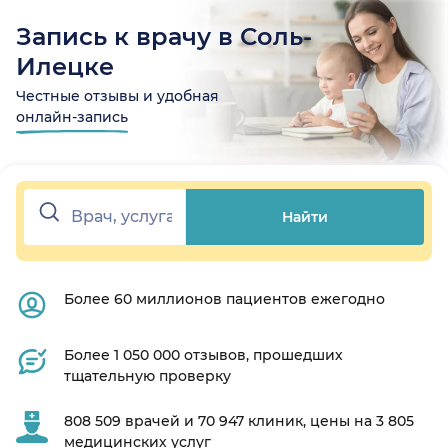
Запись к врачу в Соль-
Илецке
Честные отзывы и удобная
онлайн-запись
Найти
Более 60 миллионов пациентов ежегодно
Более 1 050 000 отзывов, прошедших
тщательную проверку
808 509 врачей и 70 947 клиник, цены на 3 805
медицинских услуг