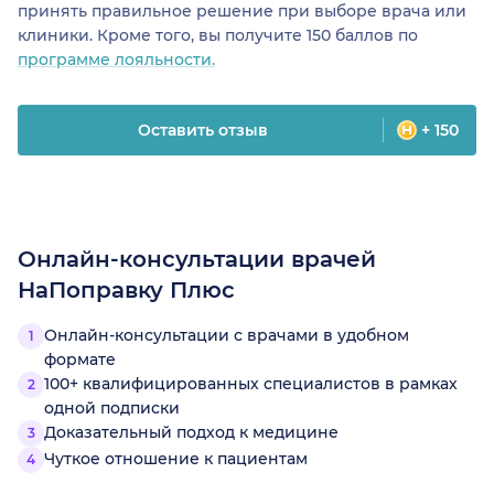
принять правильное решение при выборе врача или
клиники. Кроме того, вы получите 150 баллов по
программе лояльности.
Оставить отзыв
+ 150
Онлайн-консультации врачей
НаПоправку Плюс
Онлайн-консультации с врачами в удобном
формате
100+ квалифицированных специалистов в рамках
одной подписки
Доказательный подход к медицине
Чуткое отношение к пациентам