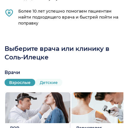
Более 10 лет успешно помогаем пациентам
найти подходящего врача и быстрей пойти на
поправку
Выберите врача или клинику в
Соль-Илецке
Врачи
Взрослые
Детские