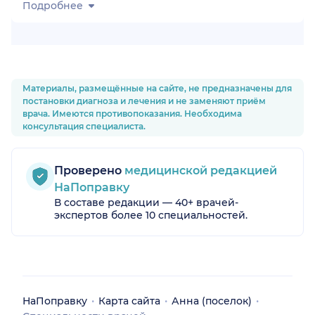
Подробнее
Материалы, размещённые на сайте, не предназначены для
постановки диагноза и лечения и не заменяют приём
врача. Имеются противопоказания. Необходима
консультация специалиста.
Проверено
медицинской редакцией
НаПоправку
В составе редакции — 40+ врачей-
экспертов более 10 специальностей.
НаПоправку
Карта сайта
Анна (поселок)