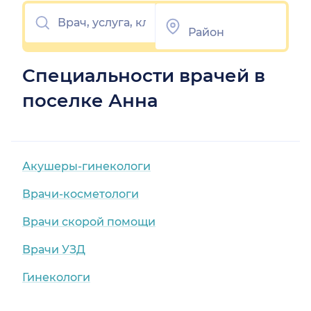
Специальности врачей в
поселке Анна
Акушеры-гинекологи
Врачи-косметологи
Врачи скорой помощи
Врачи УЗД
Гинекологи