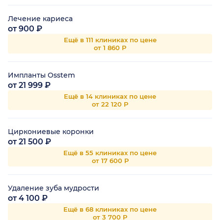
Лечение кариеса
от 900 ₽
Ещё в 111 клиниках по цене
от 1 860 Р
Импланты Osstem
от 21 999 ₽
Ещё в 14 клиниках по цене
от 22 120 Р
Циркониевые коронки
от 21 500 ₽
Ещё в 55 клиниках по цене
от 17 600 Р
Удаление зуба мудрости
от 4 100 ₽
Ещё в 68 клиниках по цене
от 3 700 Р