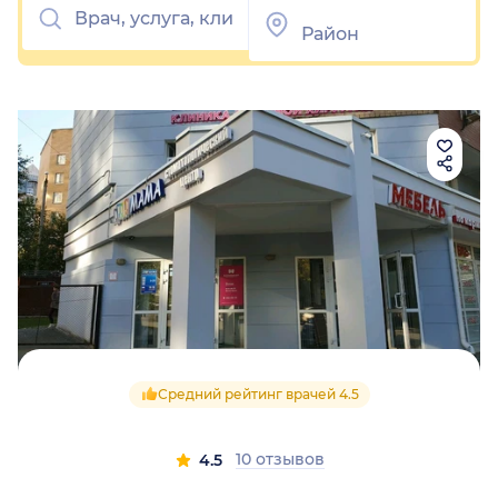
Средний рейтинг врачей 4.5
10 отзывов
4.5