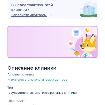
Вы представитель этой
клиники?
Зарегистрируйтесь
Описание клиники
Головная клиника
Мама, сеть стоматологических центров
Тип
Государственные многопрофильные клиники
Принимает