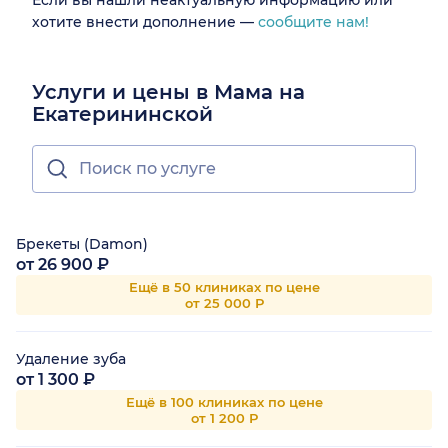
Если вы нашли неактуальную информацию или
хотите внести дополнение —
сообщите нам!
Услуги и цены в Мама на
Екатерининской
Брекеты (Damon)
от 26 900 ₽
Ещё в 50 клиниках по цене
от 25 000 Р
Удаление зуба
от 1 300 ₽
Ещё в 100 клиниках по цене
от 1 200 Р