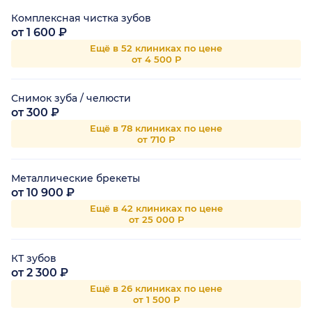
Комплексная чистка зубов
от 1 600 ₽
Ещё в 52 клиниках по цене
от 4 500 Р
Снимок зуба / челюсти
от 300 ₽
Ещё в 78 клиниках по цене
от 710 Р
Металлические брекеты
от 10 900 ₽
Ещё в 42 клиниках по цене
от 25 000 Р
КТ зубов
от 2 300 ₽
Ещё в 26 клиниках по цене
от 1 500 Р