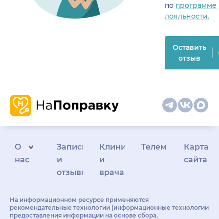
по
программе
лояльности.
Оставить
отзыв
О
Запись
Клиникам
Телемедицина
Карта
нас
и
и
сайта
отзывы
врачам
На информационном ресурсе применяются
рекомендательные технологии (информационные технологии
предоставления информации на основе сбора,