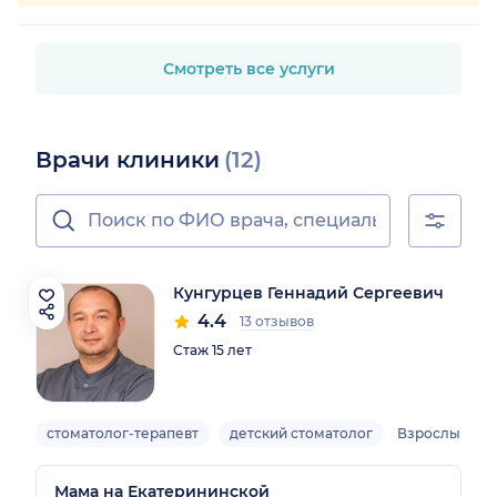
Смотреть все услуги
Врачи клиники
(12)
Кунгурцев Геннадий Сергеевич
4.4
13 отзывов
Стаж 15 лет
стоматолог-терапевт
детский стоматолог
Взрослый, де
Мама на Екатерининской