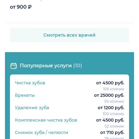
от 900 ₽
Смотреть всех врачей
Популярные услуги
(10)
Чистка зубов
от 4500 руб.
106 клиник
Брекеты
от 25000 руб.
50 клиник
Удаление зуба
от 1200 руб.
100 клиник
Комплексная чистка зубов
от 4500 руб.
52 клиник
Снимок зуба / челюсти
от 710 руб.
78 клиник