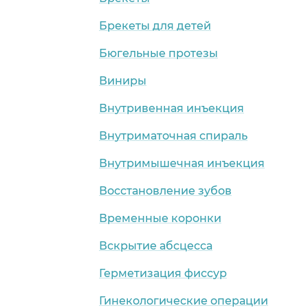
Брекеты для детей
Бюгельные протезы
Виниры
Внутривенная инъекция
Внутриматочная спираль
Внутримышечная инъекция
Восстановление зубов
Временные коронки
Вскрытие абсцесса
Герметизация фиссур
Гинекологические операции