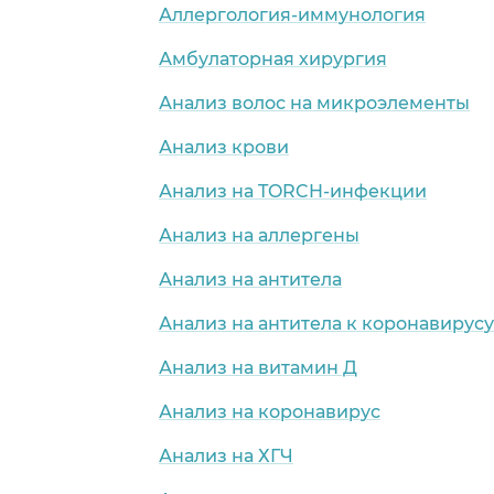
Аллергология-иммунология
Амбулаторная хирургия
Анализ волос на микроэлементы
Анализ крови
Анализ на TORCH-инфекции
Анализ на аллергены
Анализ на антитела
Анализ на антитела к коронавирусу
Анализ на витамин Д
Анализ на коронавирус
Анализ на ХГЧ