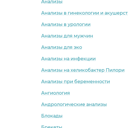
Анализы
Анализы в гинекологии и акушерст
Анализы в урологии
Анализы для мужчин
Анализы для эко
Анализы на инфекции
Анализы на хеликобактер Пилори
Анализы при беременности
Ангиология
Андрологические анализы
Блокады
Брекеты