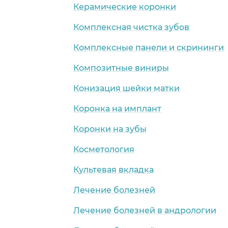
Керамические коронки
Комплексная чистка зубов
Комплексные панели и скрининги
Композитные виниры
Конизация шейки матки
Коронка на имплант
Коронки на зубы
Косметология
Культевая вкладка
Лечение болезней
Лечение болезней в андрологии