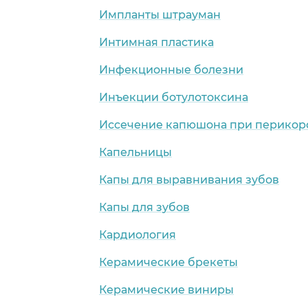
Импланты штрауман
Интимная пластика
Инфекционные болезни
Инъекции ботулотоксина
Иссечение капюшона при перикор
Капельницы
Капы для выравнивания зубов
Капы для зубов
Кардиология
Керамические брекеты
Керамические виниры