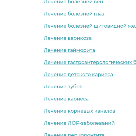
Лечение болезней вен
Лечение болезней глаз
Лечение болезней щитовидной же
Лечение варикоза
Лечение гайморита
Лечение гастроэнтерологических 
Лечение детского кариеса
Лечение зубов
Лечение кариеса
Лечение корневых каналов
Лечение ЛОР-заболеваний
Лечение периодонтита