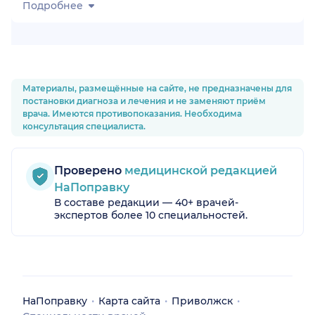
Подробнее
Материалы, размещённые на сайте, не предназначены для
постановки диагноза и лечения и не заменяют приём
врача. Имеются противопоказания. Необходима
консультация специалиста.
Проверено
медицинской редакцией
НаПоправку
В составе редакции — 40+ врачей-
экспертов более 10 специальностей.
НаПоправку
Карта сайта
Приволжск