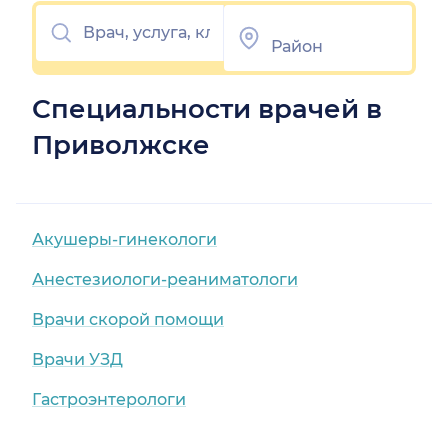
Специальности врачей в
Приволжске
Акушеры-гинекологи
Анестезиологи-реаниматологи
Врачи скорой помощи
Врачи УЗД
Гастроэнтерологи