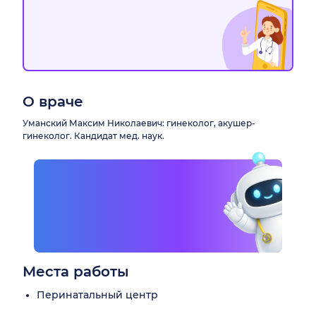
О враче
Уманский Максим Николаевич: гинеколог, акушер-
гинеколог. Кандидат мед. наук.
Места работы
Перинатальный центр