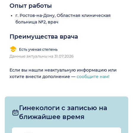
Опыт работы
г. Ростов-на-Дону, Областная клиническая
больница №2, врач
Преимущества врача
Есть ученая степень
Данные актуальны на 31.07.2026
Если вы нашли неактуальную информацию или
хотите внести дополнение —
сообщите нам!
Гинекологи с записью на
ближайшее время