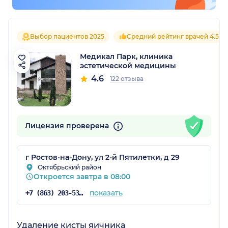
Выбор пациентов 2025
Средний рейтинг врачей 4.5
Медикал Парк, клиника
эстетической медицины
4.6
122 отзыва
Лицензия проверена
г Ростов-на-Дону, ул 2-й Пятилетки, д 29
Октябрьский район
Откроется завтра в 08:00
показать
+7 (863) 203-53-56
Удаление кисты яичника