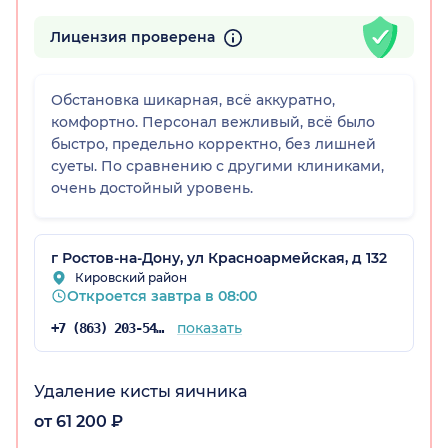
Лицензия проверена
Обстановка шикарная, всё аккуратно,
комфортно. Персонал вежливый, всё было
быстро, предельно корректно, без лишней
суеты. По сравнению с другими клиниками,
очень достойный уровень.
г Ростов-на-Дону, ул Красноармейская, д 132
Кировский район
Откроется завтра в 08:00
показать
+7 (863) 203-54-50
Удаление кисты яичника
от 61 200 ₽