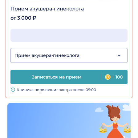
Прием акушера-гинеколога
от 3 000 ₽
Прием акушера-гинеколога
Записаться на прием
+ 100
Клиника перезвонит завтра после 09:00