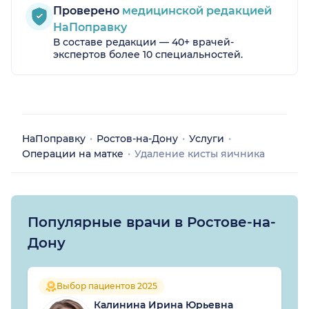
Проверено
медицинской редакцией
НаПоправку
В составе редакции — 40+ врачей-
экспертов более 10 специальностей.
НаПоправку
Ростов-на-Дону
Услуги
Операции на матке
Удаление кисты яичника
Популярные врачи в Ростове-на-
Дону
Выбор пациентов 2025
Калинина Ирина Юрьевна