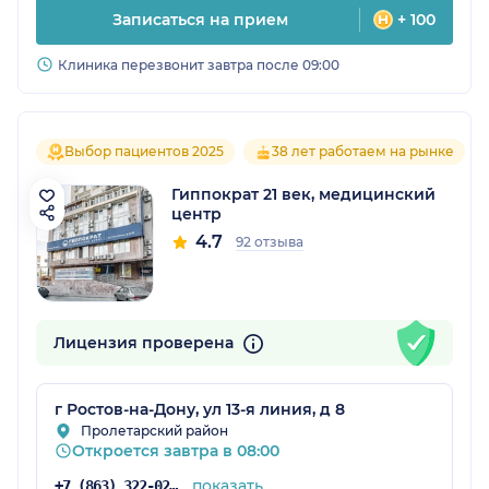
Записаться на прием
+ 100
Клиника перезвонит завтра после 09:00
Выбор пациентов 2025
38 лет работаем на рынке
Гиппократ 21 век, медицинский
центр
4.7
92 отзыва
Лицензия проверена
г Ростов-на-Дону, ул 13-я линия, д 8
Пролетарский район
Откроется завтра в 08:00
показать
+7 (863) 322-02-15