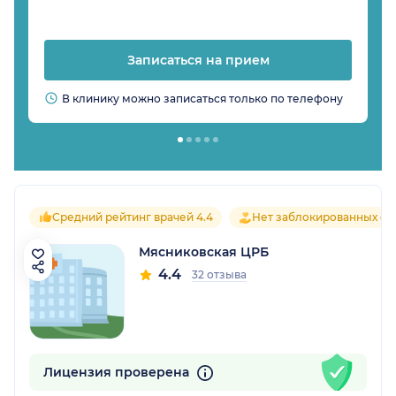
Записаться на прием
В клинику можно записаться только по телефону
Средний рейтинг врачей 4.4
Нет заблокированных от
Мясниковская ЦРБ
4.4
32 отзыва
Лицензия проверена