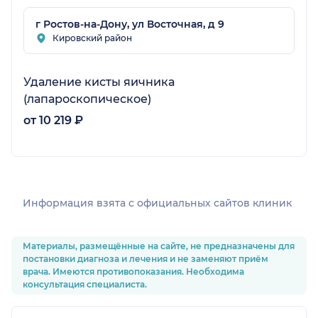
г Ростов-на-Дону, ул Восточная, д 9
Кировский район
Удаление кисты яичника
(лапароскопическое)
от 10 219 ₽
Информация взята c официальных сайтов клиник
Материалы, размещённые на сайте, не предназначены для
постановки диагноза и лечения и не заменяют приём
врача. Имеются противопоказания. Необходима
консультация специалиста.