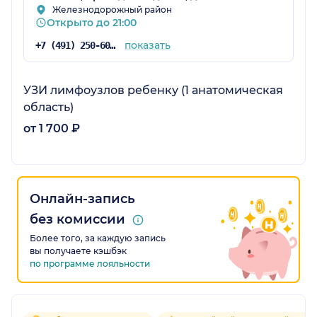
Железнодорожный район
Открыто до 21:00
показать
+7 (491) 250-60-10
УЗИ лимфоузлов ребенку (1 анатомическая
область)
от 1 700 ₽
Онлайн-запись
без комиссии
Более того, за каждую запись
вы получаете кэшбэк
по программе лояльности