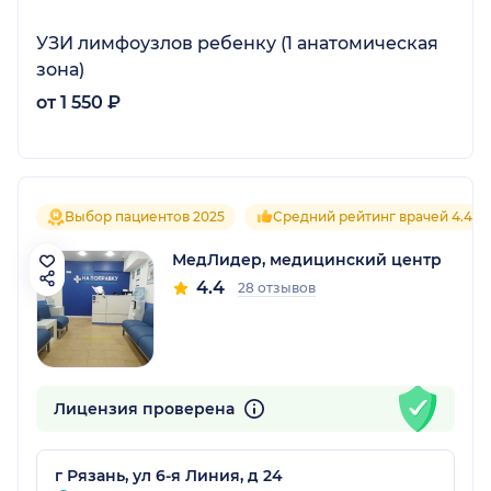
УЗИ лимфоузлов ребенку (1 анатомическая
зона)
от 1 550 ₽
Выбор пациентов 2025
Средний рейтинг врачей 4.4
МедЛидер, медицинский центр
4.4
28 отзывов
Лицензия проверена
г Рязань, ул 6-я Линия, д 24