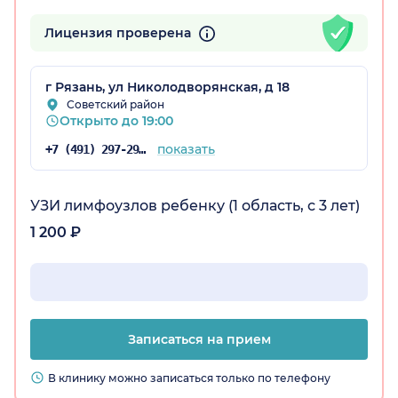
Лицензия проверена
г Рязань, ул Николодворянская, д 18
Советский район
Открыто до 19:00
показать
+7 (491) 297-29-76
УЗИ лимфоузлов ребенку (1 область, с 3 лет)
1 200 ₽
Записаться на прием
В клинику можно записаться только по телефону