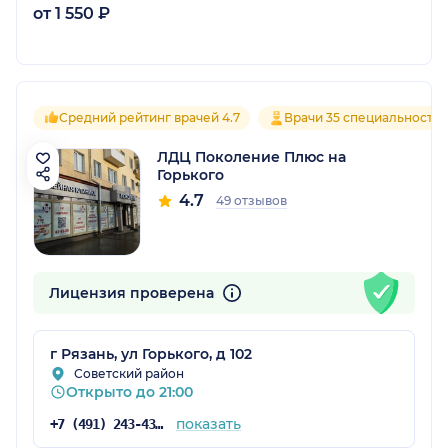
от 1 550 ₽
Средний рейтинг врачей 4.7
Врачи 35 специальносте
ЛДЦ Поколение Плюс на
Горького
4.7
49 отзывов
Лицензия проверена
г Рязань, ул Горького, д 102
Советский район
Открыто до 21:00
показать
+7 (491) 243-43-00