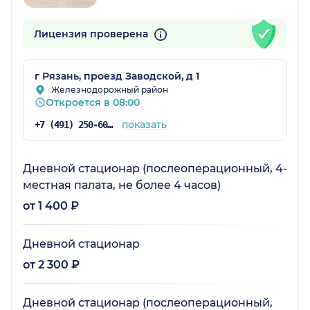
Лицензия проверена
г Рязань, проезд Заводской, д 1
Железнодорожный район
Откроется в 08:00
показать
+7 (491) 250-60-10
Дневной стационар (послеоперационный, 4-
местная палата, не более 4 часов)
от 1 400 ₽
Дневной стационар
от 2 300 ₽
Дневной стационар (послеоперационный,