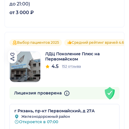
до 21:00)
от 3 000 ₽
Выбор пациентов 2025
Средний рейтинг врачей 4.6
ЛДЦ Поколение Плюс на
Первомайском
4.5
152 отзыва
Лицензия проверена
г Рязань, пр-кт Первомайский, д 27А
Железнодорожный район
Откроется в 07:00