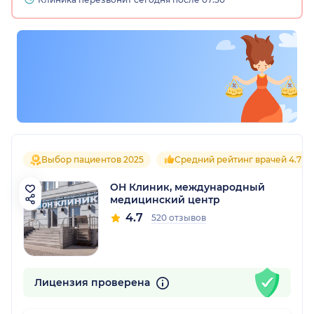
Выбор пациентов 2025
Средний рейтинг врачей 4.7
ОН Клиник, международный
медицинский центр
4.7
520 отзывов
Лицензия проверена