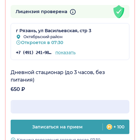
Лицензия проверена
г Рязань, ул Васильевская, стр 3
Октябрьский район
Откроется в 07:30
показать
+7 (491) 241-98-46
Дневной стационар (до 3 часов, без
питания)
650 ₽
Записаться на прием
+ 100
Клиника перезвонит сегодня после 07:30