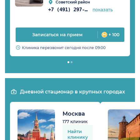
Советский район
+7 (491) 297-28-31
показать
Записаться на прием
+ 100
Клиника перезвонит сегодня после 09:00
Дневной стационар в крупных городах
Москва
177 клиник
Найти
клинику