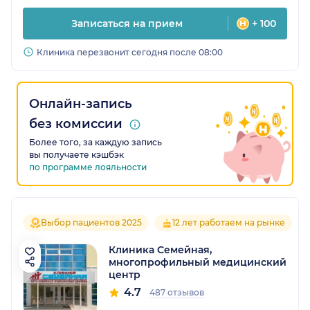
Записаться на прием
+ 100
Клиника перезвонит сегодня после 08:00
Онлайн-запись
без комиссии
Более того, за каждую запись
вы получаете кэшбэк
по программе лояльности
Выбор пациентов 2025
12 лет работаем на рынке
Клиника Семейная,
многопрофильный медицинский
центр
4.7
487 отзывов