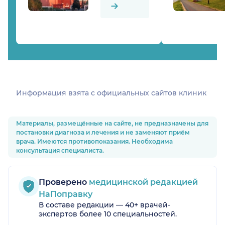
Информация взята c официальных сайтов клиник
Материалы, размещённые на сайте, не предназначены для
постановки диагноза и лечения и не заменяют приём
врача. Имеются противопоказания. Необходима
консультация специалиста.
Проверено
медицинской редакцией
НаПоправку
В составе редакции — 40+ врачей-
экспертов более 10 специальностей.