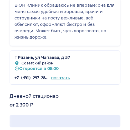
В ОН Клиник обращаюсь не впервые: она для
меня самая удобная и хорошая, врачи и
сотрудники на посту вежливые, всё
объясняют, оформляют быстро и без
очереди. Может быть, чуть дороговато, но
жизнь дороже.
г Рязань, ул Чапаева, д 57
Советский район
Откроется в 08:00
показать
+7 (491) 297-28-31
Дневной стационар
от 2 300 ₽