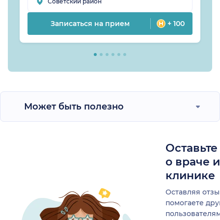
Советский район
Записаться на прием
+ 100
Может быть полезно
Оставьте
о враче 
клинике
Оставляя отзы
помогаете др
пользователя