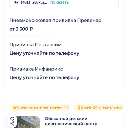
показать
+7 (491) 298-52-52
Пневмококковая прививка Превенар
от 3 500 ₽
Прививка Пентаксим
Цену уточняйте по телефону
Прививка Инфанрикс
Цену уточняйте по телефону
Средний рейтинг врачей 4.7
Врачи 24 специальносте
Областной детский
диагностический центр