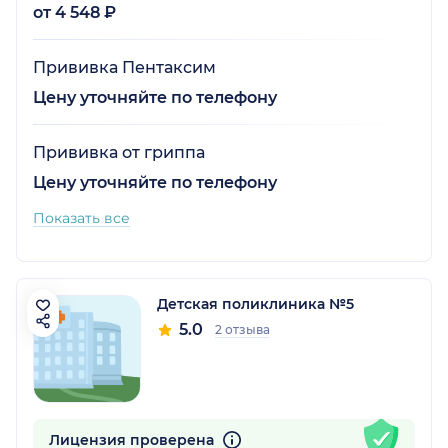
от 4 548 ₽
Прививка Пентаксим
Цену уточняйте по телефону
Прививка от гриппа
Цену уточняйте по телефону
Показать все
Детская поликлиника №5
5.0
2 отзыва
Лицензия проверена