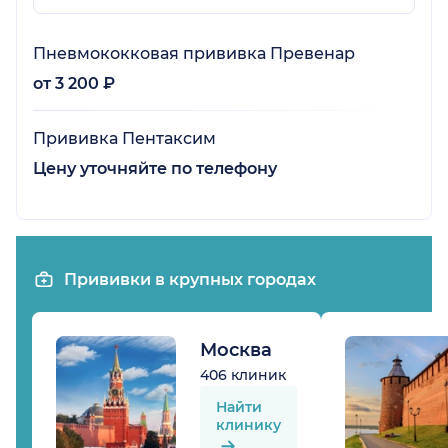
Пневмококковая прививка Превенар
от 3 200 ₽
Прививка Пентаксим
Цену уточняйте по телефону
Прививки в крупных городах
Москва
406 клиник
Найти
клинику