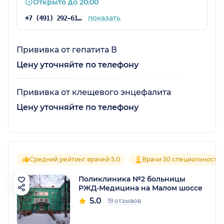
Открыто до 20:00
показать
+7 (491) 292-61-28
Прививка от гепатита В
Цену уточняйте по телефону
Прививка от клещевого энцефалита
Цену уточняйте по телефону
Средний рейтинг врачей 5.0
Врачи 30 специальносте
Поликлиника №2 больницы
РЖД-Медицина на Малом шоссе
5.0
19 отзывов