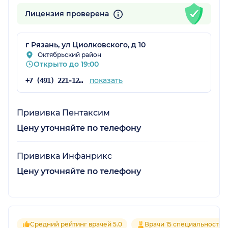
Лицензия проверена
г Рязань, ул Циолковского, д 10
Октябрьский район
Открыто до 19:00
показать
+7 (491) 221-12-81
Прививка Пентаксим
Цену уточняйте по телефону
Прививка Инфанрикс
Цену уточняйте по телефону
Средний рейтинг врачей 5.0
Врачи 15 специальностей