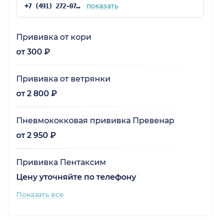
показать
+7 (491) 272-07-77
Прививка от кори
от 300 ₽
Прививка от ветрянки
от 2 800 ₽
Пневмококковая прививка Превенар
от 2 950 ₽
Прививка Пентаксим
Цену уточняйте по телефону
Показать все