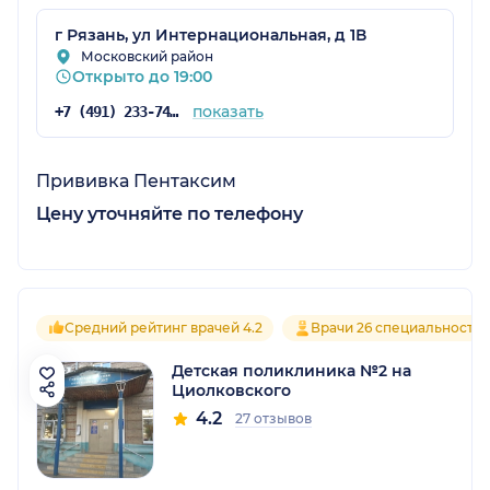
г Рязань, ул Интернациональная, д 1В
Московский район
Открыто до 19:00
показать
+7 (491) 233-74-55
Прививка Пентаксим
Цену уточняйте по телефону
Средний рейтинг врачей 4.2
Врачи 26 специальносте
Детская поликлиника №2 на
Циолковского
4.2
27 отзывов