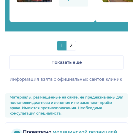
1
2
Показать ещё
Информация взята c официальных сайтов клиник
Материалы, размещённые на сайте, не предназначены для
постановки диагноза и лечения и не заменяют приём
врача. Имеются противопоказания. Необходима
консультация специалиста.
Проверено
медицинской редакцией