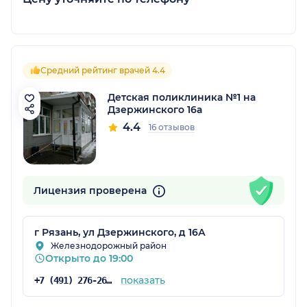
Средний рейтинг врачей 4.4
Детская поликлиника №1 на
Дзержинского 16а
4.4
16 отзывов
Лицензия проверена
г Рязань, ул Дзержинского, д 16А
Железнодорожный район
Открыто до 19:00
показать
+7 (491) 276-26-13