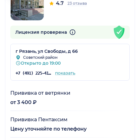
4.7
23 отзыва
Лицензия проверена
г Рязань, ул Свободы, д 66
Советский район
Открыто до 19:00
показать
+7 (491) 225-41-87
Прививка от ветрянки
от 3 400 ₽
Прививка Пентаксим
Цену уточняйте по телефону