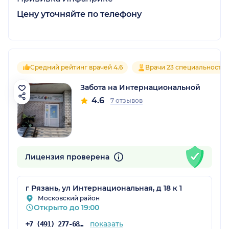
Цену уточняйте по телефону
Средний рейтинг врачей 4.6
Врачи 23 специальносте
Забота на Интернациональной
4.6
7 отзывов
Лицензия проверена
г Рязань, ул Интернациональная, д 18 к 1
Московский район
Открыто до 19:00
показать
+7 (491) 277-68-09