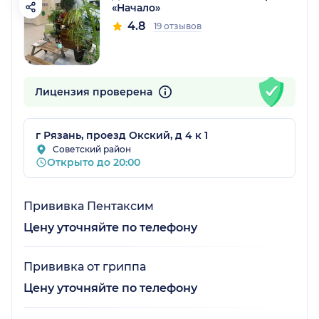
«Начало»
4.8
19 отзывов
Лицензия проверена
г Рязань, проезд Окский, д 4 к 1
Советский район
Открыто до 20:00
Прививка Пентаксим
Цену уточняйте по телефону
Прививка от гриппа
Цену уточняйте по телефону