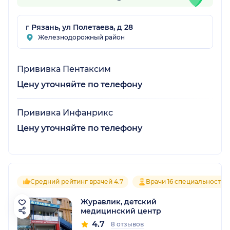
г Рязань, ул Полетаева, д 28
Железнодорожный район
Прививка Пентаксим
Цену уточняйте по телефону
Прививка Инфанрикс
Цену уточняйте по телефону
Средний рейтинг врачей 4.7
Врачи 16 специальностей
Журавлик, детский
медицинский центр
4.7
8 отзывов