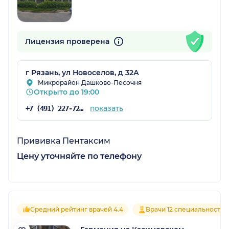
Лицензия проверена
г Рязань, ул Новоселов, д 32А
Микрорайон Дашково-Песочня
Открыто до 19:00
показать
+7 (491) 227-72-73
Прививка Пентаксим
Цену уточняйте по телефону
Средний рейтинг врачей 4.4
Врачи 12 специальностей