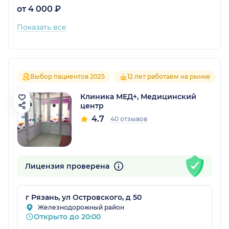
от 4 000 ₽
Показать все
Выбор пациентов 2025
12 лет работаем на рынке
Клиника МЕД+, Медицинский
центр
4.7
40 отзывов
Лицензия проверена
г Рязань, ул Островского, д 50
Железнодорожный район
Открыто до 20:00