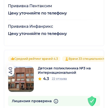
Прививка Пентаксим
Цену уточняйте по телефону
Прививка Инфанрикс
Цену уточняйте по телефону
Средний рейтинг врачей 4.3
Врачи 33 специальносте
Детская поликлиника №3 на
Интернациональной
4.3
22 отзыва
Лицензия проверена