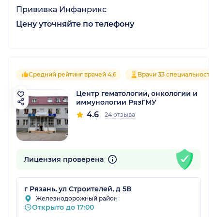
Прививка Инфанрикс
Цену уточняйте по телефону
Средний рейтинг врачей 4.6
Врачи 33 специальносте
Центр гематологии, онкологии и
иммунологии РязГМУ
4.6
24 отзыва
Лицензия проверена
г Рязань, ул Строителей, д 5В
Железнодорожный район
Открыто до 17:00