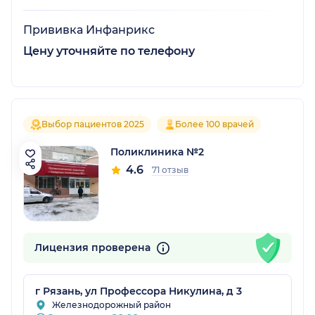
Прививка Инфанрикс
Цену уточняйте по телефону
Выбор пациентов 2025
Более 100 врачей
Поликлиника №2
4.6
71 отзыв
Лицензия проверена
г Рязань, ул Профессора Никулина, д 3
Железнодорожный район