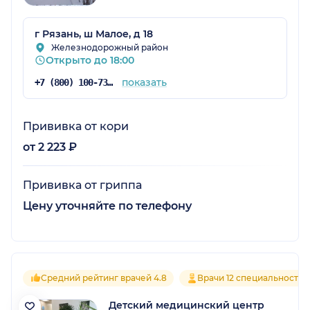
г Рязань, ш Малое, д 18
Железнодорожный район
Открыто до 18:00
показать
+7 (800) 100-73-75
Прививка от кори
от 2 223 ₽
Прививка от гриппа
Цену уточняйте по телефону
Средний рейтинг врачей 4.8
Врачи 12 специальностей
Детский медицинский центр