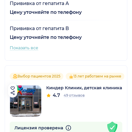
Прививка от гепатита А
Цену уточняйте по телефону
Прививка от гепатита В
Цену уточняйте по телефону
Показать все
Выбор пациентов 2025
13 лет работаем на рынке
Киндер Клиник, детская клиника
4.7
49 отзывов
Лицензия проверена