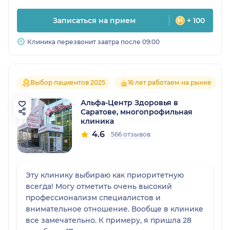
Записаться на прием
+ 100
Клиника перезвонит завтра после 09:00
Выбор пациентов 2025
16 лет работаем на рынке
Альфа-Центр Здоровья в
Саратове, многопрофильная
клиника
4.6
566 отзывов
Эту клинику выбираю как приоритетную
всегда! Могу отметить очень высокий
профессионализм специалистов и
внимательное отношение. Вообще в клинике
все замечательно. К примеру, я пришла 28