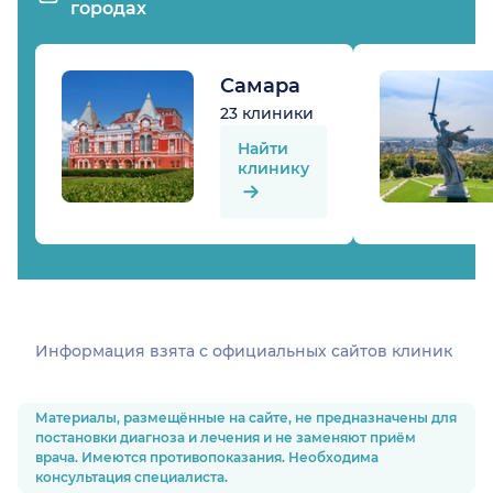
городах
Самара
23 клиники
Найти
клинику
Информация взята c официальных сайтов клиник
Материалы, размещённые на сайте, не предназначены для
постановки диагноза и лечения и не заменяют приём
врача. Имеются противопоказания. Необходима
консультация специалиста.