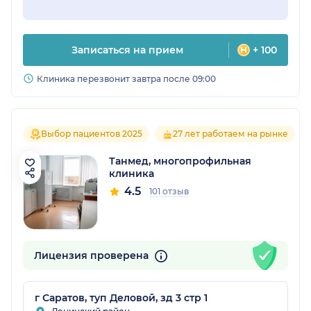
Записаться на прием
+ 100
Клиника перезвонит завтра после 09:00
Выбор пациентов 2025
27 лет работаем на рынке
Танмед, многопрофильная
клиника
4.5
101 отзыв
Лицензия проверена
г Саратов, туп Деловой, зд 3 стр 1