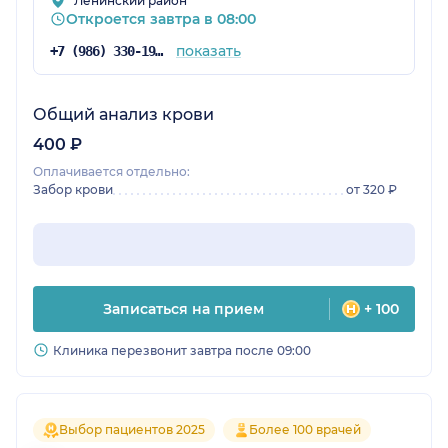
Ленинский район
Откроется завтра в 08:00
показать
+7 (986) 330-19-26
Общий анализ крови
400 ₽
Оплачивается отдельно:
Забор крови
от 320 ₽
Записаться на прием
+ 100
Клиника перезвонит завтра после 09:00
Выбор пациентов 2025
Более 100 врачей