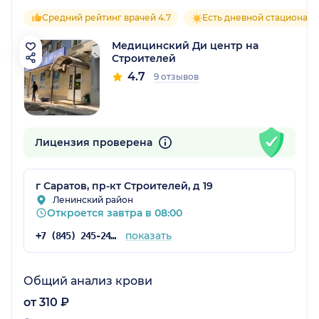
Средний рейтинг врачей 4.7
Есть дневной стационар
Медицинский Ди центр на
Строителей
4.7
9 отзывов
Лицензия проверена
г Саратов, пр-кт Строителей, д 19
Ленинский район
Откроется завтра в 08:00
показать
+7 (845) 245-24-27
Общий анализ крови
от 310 ₽