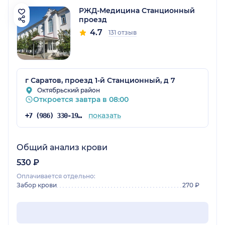
РЖД-Медицина Станционный
проезд
4.7
131 отзыв
г Саратов, проезд 1-й Станционный, д 7
Октябрьский район
Откроется завтра в 08:00
показать
+7 (986) 330-19-24
Общий анализ крови
530 ₽
Оплачивается отдельно:
Забор крови
270 ₽