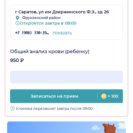
г Саратов, ул им Дзержинского Ф.Э., зд 26
Фрунзенский район
Откроется завтра в 08:00
показать
+7 (986) 330-19-25
ская обл.)
Общий анализ крови (ребенку)
950 ₽
Записаться на прием
+ 100
Клиника перезвонит завтра после 09:00