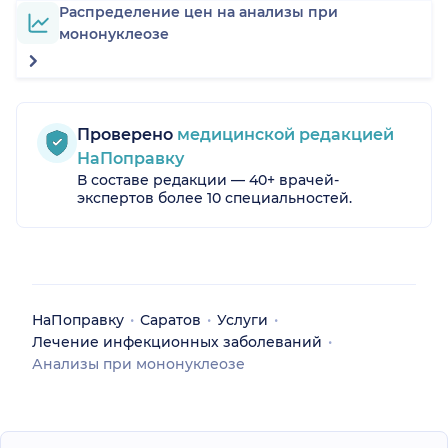
Распределение цен на анализы при
мононуклеозе
Проверено
медицинской редакцией
НаПоправку
В составе редакции — 40+ врачей-
экспертов более 10 специальностей.
НаПоправку
Саратов
Услуги
Лечение инфекционных заболеваний
Анализы при мононуклеозе