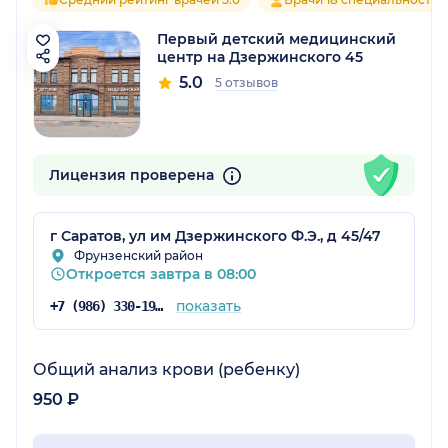
Первый детский медицинский
центр на Дзержинского 45
5.0
5 отзывов
Лицензия проверена
г Саратов, ул им Дзержинского Ф.Э., д 45/47
Фрунзенский район
Откроется завтра в 08:00
показать
+7 (986) 330-19-25
Общий анализ крови (ребенку)
950 ₽