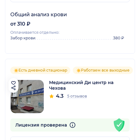
Общий анализ крови
от 310 ₽
Оплачивается отдельно:
Забор крови
380 ₽
Есть дневной стационар
Работаем все выходные
Медицинский Ди центр на
Чехова
4.3
5 отзывов
Лицензия проверена