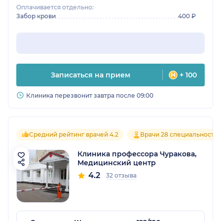
Оплачивается отдельно:
Забор крови
400 ₽
Записаться на прием
+ 100
Клиника перезвонит завтра после 09:00
Средний рейтинг врачей 4.2
Врачи 28 специальносте
Клиника профессора Чуракова,
Медицинский центр
4.2
32 отзыва