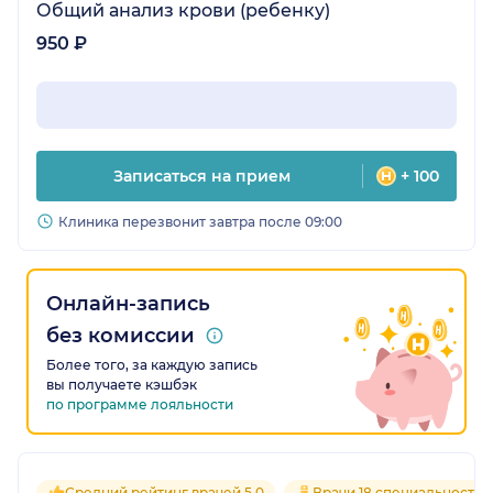
Общий анализ крови (ребенку)
950 ₽
Записаться на прием
+ 100
Клиника перезвонит завтра после 09:00
Онлайн-запись
без комиссии
Более того, за каждую запись
вы получаете кэшбэк
по программе лояльности
Средний рейтинг врачей 5.0
Врачи 18 специальностей