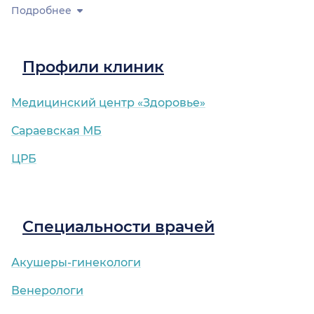
Подробнее
Профили клиник
Медицинский центр «Здоровье»
Сараевская МБ
ЦРБ
Специальности врачей
Акушеры-гинекологи
Венерологи