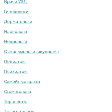
Врачи УЗД
Гинекологи
Дерматологи
Наркологи
Неврологи
Офтальмологи (окулисты)
Педиатры
Психиатры
Семейные врачи
Стоматологи
Терапевты
Травматологи