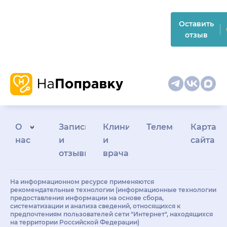
Оставить
отзыв
О
Запись
Клиникам
Телемедицина
Карта
нас
и
и
сайта
отзывы
врачам
На информационном ресурсе применяются
рекомендательные технологии (информационные технологии
предоставления информации на основе сбора,
систематизации и анализа сведений, относящихся к
предпочтениям пользователей сети "Интернет", находящихся
на территории Российской Федерации)