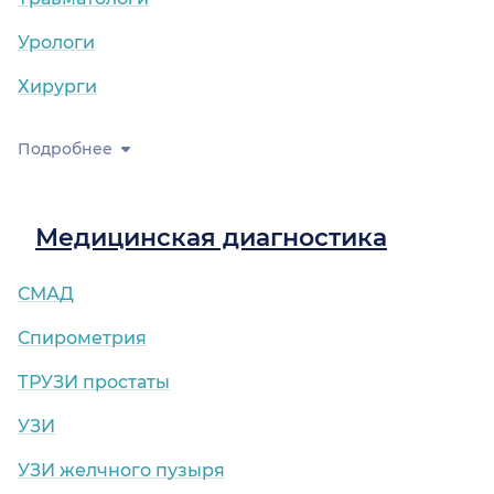
Урологи
Хирурги
Подробнее
Медицинская диагностика
СМАД
Спирометрия
ТРУЗИ простаты
УЗИ
УЗИ желчного пузыря