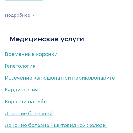
Подробнее
Медицинские услуги
Временные коронки
Гепатология
Иссечение капюшона при перикоронарите
Кардиология
Коронки на зубы
Лечение болезней
Лечение болезней щитовидной железы