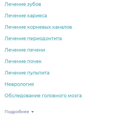
Лечение зубов
Лечение кариеса
Лечение корневых каналов
Лечение периодонтита
Лечение печени
Лечение почек
Лечение пульпита
Неврология
Обследование головного мозга
Подробнее