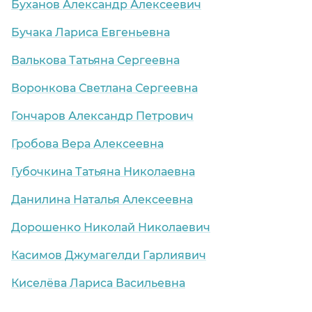
Буханов Александр Алексеевич
Бучака Лариса Евгеньевна
Валькова Татьяна Сергеевна
Воронкова Светлана Сергеевна
Гончаров Александр Петрович
Гробова Вера Алексеевна
Губочкина Татьяна Николаевна
Данилина Наталья Алексеевна
Дорошенко Николай Николаевич
Касимов Джумагелди Гарлиявич
Киселёва Лариса Васильевна