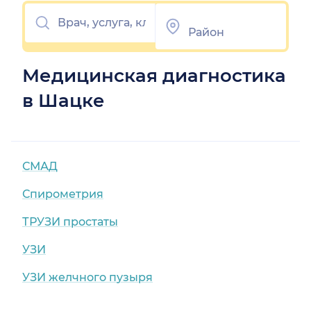
Медицинская диагностика
в Шацке
СМАД
Спирометрия
ТРУЗИ простаты
УЗИ
УЗИ желчного пузыря