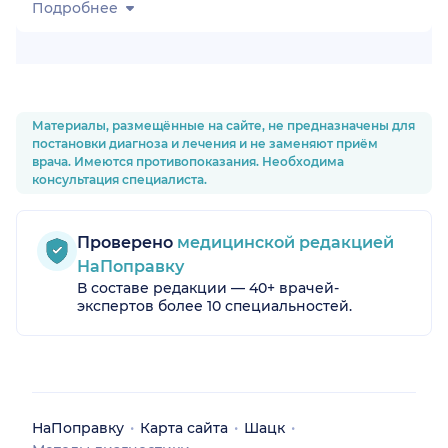
Подробнее
Материалы, размещённые на сайте, не предназначены для
постановки диагноза и лечения и не заменяют приём
врача. Имеются противопоказания. Необходима
консультация специалиста.
Проверено
медицинской редакцией
НаПоправку
В составе редакции — 40+ врачей-
экспертов более 10 специальностей.
НаПоправку
Карта сайта
Шацк