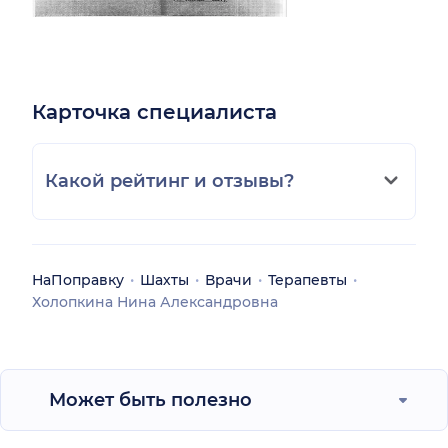
Карточка специалиста
Какой рейтинг и отзывы?
НаПоправку
Шахты
Врачи
Терапевты
Холопкина Нина Александровна
Может быть полезно