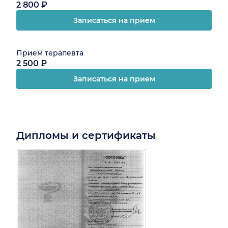
2 800 ₽
Записаться на прием
Прием терапевта
2 500 ₽
Записаться на прием
Дипломы и сертификаты