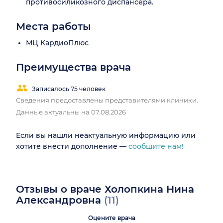
противосиликозного диспансера.
Места работы
МЦ КардиоПлюс
Преимущества врача
Записалось 75 человек
Сведения предоставлены представителями клиники.
Данные актуальны на 07.08.2026
Если вы нашли неактуальную информацию или
хотите внести дополнение —
сообщите нам!
Отзывы о враче Холопкина Нина
Александровна
(11)
Оцените врача