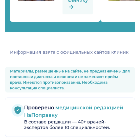
клинику
Информация взята c официальных сайтов клиник
Материалы, размещённые на сайте, не предназначены для
постановки диагноза и лечения и не заменяют приём
врача. Имеются противопоказания. Необходима
консультация специалиста.
Проверено
медицинской редакцией
НаПоправку
В составе редакции — 40+ врачей-
экспертов более 10 специальностей.