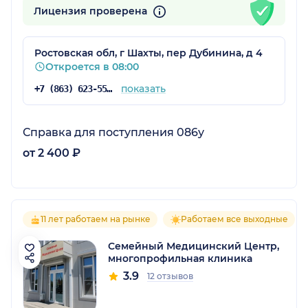
Лицензия проверена
Ростовская обл, г Шахты, пер Дубинина, д 4
Откроется в 08:00
показать
+7 (863) 623-55-99
Справка для поступления 086у
от 2 400 ₽
11 лет работаем на рынке
Работаем все выходные
Семейный Медицинский Центр,
многопрофильная клиника
3.9
12 отзывов