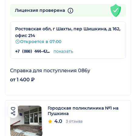
Лицензия проверена
Ростовская обл, г Шахты, пер Шишкина, д 162,
офис 214
Откроется в 07:00
показать
+7 (800) 444-42-15
Справка для поступления 086у
от 1 400 ₽
Городская поликлиника №1 на
Пушкина
4.0
3 отзыва