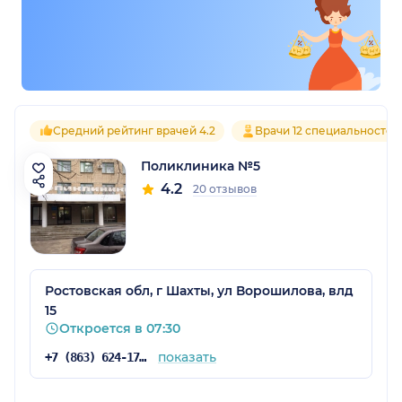
Средний рейтинг врачей 4.2
Врачи 12 специальностей
Поликлиника №5
4.2
20 отзывов
Ростовская обл, г Шахты, ул Ворошилова, влд
15
Откроется в 07:30
показать
+7 (863) 624-17-77