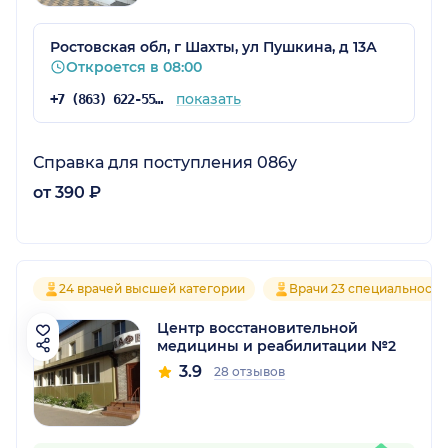
Ростовская обл, г Шахты, ул Пушкина, д 13А
Откроется в 08:00
показать
+7 (863) 622-55-97
Справка для поступления 086у
от 390 ₽
24 врачей высшей категории
Врачи 23 специальносте
Центр восстановительной
медицины и реабилитации №2
3.9
28 отзывов