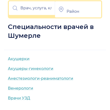
Специальности врачей в
Шумерле
Акушерки
Акушеры-гинекологи
Анестезиологи-реаниматологи
Венерологи
Врачи УЗД