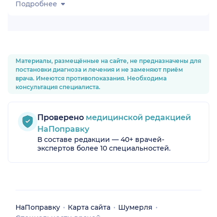
Подробнее
Материалы, размещённые на сайте, не предназначены для
постановки диагноза и лечения и не заменяют приём
врача. Имеются противопоказания. Необходима
консультация специалиста.
Проверено
медицинской редакцией
НаПоправку
В составе редакции — 40+ врачей-
экспертов более 10 специальностей.
НаПоправку
Карта сайта
Шумерля