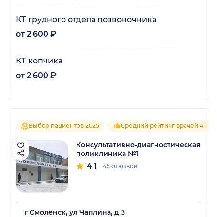
КТ грудного отдела позвоночника
от 2 600 ₽
КТ копчика
от 2 600 ₽
Выбор пациентов 2025
Средний рейтинг врачей 4.1
Консультативно-диагностическая
поликлиника №1
4.1
45 отзывов
г Смоленск, ул Чаплина, д 3