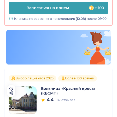
Записаться на прием
+ 100
Клиника перезвонит в понедельник (10.08) после 09:00
Выбор пациентов 2025
Более 100 врачей
Больница «Красный крест»
(КБСМП)
4.4
87 отзывов