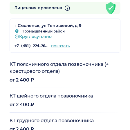
Лицензия проверена
г Смоленск, ул Тенишевой, д 9
Промышленный район
Круглосуточно
показать
+7 (481) 224-20-00
КТ поясничного отдела позвоночника (+
крестцового отдела)
от 2 400 ₽
КТ шейного отдела позвоночника
от 2 400 ₽
КТ грудного отдела позвоночника
от 2 400 ₽