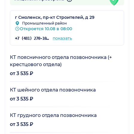
г Смоленск, пр-кт Строителей, д 29
Промышленный район
Откроется 10.08 в 08:00
показать
+7 (481) 270-10-27
КТ поясничного отдела позвоночника (+
крестцового отдела)
от 3 535 ₽
КТ шейного отдела позвоночника
от 3 535 ₽
КТ грудного отдела позвоночника
от 3 535 ₽