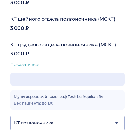
3 000 ₽
КТ шейного отдела позвоночника (МСКТ)
3 000 ₽
КТ грудного отдела позвоночника (МСКТ)
3 000 ₽
Показать все
Мультисрезовый томограф Toshiba Aquilion 64
Вес пациента: до 190
КТ позвоночника