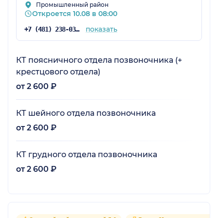
Промышленный район
Откроется 10.08 в 08:00
показать
+7 (481) 238-03-93
КТ поясничного отдела позвоночника (+
крестцового отдела)
от 2 600 ₽
КТ шейного отдела позвоночника
от 2 600 ₽
КТ грудного отдела позвоночника
от 2 600 ₽