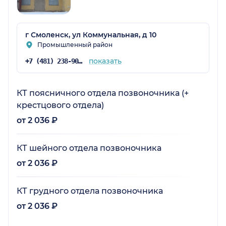
г Смоленск, ул Коммунальная, д 10
Промышленный район
показать
+7 (481) 238-90-93
КТ поясничного отдела позвоночника (+
крестцового отдела)
от 2 036 ₽
КТ шейного отдела позвоночника
от 2 036 ₽
КТ грудного отдела позвоночника
от 2 036 ₽