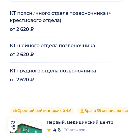
КТ поясничного отдела позвоночника (+
крестцового отдела)
от 2 620 ₽
КТ шейного отдела позвоночника
от 2 620 ₽
КТ грудного отдела позвоночника
от 2 620 ₽
Средний рейтинг врачей 4.6
Врачи 39 специальносте
Первый, медицинский центр
4.6
30 отзывов