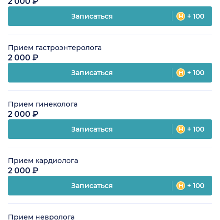
2 000 ₽
Записаться
+ 100
Прием гастроэнтеролога
2 000 ₽
Записаться
+ 100
Прием гинеколога
2 000 ₽
Записаться
+ 100
Прием кардиолога
2 000 ₽
Записаться
+ 100
Прием невролога