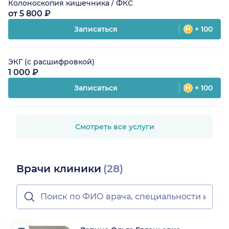
Колоноскопия кишечника / ФКС
от 5 800 ₽
Записаться
+ 100
ЭКГ (с расшифровкой)
1 000 ₽
Записаться
+ 100
Смотреть все услуги
Врачи клиники
(28)