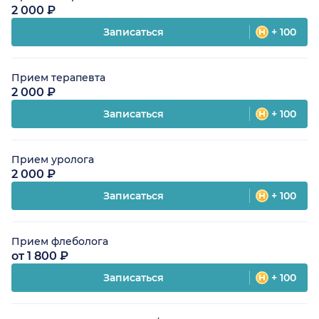
2 000 ₽
Записаться
+ 100
Прием терапевта
2 000 ₽
Записаться
+ 100
Прием уролога
2 000 ₽
Записаться
+ 100
Прием флеболога
от 1 800 ₽
Записаться
+ 100