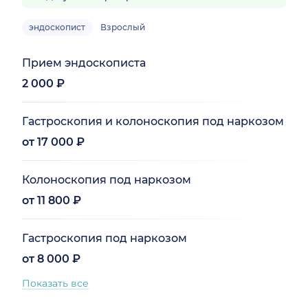
эндоскопист
Взрослый
Прием эндоскописта
2 000 ₽
Гастроскопия и колоноскопия под наркозом
от 17 000 ₽
Колоноскопия под наркозом
от 11 800 ₽
Гастроскопия под наркозом
от 8 000 ₽
Показать все