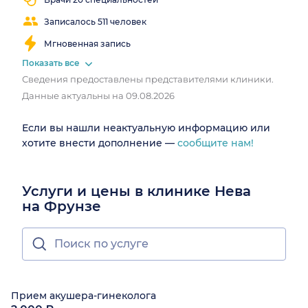
Записалось 511 человек
Мгновенная запись
Показать все
Сведения предоставлены представителями клиники.
Данные актуальны на 09.08.2026
Если вы нашли неактуальную информацию или
хотите внести дополнение —
сообщите нам!
Услуги и цены в клинике Нева
на Фрунзе
Прием акушера-гинеколога