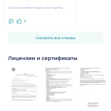
Отзыв оставлен через колл-центр
0
Смотреть все отзывы
Лицензии и сертификаты