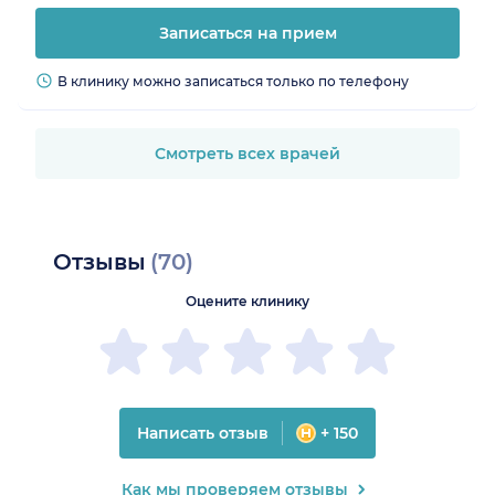
Записаться на прием
В клинику можно записаться только по телефону
Смотреть всех врачей
Отзывы
(70)
Оцените клинику
Написать отзыв
+ 150
Как мы проверяем отзывы