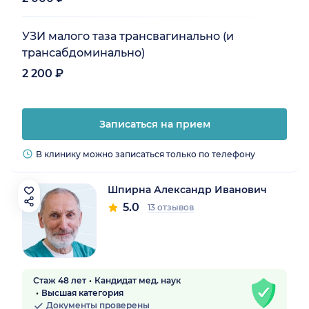
УЗИ малого таза трансвагинально (и
трансабдоминально)
2 200 ₽
Записаться на прием
В клинику можно записаться только по телефону
Шпирна Александр Иванович
5.0
13 отзывов
Стаж 48 лет
Кандидат мед. наук
Высшая категория
Документы проверены