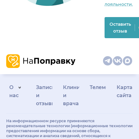
лояльности.
Оставить
отзыв
О
Запись
Клиникам
Телемедицина
Карта
нас
и
и
сайта
отзывы
врачам
На информационном ресурсе применяются
рекомендательные технологии (информационные технологии
предоставления информации на основе сбора,
систематизации и анализа сведений, относящихся к