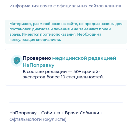
Информация взята c официальных сайтов клиник
Материалы, размещённые на сайте, не предназначены для
постановки диагноза и лечения и не заменяют приём
врача. Имеются противопоказания. Необходима
консультация специалиста.
Проверено
медицинской редакцией
НаПоправку
В составе редакции — 40+ врачей-
экспертов более 10 специальностей.
НаПоправку
Собинка
Врачи Собинки
Офтальмологи (окулисты)