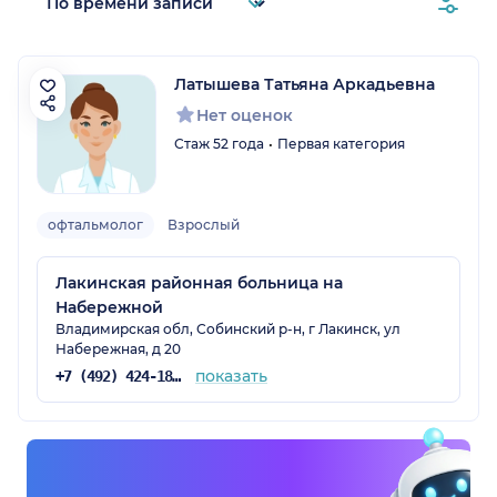
Латышева Татьяна Аркадьевна
Нет оценок
я обл.)
Стаж 52 года
Первая категория
офтальмолог
Взрослый
Лакинская районная больница на
Набережной
Владимирская обл, Собинский р-н, г Лакинск, ул
Набережная, д 20
показать
+7 (492) 424-18-13