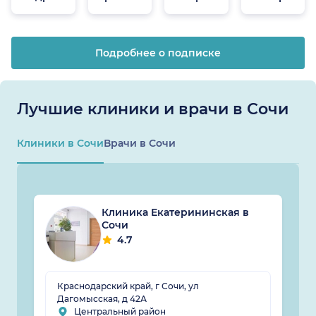
онлайн
Подробнее о подписке
Лучшие клиники и врачи в Сочи
Клиники в Сочи
Врачи в Сочи
Клиника Екатерининская в
Сочи
4.7
Краснодарский край, г Сочи, ул
Дагомысская, д 42А
Центральный район