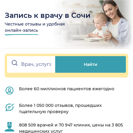
Запись к врачу в Сочи
Честные отзывы и удобная
онлайн-запись
Найти
Более 60 миллионов пациентов ежегодно
Более 1 050 000 отзывов, прошедших
тщательную проверку
808 509 врачей и 70 947 клиник, цены на 3 805
медицинских услуг