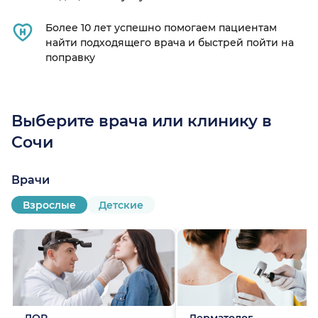
Более 10 лет успешно помогаем пациентам
найти подходящего врача и быстрей пойти на
поправку
Выберите врача или клинику в
Сочи
ница)
Врачи
Взрослые
Детские