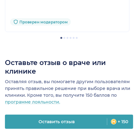
Проверен модератором
Оставьте отзыв о враче или
клинике
Оставляя отзыв, вы помогаете другим пользователям
принять правильное решение при выборе врача или
клиники. Кроме того, вы получите 150 баллов по
программе лояльности.
Оставить отзыв
+ 150