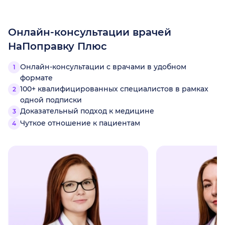
Онлайн-консультации врачей
НаПоправку Плюс
Онлайн-консультации с врачами в удобном
формате
100+ квалифицированных специалистов в рамках
одной подписки
Доказательный подход к медицине
Чуткое отношение к пациентам