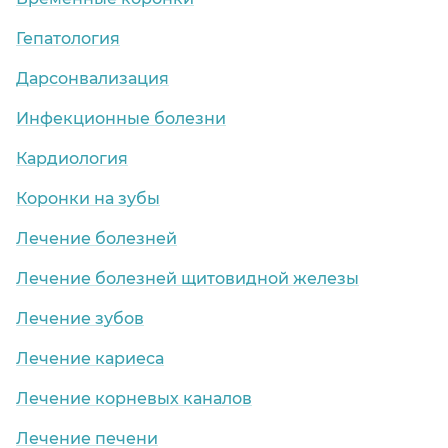
Гепатология
Дарсонвализация
Инфекционные болезни
Кардиология
Коронки на зубы
Лечение болезней
Лечение болезней щитовидной железы
Лечение зубов
Лечение кариеса
Лечение корневых каналов
Лечение печени