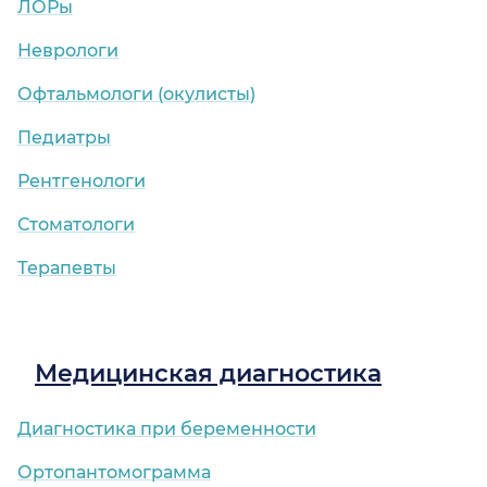
ЛОРы
Неврологи
Офтальмологи (окулисты)
Педиатры
Рентгенологи
Стоматологи
Терапевты
Медицинская диагностика
Диагностика при беременности
Ортопантомограмма