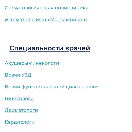
Стоматологическая поликлиника
«Стоматология на Монтажников»
Специальности врачей
Акушеры-гинекологи
Врачи УЗД
Врачи функциональной диагностики
Гинекологи
Дерматологи
Кардиологи