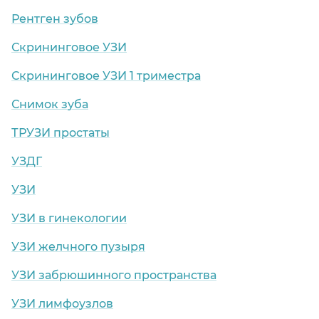
Рентген зубов
Скрининговое УЗИ
Скрининговое УЗИ 1 триместра
Снимок зуба
ТРУЗИ простаты
УЗДГ
УЗИ
УЗИ в гинекологии
УЗИ желчного пузыря
УЗИ забрюшинного пространства
УЗИ лимфоузлов