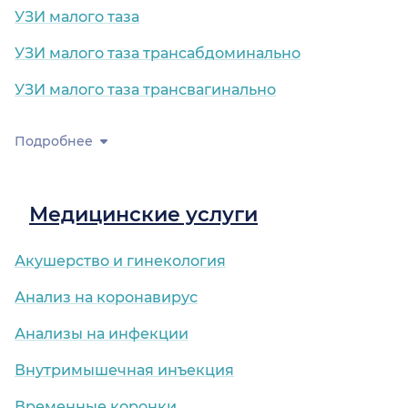
УЗИ малого таза
УЗИ малого таза трансабдоминально
УЗИ малого таза трансвагинально
Подробнее
Медицинские услуги
Акушерство и гинекология
Анализ на коронавирус
Анализы на инфекции
Внутримышечная инъекция
Временные коронки