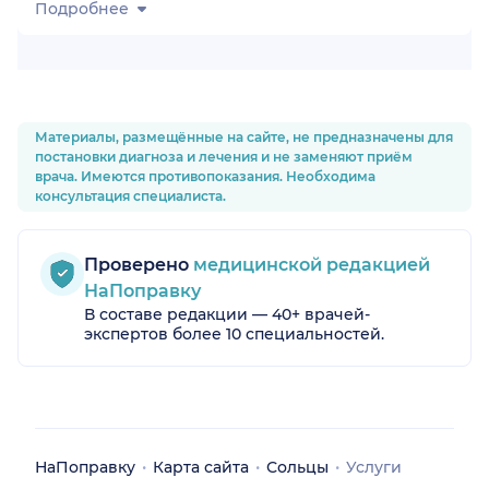
Подробнее
Материалы, размещённые на сайте, не предназначены для
постановки диагноза и лечения и не заменяют приём
врача. Имеются противопоказания. Необходима
консультация специалиста.
Проверено
медицинской редакцией
НаПоправку
В составе редакции — 40+ врачей-
экспертов более 10 специальностей.
НаПоправку
Карта сайта
Сольцы
Услуги