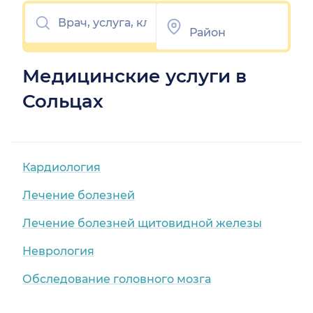
Медицинские услуги в
Сольцах
Кардиология
Лечение болезней
Лечение болезней щитовидной железы
Неврология
Обследование головного мозга