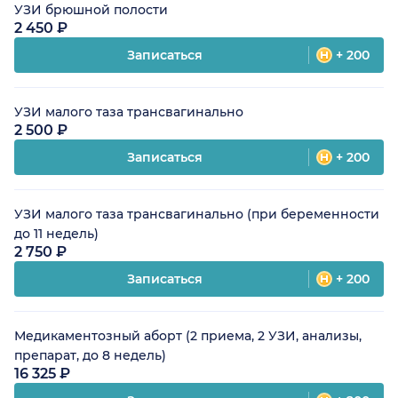
УЗИ брюшной полости
2 450 ₽
Записаться
+ 200
УЗИ малого таза трансвагинально
2 500 ₽
Записаться
+ 200
УЗИ малого таза трансвагинально (при беременности
до 11 недель)
2 750 ₽
Записаться
+ 200
Медикаментозный аборт (2 приема, 2 УЗИ, анализы,
препарат, до 8 недель)
16 325 ₽