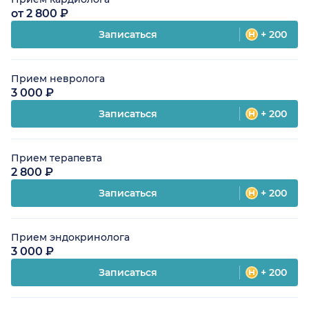
от 2 800 ₽
Записаться
+ 200
Прием невролога
3 000 ₽
Записаться
+ 200
Прием терапевта
2 800 ₽
Записаться
+ 200
Прием эндокринолога
3 000 ₽
Записаться
+ 200