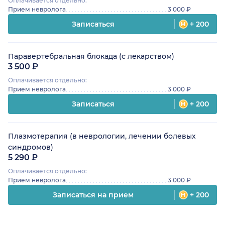
Оплачивается отдельно:
Прием невролога
3 000 ₽
Записаться
+ 200
Паравертебральная блокада (с лекарством)
3 500 ₽
Оплачивается отдельно:
Прием невролога
3 000 ₽
Записаться
+ 200
Плазмотерапия (в неврологии, лечении болевых
синдромов)
5 290 ₽
Оплачивается отдельно:
Прием невролога
3 000 ₽
Записаться на прием
+ 200