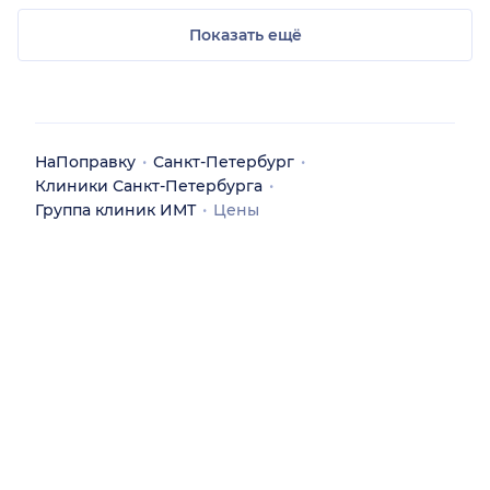
Показать ещё
НаПоправку
Санкт-Петербург
Клиники Санкт-Петербурга
Группа клиник ИМТ
Цены