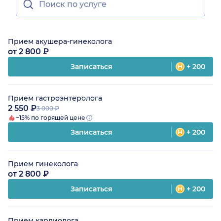
Прием акушера-гинеколога
от 2 800 ₽
Записаться
+ 200
Прием гастроэнтеролога
2 550 ₽
3 000 ₽
−15% по горящей цене
Записаться
+ 200
Прием гинеколога
от 2 800 ₽
Записаться
+ 200
Прием кардиолога