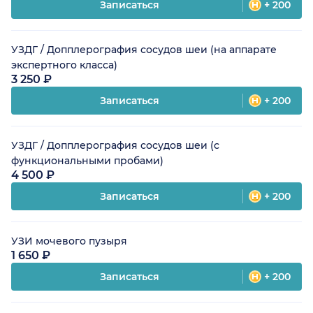
Записаться
+ 200
УЗДГ / Допплерография сосудов шеи (на аппарате
экспертного класса)
3 250 ₽
Записаться
+ 200
УЗДГ / Допплерография сосудов шеи (с
функциональными пробами)
4 500 ₽
Записаться
+ 200
УЗИ мочевого пузыря
1 650 ₽
Записаться
+ 200