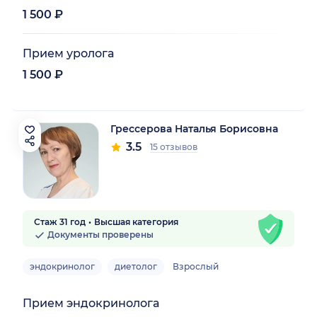
1 500 ₽
Прием уролога
1 500 ₽
Грессерова Наталья Борисовна
3.5
15 отзывов
Стаж 31 год
Высшая категория
Документы проверены
эндокринолог
диетолог
Взрослый
Прием эндокринолога