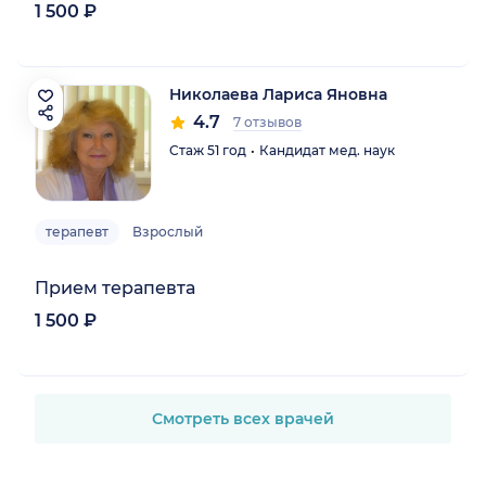
1 500 ₽
Николаева Лариса Яновна
4.7
7 отзывов
Стаж 51 год
Кандидат мед. наук
терапевт
Взрослый
Прием терапевта
1 500 ₽
Смотреть всех врачей