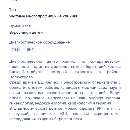
Тип
Частные многопрофильные клиники
Принимает
Взрослых и детей
Диагностическое оборудование
УЗИ
ЭКГ
Диагностический центр Хеликс на Кондратьевском
проспекте - один из филиалов сети лабораторий Хеликс
Санкт-Петербурга, который находится в районе
Полюстрово.
Среди врачей ДЦ Хеликс Полюстровский специалисты с
большим опытом работы, кандидаты медицинских наук и
врачи различных квалификационных категорий. Ведут
приём по таким направлениям как эндокринология,
гинекология, эндокринология, кардиология и терапия.
В диагностическом центре можно сделать ЭКГ, в т.ч. с
нагрузкой, различные УЗИ, включая скрининговые
исследования во время беременности.