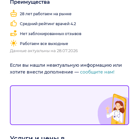
Преимущества
28 лет работаем на рынке
Средний рейтинг врачей 4.2
Нет заблокированных отзывов
Работаем все выходные
Данные актуальны на 28.07.2026
Если вы нашли неактуальную информацию или
хотите внести дополнение —
сообщите нам!
Услуги и цены в