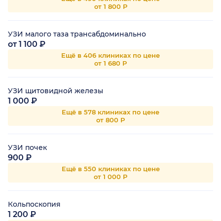
от 1 800 Р
УЗИ малого таза трансабдоминально
от 1 100 ₽
Ещё в 406 клиниках по цене
от 1 680 Р
УЗИ щитовидной железы
1 000 ₽
Ещё в 578 клиниках по цене
от 800 Р
УЗИ почек
900 ₽
Ещё в 550 клиниках по цене
от 1 000 Р
Кольпоскопия
1 200 ₽