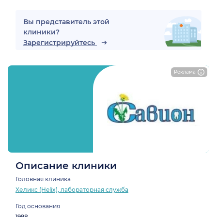
Вы представитель этой
клиники?
Зарегистрируйтесь
Реклама
Описание клиники
Головная клиника
Хеликс (Helix), лабораторная служба
Год основания
1998