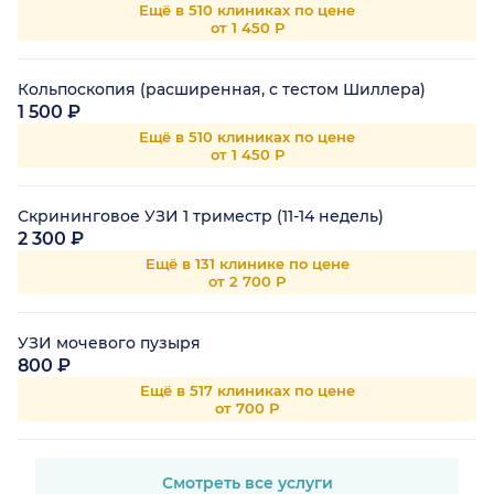
Ещё в 510 клиниках по цене
от 1 450 Р
Кольпоскопия (расширенная, с тестом Шиллера)
1 500 ₽
Ещё в 510 клиниках по цене
от 1 450 Р
Скрининговое УЗИ 1 триместр (11-14 недель)
2 300 ₽
Ещё в 131 клинике по цене
от 2 700 Р
УЗИ мочевого пузыря
800 ₽
Ещё в 517 клиниках по цене
от 700 Р
Смотреть все услуги