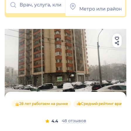
28 лет работаем на рынке
Средний рейтинг врачей 4
48 отзывов
4.4