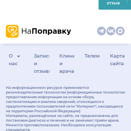
отзыв
О
Запись
Клиникам
Телемедицина
Карта
нас
и
и
сайта
отзывы
врачам
На информационном ресурсе применяются
рекомендательные технологии (информационные технологии
предоставления информации на основе сбора,
систематизации и анализа сведений, относящихся к
предпочтениям пользователей сети "Интернет", находящихся
на территории Российской Федерации)
Материалы, размещённые на сайте, не предназначены для
постановки диагноза и лечения и не заменяют приём врача.
Имеются противопоказания. Необходима консультация
специалиста.