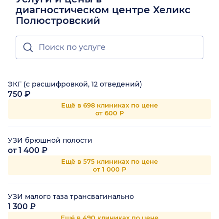
диагностическом центре Хеликс
Полюстровский
ЭКГ (с расшифровкой, 12 отведений)
750 ₽
Ещё в 698 клиниках по цене
от 600 Р
УЗИ брюшной полости
от 1 400 ₽
Ещё в 575 клиниках по цене
от 1 000 Р
УЗИ малого таза трансвагинально
1 300 ₽
Ещё в 490 клиниках по цене